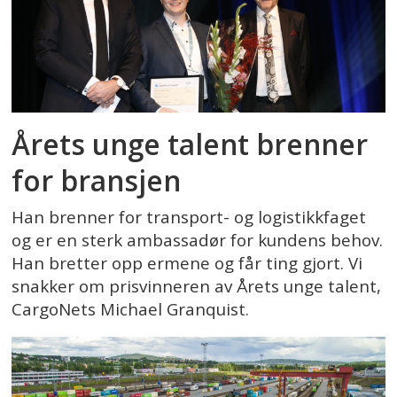
Årets unge talent brenner
for bransjen
Han brenner for transport- og logistikkfaget
og er en sterk ambassadør for kundens behov.
Han bretter opp ermene og får ting gjort. Vi
snakker om prisvinneren av Årets unge talent,
CargoNets Michael Granquist.