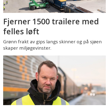
Fjerner 1500 trailere med
felles løft
Grønn frakt av gips langs skinner og på sjøen
skaper miljøgevinster.