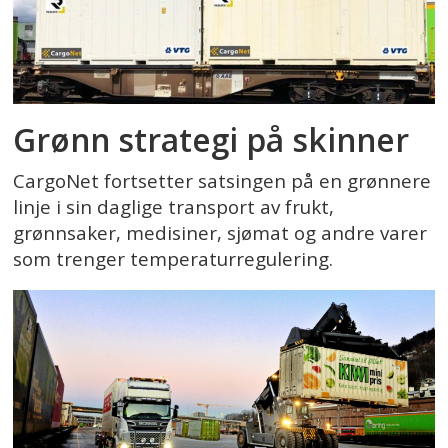
Grønn strategi på skinner
CargoNet fortsetter satsingen på en grønnere
linje i sin daglige transport av frukt,
grønnsaker, medisiner, sjømat og andre varer
som trenger temperaturregulering.