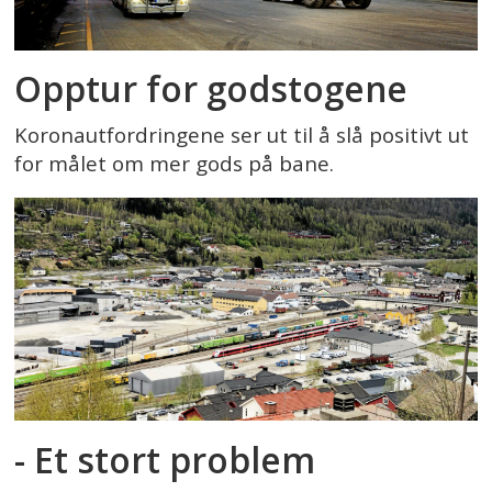
Opptur for godstogene
Koronautfordringene ser ut til å slå positivt ut
for målet om mer gods på bane.
- Et stort problem