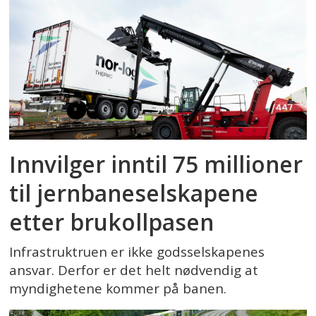
Innvilger inntil 75 millioner
til jernbaneselskapene
etter brukollpasen
Infrastruktruen er ikke godsselskapenes
ansvar. Derfor er det helt nødvendig at
myndighetene kommer på banen.