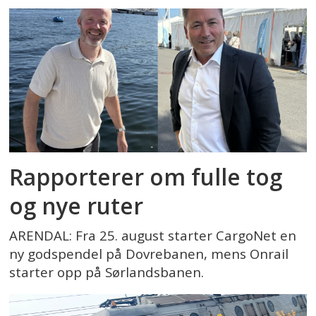
Rapporterer om fulle tog
og nye ruter
ARENDAL: Fra 25. august starter CargoNet en
ny godspendel på Dovrebanen, mens Onrail
starter opp på Sørlandsbanen.