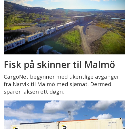
Fisk på skinner til Malmö
CargoNet begynner med ukentlige avganger
fra Narvik til Malmö med sjømat. Dermed
sparer laksen ett døgn.