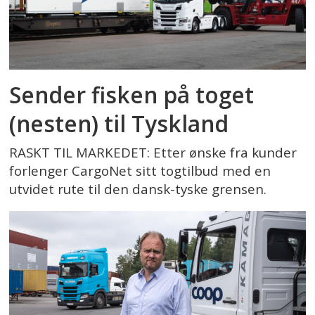
Sender fisken på toget
(nesten) til Tyskland
RASKT TIL MARKEDET: Etter ønske fra kunder
forlenger CargoNet sitt togtilbud med en
utvidet rute til den dansk-tyske grensen.