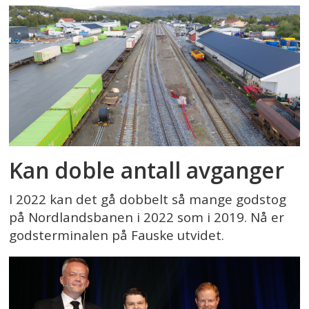
Kan doble antall avganger
I 2022 kan det gå dobbelt så mange godstog
på Nordlandsbanen i 2022 som i 2019. Nå er
godsterminalen på Fauske utvidet.