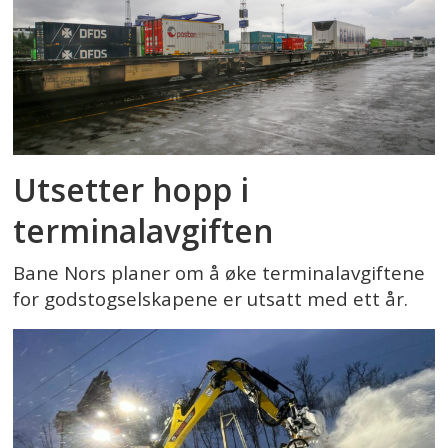
Utsetter hopp i
terminalavgiften
Bane Nors planer om å øke terminalavgiftene
for godstogselskapene er utsatt med ett år.