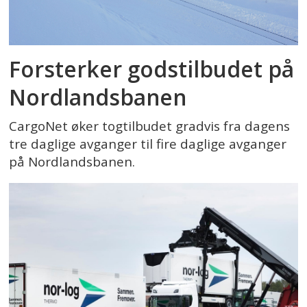
Forsterker godstilbudet på
Nordlandsbanen
CargoNet øker togtilbudet gradvis fra dagens
tre daglige avganger til fire daglige avganger
på Nordlandsbanen.