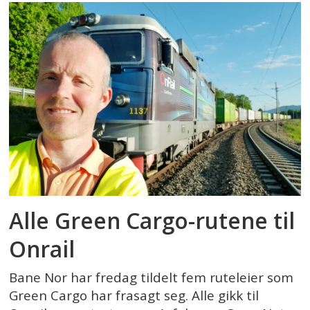
Alle Green Cargo-rutene til
Onrail
Bane Nor har fredag tildelt fem ruteleier som
Green Cargo har frasagt seg. Alle gikk til