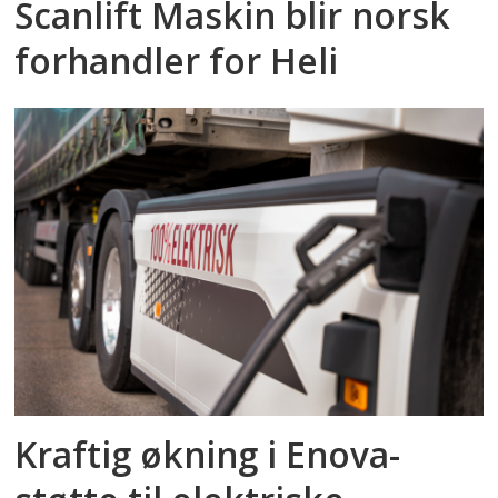
Scanlift Maskin blir norsk
forhandler for Heli
Kraftig økning i Enova-