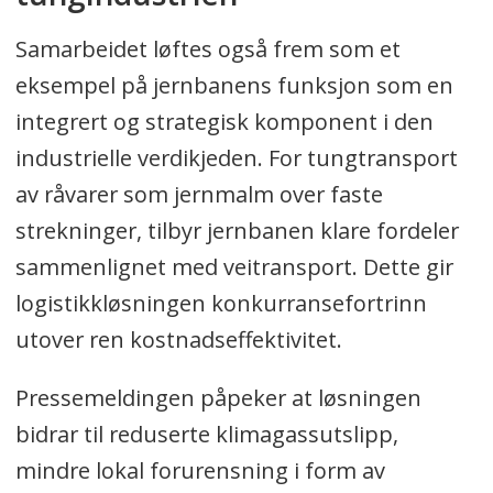
Samarbeidet løftes også frem som et
eksempel på jernbanens funksjon som en
integrert og strategisk komponent i den
industrielle verdikjeden. For tungtransport
av råvarer som jernmalm over faste
strekninger, tilbyr jernbanen klare fordeler
sammenlignet med veitransport. Dette gir
logistikkløsningen konkurransefortrinn
utover ren kostnadseffektivitet.
Pressemeldingen påpeker at løsningen
bidrar til reduserte klimagassutslipp,
mindre lokal forurensning i form av