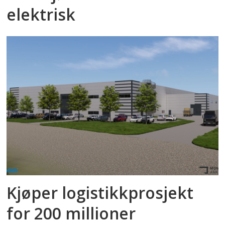
elektrisk
Kjøper logistikkprosjekt
for 200 millioner