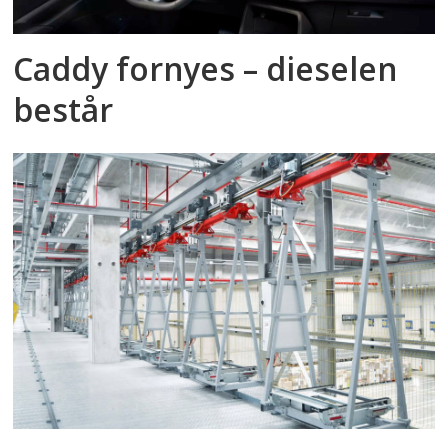
Caddy fornyes – dieselen
består