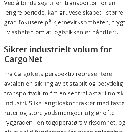
Ved å binde seg til en transportør for en
lengre periode, kan gruveselskapet i større
grad fokusere på kjernevirksomheten, trygt
i vissheten om at logistikken er håndtert.
Sikrer industrielt volum for
CargoNet
Fra CargoNets perspektiv representerer
avtalen en sikring av et stabilt og betydelig
transportvolum fra en sentral aktør i norsk
industri. Slike langtidskontrakter med faste
ruter og store godsmengder utgjør ofte
ryggraden i en togoperatørs virksomhet, og