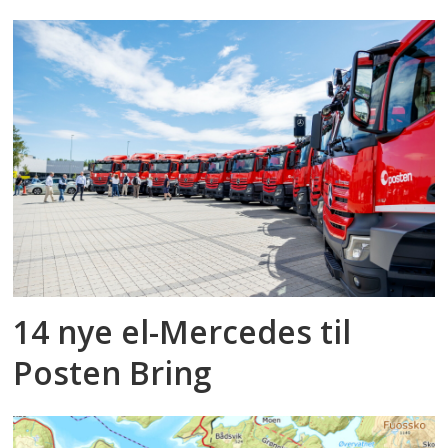
14 nye el-Mercedes til
Posten Bring