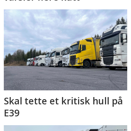
Skal tette et kritisk hull på
E39