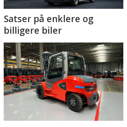
Satser på enklere og
billigere biler