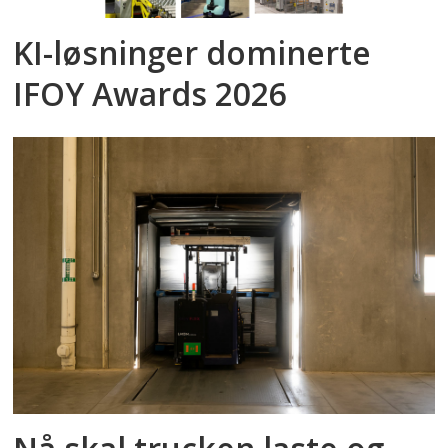
KI-løsninger dominerte
IFOY Awards 2026