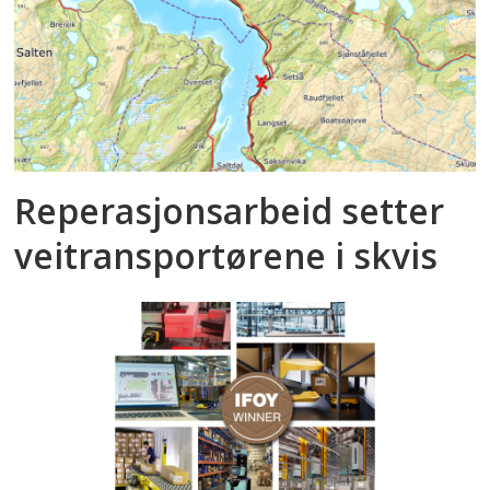
Reperasjonsarbeid setter
veitransportørene i skvis