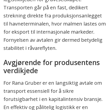
Transporten går på en fast, dedikert
strekning direkte fra produksjonsanlegget
til havneterminalen, hvor malmen lastes om
for eksport til internasjonale markeder.
Fornyelsen av avtalen gir dermed betydelig
stabilitet i råvareflyten.
Avgjørende for produsentens
verdikjede
For Rana Gruber er en langsiktig avtale om
transport essensiell for å sikre
forutsigbarhet i en kapitalintensiv bransje.
En effektiv og pålitelig logistikk er en