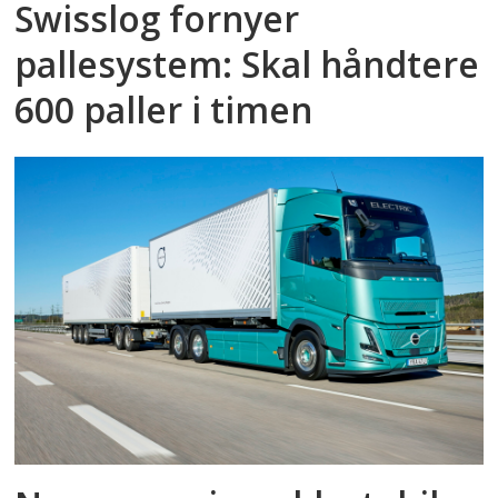
Swisslog fornyer
pallesystem: Skal håndtere
600 paller i timen