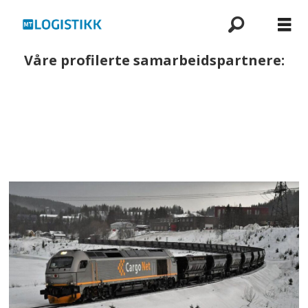
Våre profilerte samarbeidspartnere: