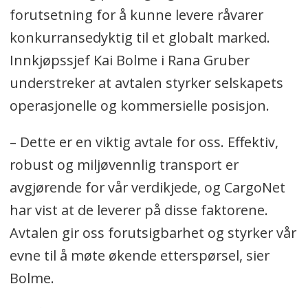
forutsetning for å kunne levere råvarer
konkurransedyktig til et globalt marked.
Innkjøpssjef Kai Bolme i Rana Gruber
understreker at avtalen styrker selskapets
operasjonelle og kommersielle posisjon.
– Dette er en viktig avtale for oss. Effektiv,
robust og miljøvennlig transport er
avgjørende for vår verdikjede, og CargoNet
har vist at de leverer på disse faktorene.
Avtalen gir oss forutsigbarhet og styrker vår
evne til å møte økende etterspørsel, sier
Bolme.