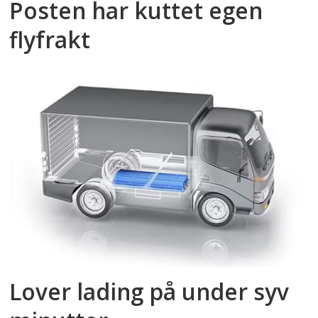
Posten har kuttet egen
flyfrakt
Lover lading på under syv