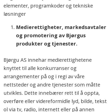
elementer, programkoder og tekniske
løsninger
Medierettigheter, markedsavtaler
og promotering av Bjørgus
produkter og tjenester.
Bjørgu AS innehar medierettighetene
knyttet til alle konkurranser og
arrangementer på og i regi av våre
nettsteder og andre tjenester som måtte
utvikles. Dette innebærer rett til å oppta,
overføre eller videreformidle lyd, bilde, tekst
ol via tv, radio, internett eller på annen