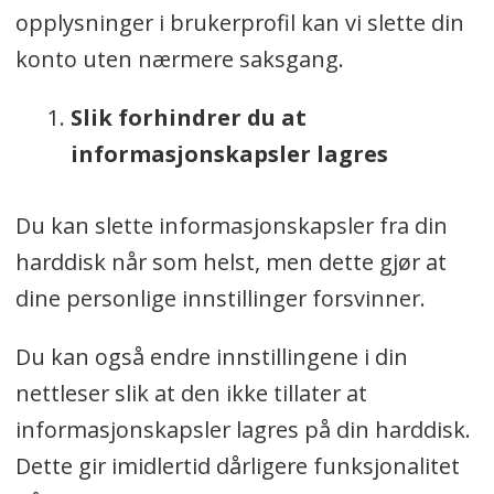
opplysninger i brukerprofil kan vi slette din
konto uten nærmere saksgang.
Slik forhindrer du at
informasjonskapsler lagres
Du kan slette informasjonskapsler fra din
harddisk når som helst, men dette gjør at
dine personlige innstillinger forsvinner.
Du kan også endre innstillingene i din
nettleser slik at den ikke tillater at
informasjonskapsler lagres på din harddisk.
Dette gir imidlertid dårligere funksjonalitet