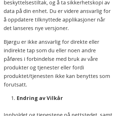
beskyttelsestiltak, og å ta sikkerhetskopi av
data på din enhet. Du er videre ansvarlig for
å oppdatere tilknyttede applikasjoner når
det lanseres nye versjoner.
Bjørgu er ikke ansvarlig for direkte eller
indirekte tap som du eller noen andre
påføres i forbindelse med bruk av våre
produkter og tjenester eller fordi
produktet/tjenesten ikke kan benyttes som
forutsatt.
Endring av Vilkår
Innholdet og tjenestene på nettstedet, samt