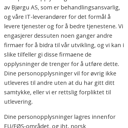
av Bjørgu AS, som er behandlingsansvarlig,
og våre IT-leverandører for det formål å
levere tjenester og for å bedre tjenestene. Vi
engasjerer dessuten noen ganger andre
firmaer for å bidra til vår utvikling, og vi kan i
slike tilfeller gi disse firmaene de
opplysninger de trenger for å utføre dette.
Dine personopplysninger vil for øvrig ikke
utleveres til andre uten at du har gitt ditt
samtykke, eller vi er rettslig forpliktet til
utlevering.
Dine personopplysninger lagres innenfor
EU/EØS-området, og iht. norsk