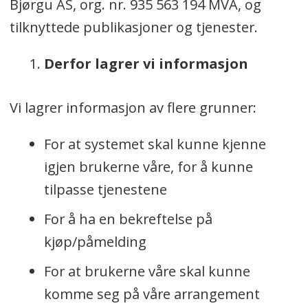
Bjørgu AS, org. nr. 935 563 194 MVA, og
tilknyttede publikasjoner og tjenester.
Derfor lagrer vi informasjon
Vi lagrer informasjon av flere grunner:
For at systemet skal kunne kjenne
igjen brukerne våre, for å kunne
tilpasse tjenestene
For å ha en bekreftelse på
kjøp/påmelding
For at brukerne våre skal kunne
komme seg på våre arrangement