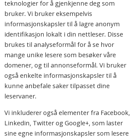
teknologier for å gjenkjenne deg som
bruker. Vi bruker eksempelvis
informasjonskapsler til å lagre anonym
identifikasjon lokalt i din nettleser. Disse
brukes til analyseformål for å se hvor
mange unike lesere som besøker våre
domener, og til annonseformål. Vi bruker
også enkelte informasjonskapsler til å
kunne anbefale saker tilpasset dine
leservaner.
Vi inkluderer også elementer fra Facebook,
Linkedin, Twitter og Google+, som laster
sine egne informasjonskapsler som lesere