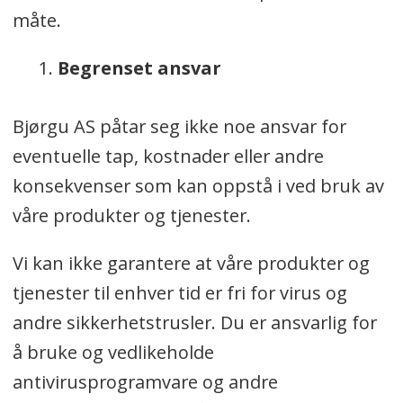
måte.
Begrenset ansvar
Bjørgu AS påtar seg ikke noe ansvar for
eventuelle tap, kostnader eller andre
konsekvenser som kan oppstå i ved bruk av
våre produkter og tjenester.
Vi kan ikke garantere at våre produkter og
tjenester til enhver tid er fri for virus og
andre sikkerhetstrusler. Du er ansvarlig for
å bruke og vedlikeholde
antivirusprogramvare og andre