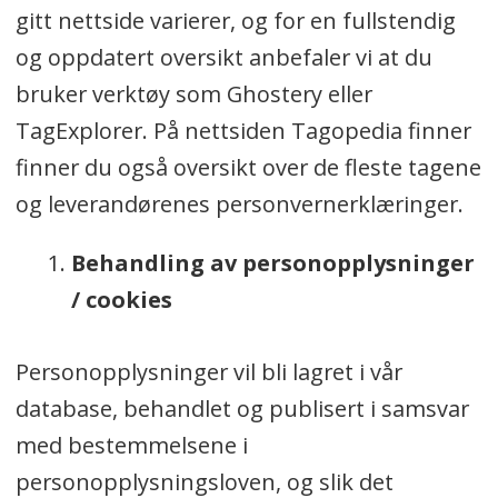
gitt nettside varierer, og for en fullstendig
og oppdatert oversikt anbefaler vi at du
bruker verktøy som Ghostery eller
TagExplorer. På nettsiden Tagopedia finner
finner du også oversikt over de fleste tagene
og leverandørenes personvernerklæringer.
Behandling av personopplysninger
/ cookies
Personopplysninger vil bli lagret i vår
database, behandlet og publisert i samsvar
med bestemmelsene i
personopplysningsloven, og slik det