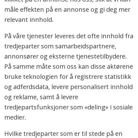
måle effekten på en annonse og gi deg mer
relevant innhold.
På våre tjenester leveres det ofte innhold fra
tredjeparter som samarbeidspartnere,
annonsører og eksterne tjenestetilbydere.
På samme måte som oss kan disse aktørene
bruke teknologien for å registrere statistikk
og adferdsdata, levere personalisert innhold
og reklame, samt å levere
tredjepartsfunksjoner som «deling» i sosiale
medier.
Hvilke tredjeparter som er til stede på en