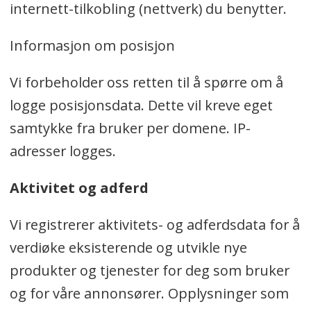
internett-tilkobling (nettverk) du benytter.
Informasjon om posisjon
Vi forbeholder oss retten til å spørre om å
logge posisjonsdata. Dette vil kreve eget
samtykke fra bruker per domene. IP-
adresser logges.
Aktivitet og adferd
Vi registrerer aktivitets- og adferdsdata for å
verdiøke eksisterende og utvikle nye
produkter og tjenester for deg som bruker
og for våre annonsører. Opplysninger som