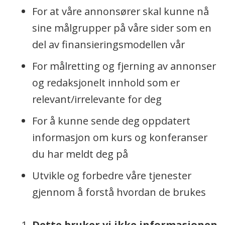
For at våre annonsører skal kunne nå
sine målgrupper på våre sider som en
del av finansieringsmodellen vår
For målretting og fjerning av annonser
og redaksjonelt innhold som er
relevant/irrelevante for deg
For å kunne sende deg oppdatert
informasjon om kurs og konferanser
du har meldt deg på
Utvikle og forbedre våre tjenester
gjennom å forstå hvordan de brukes
Dette bruker vi ikke informasjonen