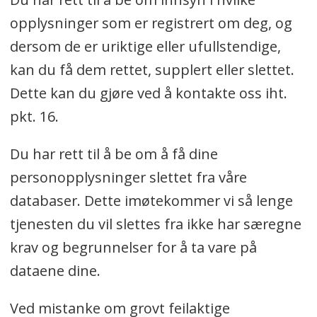
opplysninger som er registrert om deg, og
dersom de er uriktige eller ufullstendige,
kan du få dem rettet, supplert eller slettet.
Dette kan du gjøre ved å kontakte oss iht.
pkt. 16.
Du har rett til å be om å få dine
personopplysninger slettet fra våre
databaser. Dette imøtekommer vi så lenge
tjenesten du vil slettes fra ikke har særegne
krav og begrunnelser for å ta vare på
dataene dine.
Ved mistanke om grovt feilaktige