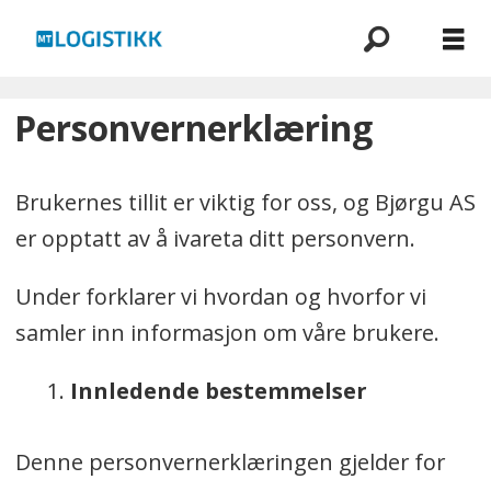
Personvern
Personvernerklæring
Brukernes tillit er viktig for oss, og Bjørgu AS
er opptatt av å ivareta ditt personvern.
Under forklarer vi hvordan og hvorfor vi
samler inn informasjon om våre brukere.
Innledende bestemmelser
Denne personvernerklæringen gjelder for