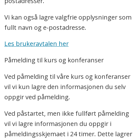
postadresser.
Vi kan også lagre valgfrie opplysninger som
fullt navn og e-postadresse.
Les brukeravtalen her
Påmelding til kurs og konferanser
Ved påmelding til våre kurs og konferanser
vil vi kun lagre den informasjonen du selv
oppgir ved påmelding.
Ved påstartet, men ikke fullført påmelding
vil vi lagre informasjonen du oppgir i
påmeldingsskjemaet i 24 timer. Dette lagrer