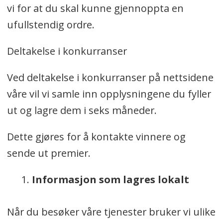
vi for at du skal kunne gjennoppta en
ufullstendig ordre.
Deltakelse i konkurranser
Ved deltakelse i konkurranser på nettsidene
våre vil vi samle inn opplysningene du fyller
ut og lagre dem i seks måneder.
Dette gjøres for å kontakte vinnere og
sende ut premier.
Informasjon som lagres lokalt
Når du besøker våre tjenester bruker vi ulike