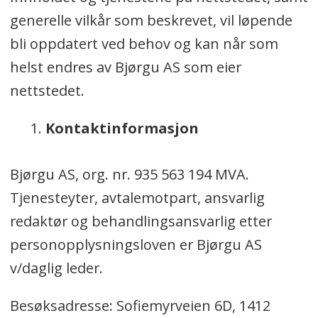
generelle vilkår som beskrevet, vil løpende
bli oppdatert ved behov og kan når som
helst endres av Bjørgu AS som eier
nettstedet.
Kontaktinformasjon
Bjørgu AS, org. nr. 935 563 194 MVA.
Tjenesteyter, avtalemotpart, ansvarlig
redaktør og behandlingsansvarlig etter
personopplysningsloven er Bjørgu AS
v/daglig leder.
Besøksadresse: Sofiemyrveien 6D, 1412