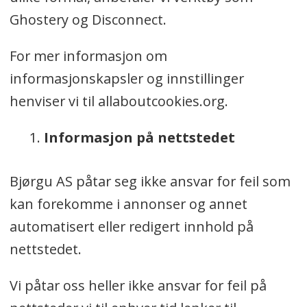
Ghostery og Disconnect.
For mer informasjon om
informasjonskapsler og innstillinger
henviser vi til allaboutcookies.org.
Informasjon på nettstedet
Bjørgu AS påtar seg ikke ansvar for feil som
kan forekomme i annonser og annet
automatisert eller redigert innhold på
nettstedet.
Vi påtar oss heller ikke ansvar for feil på