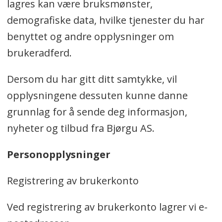
lagres kan være bruksmønster,
demografiske data, hvilke tjenester du har
benyttet og andre opplysninger om
brukeradferd.
Dersom du har gitt ditt samtykke, vil
opplysningene dessuten kunne danne
grunnlag for å sende deg informasjon,
nyheter og tilbud fra Bjørgu AS.
Personopplysninger
Registrering av brukerkonto
Ved registrering av brukerkonto lagrer vi e-