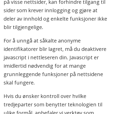
på visse nettsider, kan forhindre tilgang til
sider som krever innlogging og gjøre at
deler av innhold og enkelte funksjoner ikke
blir tilgjengelige.
For å unngå at såkalte anonyme
identifikatorer blir lagret, må du deaktivere
javascript i nettleseren din. Javascript er
imidlertid nødvendig for at mange
grunnleggende funksjoner på nettsidene
skal fungere.
Hvis du ønsker kontroll over hvilke
tredjeparter som benytter teknologien til
ulike formål, anbefaler vi verktøy som