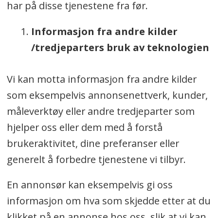
har på disse tjenestene fra før.
Informasjon fra andre kilder
/tredjeparters bruk av teknologien
Vi kan motta informasjon fra andre kilder
som eksempelvis annonsenettverk, kunder,
måleverktøy eller andre tredjeparter som
hjelper oss eller dem med å forstå
brukeraktivitet, dine preferanser eller
generelt å forbedre tjenestene vi tilbyr.
En annonsør kan eksempelvis gi oss
informasjon om hva som skjedde etter at du
klikket på en annonse hos oss, slik at vi kan