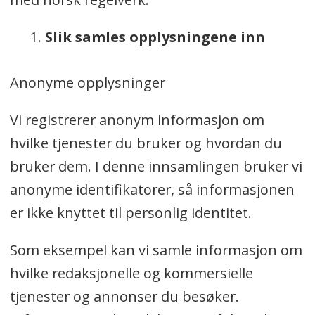
Slik samles opplysningene inn
Anonyme opplysninger
Vi registrerer anonym informasjon om
hvilke tjenester du bruker og hvordan du
bruker dem. I denne innsamlingen bruker vi
anonyme identifikatorer, så informasjonen
er ikke knyttet til personlig identitet.
Som eksempel kan vi samle informasjon om
hvilke redaksjonelle og kommersielle
tjenester og annonser du besøker.