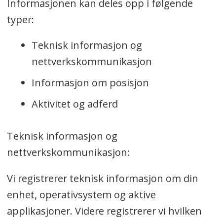
Informasjonen kan deles opp i følgende
typer:
Teknisk informasjon og
nettverkskommunikasjon
Informasjon om posisjon
Aktivitet og adferd
Teknisk informasjon og
nettverkskommunikasjon:
Vi registrerer teknisk informasjon om din
enhet, operativsystem og aktive
applikasjoner. Videre registrerer vi hvilken