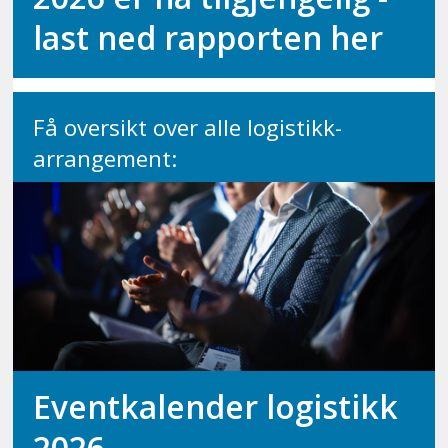
last ned rapporten her
Få oversikt over alle logistikk-
arrangement:
Eventkalender logistikk
2026