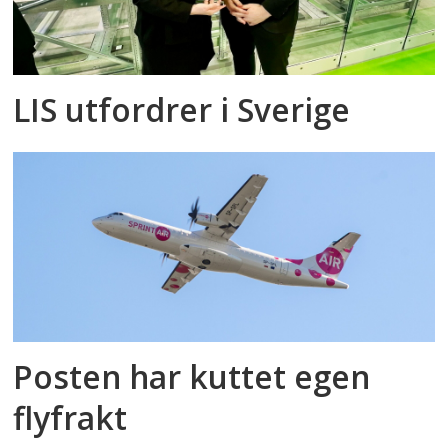
LIS utfordrer i Sverige
Posten har kuttet egen
flyfrakt