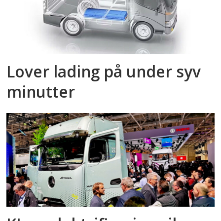
Lover lading på under syv
minutter