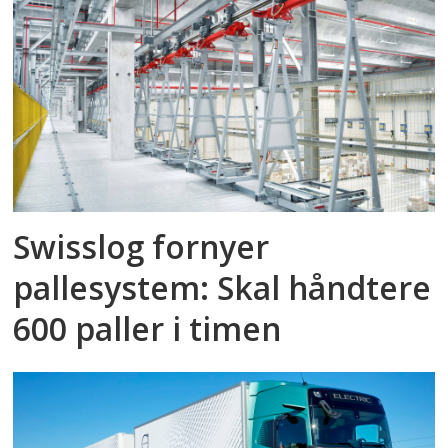
Swisslog fornyer
pallesystem: Skal håndtere
600 paller i timen