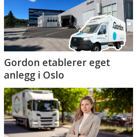
Gordon etablerer eget
anlegg i Oslo