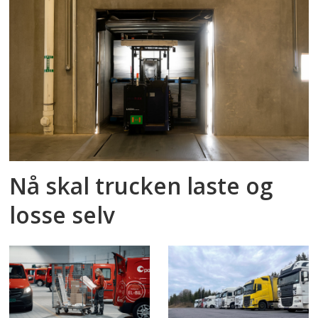
Nå skal trucken laste og
losse selv