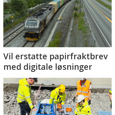
Vil erstatte papirfraktbrev
med digitale løsninger