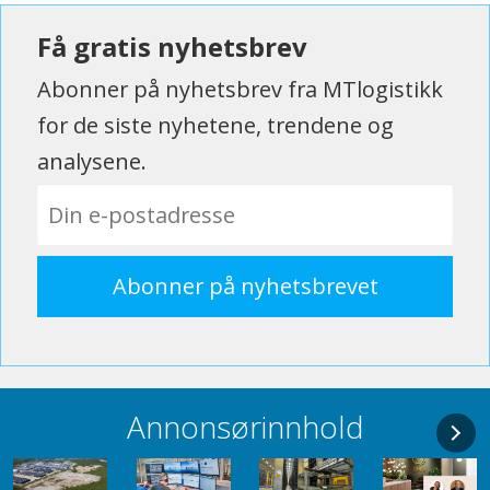
Få gratis nyhetsbrev
Abonner på nyhetsbrev fra MTlogistikk
for de siste nyhetene, trendene og
analysene.
Annonsørinnhold