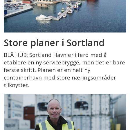
Store planer i Sortland
BLÅ HUB: Sortland Havn er i ferd med å
etablere en ny servicebrygge, men det er bare
første skritt. Planen er en helt ny
containerhavn med store næringsområder
tilknyttet.