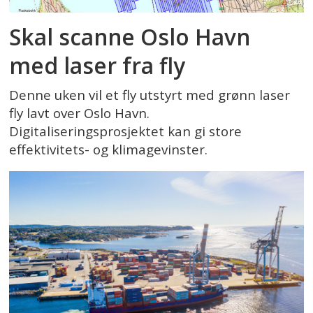
Skal scanne Oslo Havn
med laser fra fly
Denne uken vil et fly utstyrt med grønn laser
fly lavt over Oslo Havn.
Digitaliseringsprosjektet kan gi store
effektivitets- og klimagevinster.