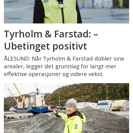
Tyrholm & Farstad: –
Ubetinget positivt
ÅLESUND: Når Tyrholm & Farstad dobler sine
arealer, legger det grunnlag for langt mer
effektive operasjoner og videre vekst.