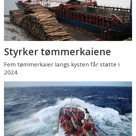
Styrker tømmerkaiene
Fem tømmerkaier langs kysten får støtte i
2024.