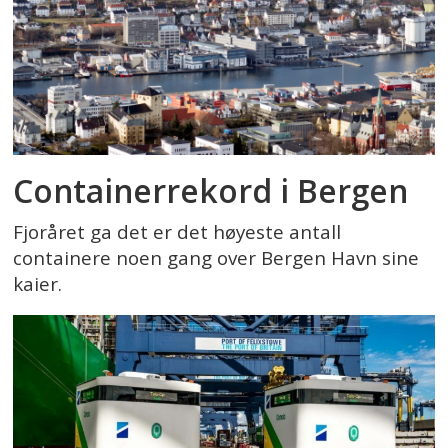
Containerrekord i Bergen
Fjoråret ga det er det høyeste antall
containere noen gang over Bergen Havn sine
kaier.