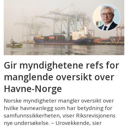
Gir myndighetene refs for
manglende oversikt over
Havne-Norge
Norske myndigheter mangler oversikt over
hvilke havneanlegg som har betydning for
samfunnssikkerheten, viser Riksrevisjonens
nye undersøkelse. – Urovekkende, sier