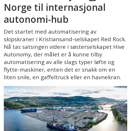
Norge til internasjonal
autonomi-hub
Det startet med automatisering av
skipskraner i Kristiansand-selskapet Red Rock.
Nå tas satsingen videre i søsterselskapet Hive
Autonomy, der målet er å kunne tilby
automatisering av alle slags typer løfte og
flytte-maskiner, enten det er snakk om en
liten snile, en gaffeltruck eller en havnekran.