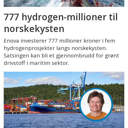
777 hydrogen-millioner til
norskekysten
Enova investerer 777 millioner kroner i fem
hydrogenprosjekter langs norskekysten.
Satsingen kan bli et gjennombrudd for grønt
drivstoff i maritim sektor.