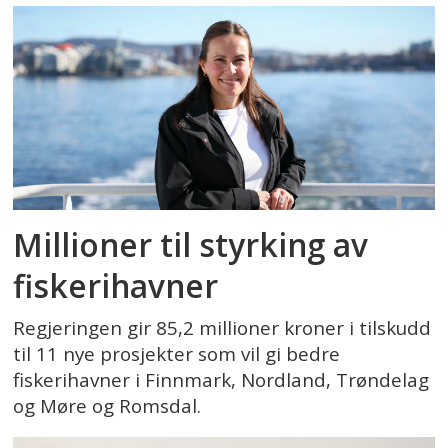
Millioner til styrking av
fiskerihavner
Regjeringen gir 85,2 millioner kroner i tilskudd
til 11 nye prosjekter som vil gi bedre
fiskerihavner i Finnmark, Nordland, Trøndelag
og Møre og Romsdal.