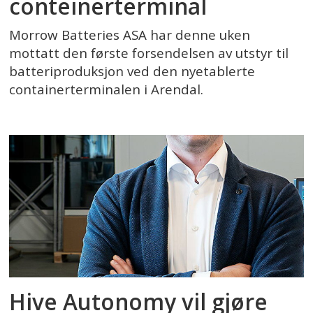
conteinerterminal
Morrow Batteries ASA har denne uken
mottatt den første forsendelsen av utstyr til
batteriproduksjon ved den nyetablerte
containerterminalen i Arendal.
Hive Autonomy vil gjøre