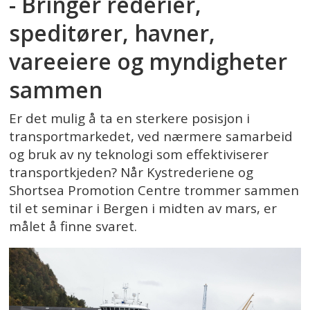
- Bringer rederier,
speditører, havner,
vareeiere og myndigheter
sammen
Er det mulig å ta en sterkere posisjon i
transportmarkedet, ved nærmere samarbeid
og bruk av ny teknologi som effektiviserer
transportkjeden? Når Kystrederiene og
Shortsea Promotion Centre trommer sammen
til et seminar i Bergen i midten av mars, er
målet å finne svaret.