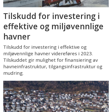
Tilskudd for investering i
effektive og miljøvennlige
havner
Tilskudd for investering i effektive og
miljøvennlige havner videreføres i 2023.
Tilskuddet gir mulighet for finansiering av
havneinfrastruktur, tilgangsinfrastruktur og
mudring.