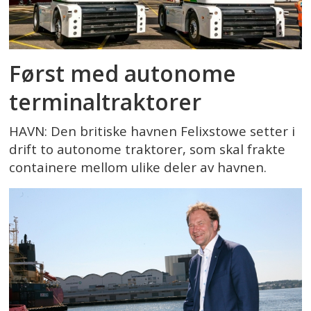
Først med autonome
terminaltraktorer
HAVN: Den britiske havnen Felixstowe setter i
drift to autonome traktorer, som skal frakte
containere mellom ulike deler av havnen.