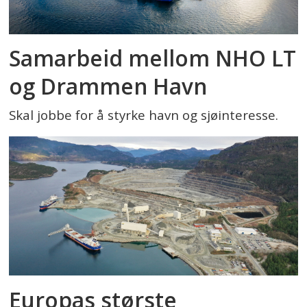
Samarbeid mellom NHO LT
og Drammen Havn
Skal jobbe for å styrke havn og sjøinteresse.
Europas største