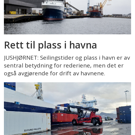
Rett til plass i havna
JUSHJØRNET: Seilingstider og plass i havn er av
sentral betydning for rederiene, men det er
også avgjørende for drift av havnene.