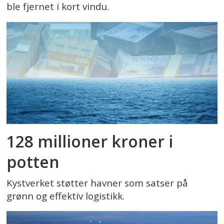
ble fjernet i kort vindu.
128 millioner kroner i
potten
Kystverket støtter havner som satser på
grønn og effektiv logistikk.