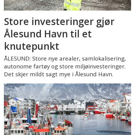
Store investeringer gjør
Ålesund Havn til et
knutepunkt
ÅLESUND: Store nye arealer, samlokalisering,
autonome fartøy og store miljøinvesteringer.
Det skjer mildt sagt mye i Ålesund Havn.