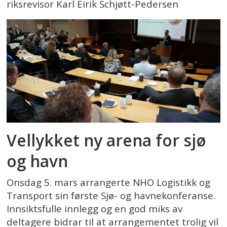
riksrevisor Karl Eirik Schjøtt-Pedersen
Vellykket ny arena for sjø
og havn
Onsdag 5. mars arrangerte NHO Logistikk og
Transport sin første Sjø- og havnekonferanse.
Innsiktsfulle innlegg og en god miks av
deltagere bidrar til at arrangementet trolig vil