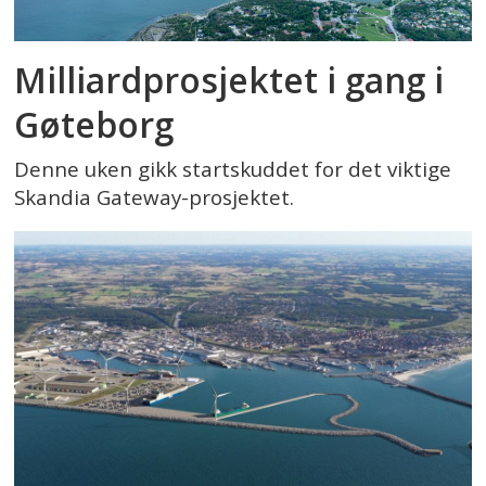
Milliardprosjektet i gang i
Gøteborg
Denne uken gikk startskuddet for det viktige
Skandia Gateway-prosjektet.