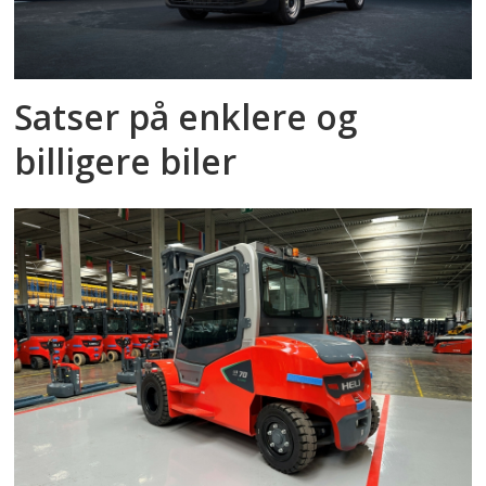
Satser på enklere og
billigere biler