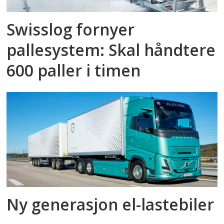
Swisslog fornyer
pallesystem: Skal håndtere
600 paller i timen
Ny generasjon el-lastebiler