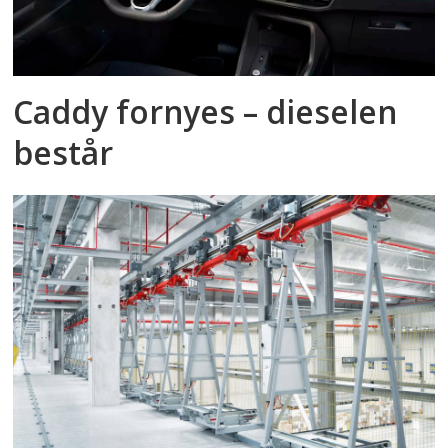
Caddy fornyes – dieselen
består