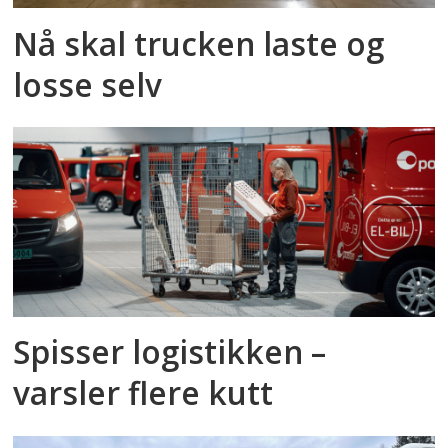
Nå skal trucken laste og
losse selv
Spisser logistikken –
varsler flere kutt