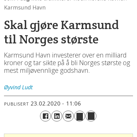
Karmsund Havn
Skal gjøre Karmsund
til Norges største
Karmsund Havn investerer over en milliard
kroner og tar sikte på å bli Norges største og
mest miljøvennlige godshavn.
Øyvind
Ludt
23.02.2020 - 11:06
PUBLISERT