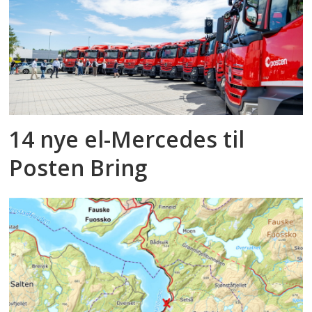
14 nye el-Mercedes til
Posten Bring