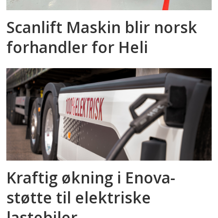
Scanlift Maskin blir norsk
forhandler for Heli
Kraftig økning i Enova-
støtte til elektriske
lastebiler