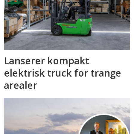
Lanserer kompakt
elektrisk truck for trange
arealer