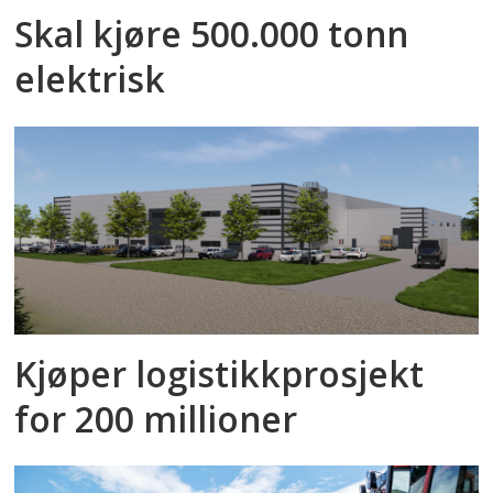
Skal kjøre 500.000 tonn
elektrisk
Kjøper logistikkprosjekt
for 200 millioner