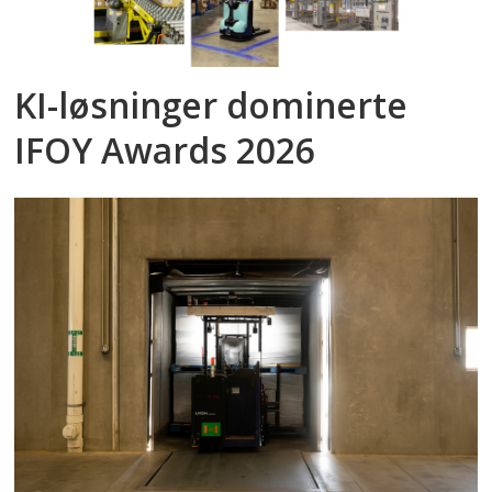
KI-løsninger dominerte
IFOY Awards 2026