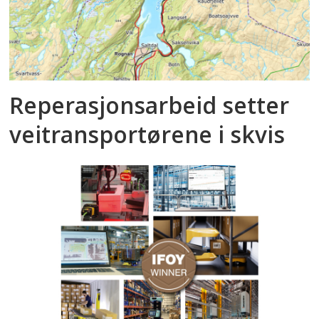
Reperasjonsarbeid setter
veitransportørene i skvis