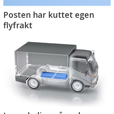
Posten har kuttet egen
flyfrakt