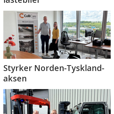
Styrker Norden-Tyskland-
aksen