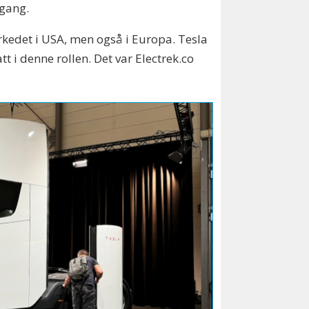
 gang.
rkedet i USA, men også i Europa. Tesla
t i denne rollen. Det var Electrek.co