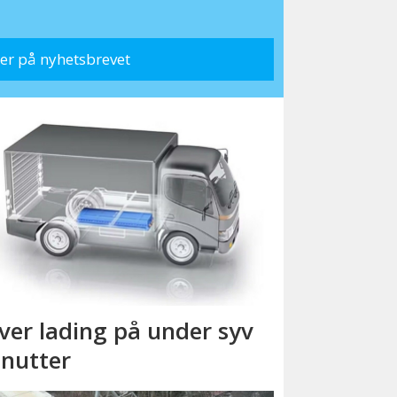
ver lading på under syv
nutter