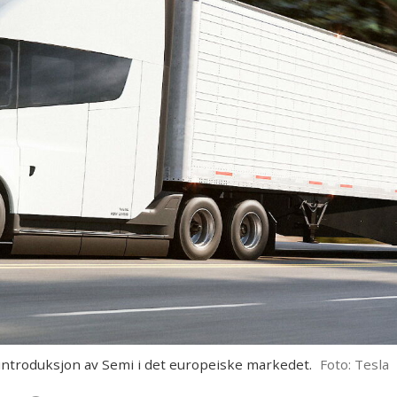
 introduksjon av Semi i det europeiske markedet.
Foto: Tesla