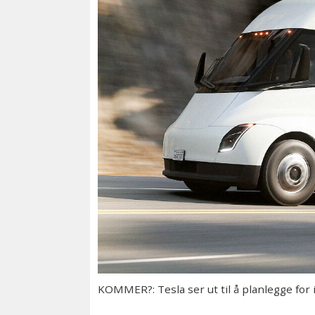
KOMMER?: Tesla ser ut til å planlegge for