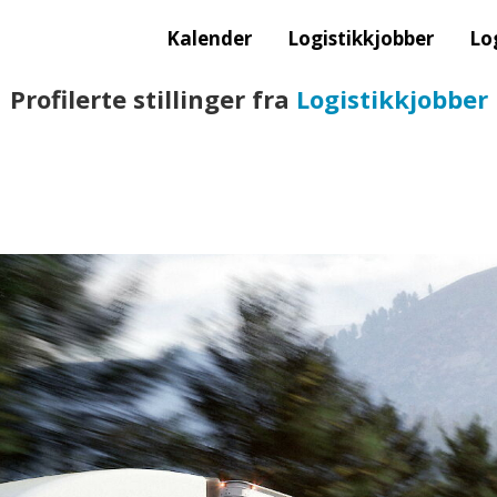
Kalender
Logistikkjobber
Lo
Profilerte stillinger fra
Logistikkjobber