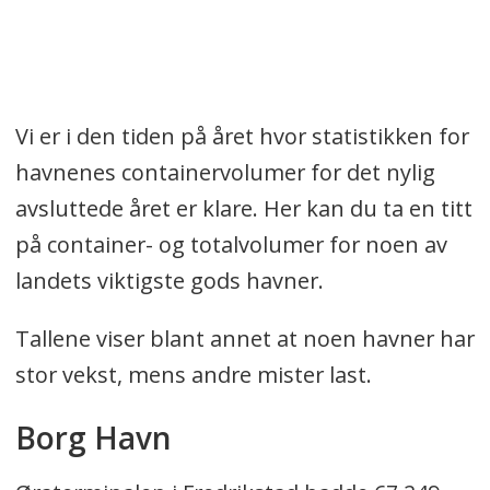
Vi er i den tiden på året hvor statistikken for
havnenes containervolumer for det nylig
avsluttede året er klare. Her kan du ta en titt
på container- og totalvolumer for noen av
landets viktigste gods havner.
Tallene viser blant annet at noen havner har
stor vekst, mens andre mister last.
Borg Havn