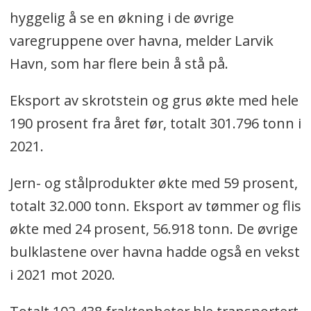
hyggelig å se en økning i de øvrige
varegruppene over havna, melder Larvik
Havn, som har flere bein å stå på.
Eksport av skrotstein og grus økte med hele
190 prosent fra året før, totalt 301.796 tonn i
2021.
Jern- og stålprodukter økte med 59 prosent,
totalt 32.000 tonn. Eksport av tømmer og flis
økte med 24 prosent, 56.918 tonn. De øvrige
bulklastene over havna hadde også en vekst
i 2021 mot 2020.