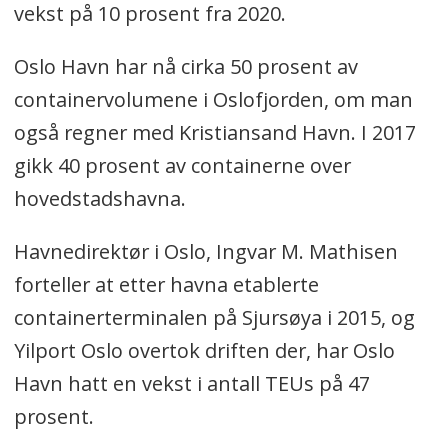
vekst på 10 prosent fra 2020.
Oslo Havn har nå cirka 50 prosent av
containervolumene i Oslofjorden, om man
også regner med Kristiansand Havn. I 2017
gikk 40 prosent av containerne over
hovedstadshavna.
Havnedirektør i Oslo, Ingvar M. Mathisen
forteller at etter havna etablerte
containerterminalen på Sjursøya i 2015, og
Yilport Oslo overtok driften der, har Oslo
Havn hatt en vekst i antall TEUs på 47
prosent.