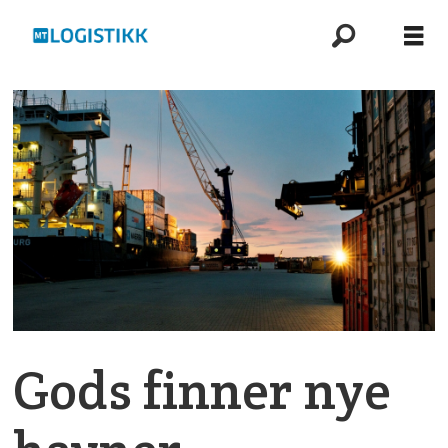
Gods finner nye