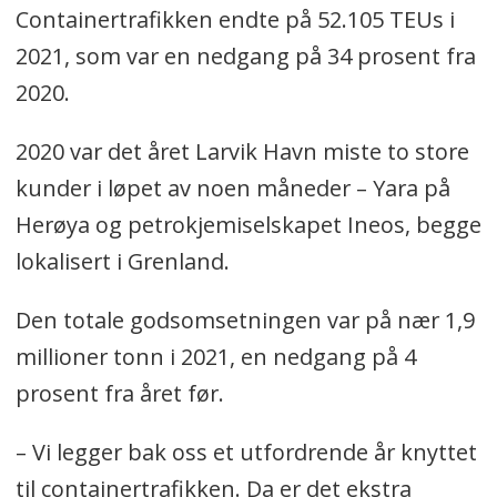
Containertrafikken endte på 52.105 TEUs i
2021, som var en nedgang på 34 prosent fra
2020.
2020 var det året Larvik Havn miste to store
kunder i løpet av noen måneder – Yara på
Herøya og petrokjemiselskapet Ineos, begge
lokalisert i Grenland.
Den totale godsomsetningen var på nær 1,9
millioner tonn i 2021, en nedgang på 4
prosent fra året før.
– Vi legger bak oss et utfordrende år knyttet
til containertrafikken. Da er det ekstra