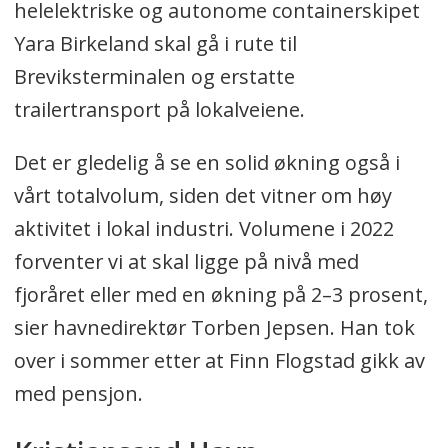
helelektriske og autonome containerskipet
Yara Birkeland skal gå i rute til
Breviksterminalen og erstatte
trailertransport på lokalveiene.
Det er gledelig å se en solid økning også i
vårt totalvolum, siden det vitner om høy
aktivitet i lokal industri. Volumene i 2022
forventer vi at skal ligge på nivå med
fjoråret eller med en økning på 2–3 prosent,
sier havnedirektør Torben Jepsen. Han tok
over i sommer etter at Finn Flogstad gikk av
med pensjon.