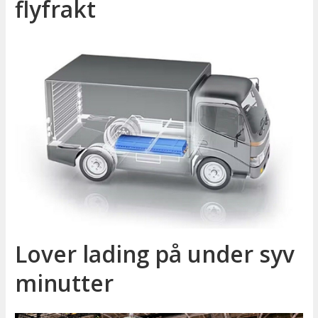
flyfrakt
Lover lading på under syv
minutter