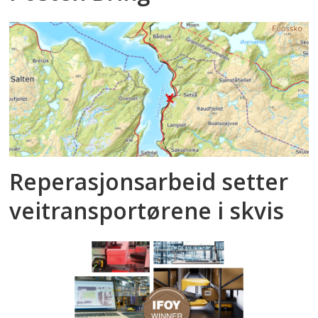
Reperasjonsarbeid setter
veitransportørene i skvis