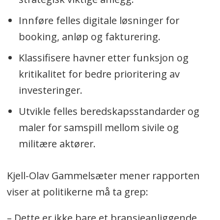
Innføre felles digitale løsninger for
booking, anløp og fakturering.
Klassifisere havner etter funksjon og
kritikalitet for bedre prioritering av
investeringer.
Utvikle felles beredskapsstandarder og
maler for samspill mellom sivile og
militære aktører.
Kjell-Olav Gammelsæter mener rapporten
viser at politikerne må ta grep:
– Dette er ikke bare et bransjeanliggende.