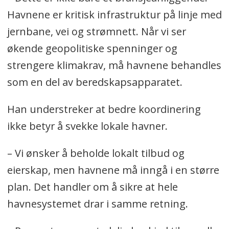
Havnene er kritisk infrastruktur på linje med
jernbane, vei og strømnett. Når vi ser
økende geopolitiske spenninger og
strengere klimakrav, må havnene behandles
som en del av beredskapsapparatet.
Han understreker at bedre koordinering
ikke betyr å svekke lokale havner.
– Vi ønsker å beholde lokalt tilbud og
eierskap, men havnene må inngå i en større
plan. Det handler om å sikre at hele
havnesystemet drar i samme retning.