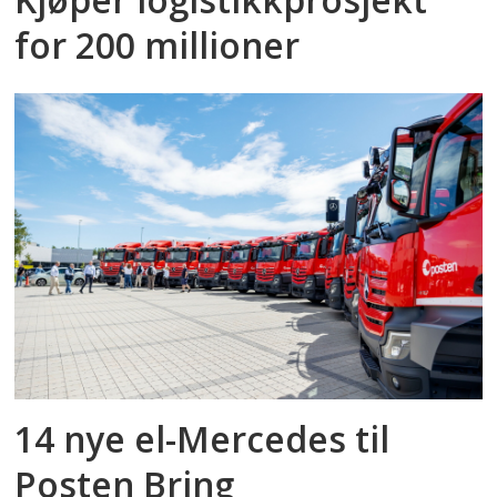
for 200 millioner
14 nye el-Mercedes til
Posten Bring