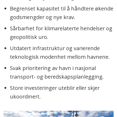
Begrenset kapasitet til å håndtere økende
godsmengder og nye krav.
Sårbarhet for klimarelaterte hendelser og
geopolitisk uro.
Utdatert infrastruktur og varierende
teknologisk modenhet mellom havnene.
Svak prioritering av havn i nasjonal
transport- og beredskapsplanlegging.
Store investeringer uteblir eller skjer
ukoordinert.