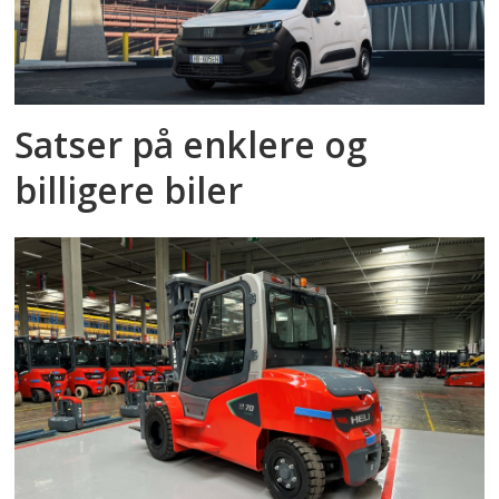
Satser på enklere og
billigere biler