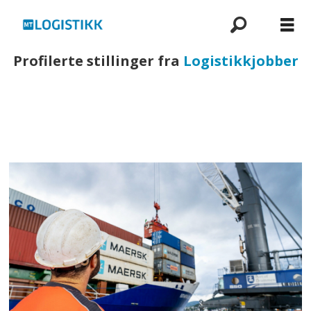
Profilerte stillinger fra
Logistikkjobber