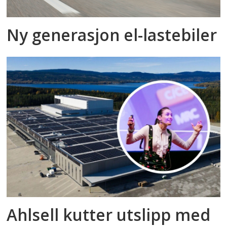
Ny generasjon el-lastebiler
Ahlsell kutter utslipp med