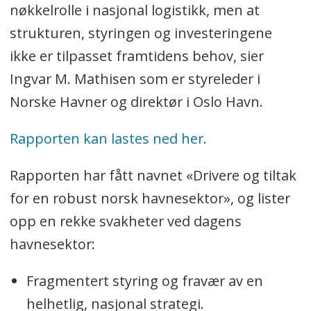
nøkkelrolle i nasjonal logistikk, men at
strukturen, styringen og investeringene
ikke er tilpasset framtidens behov, sier
Ingvar M. Mathisen som er styreleder i
Norske Havner og direktør i Oslo Havn.
Rapporten kan lastes ned her.
Rapporten har fått navnet «Drivere og tiltak
for en robust norsk havnesektor», og lister
opp en rekke svakheter ved dagens
havnesektor:
Fragmentert styring og fravær av en
helhetlig, nasjonal strategi.