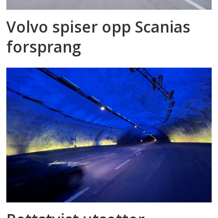
Volvo spiser opp Scanias
forsprang