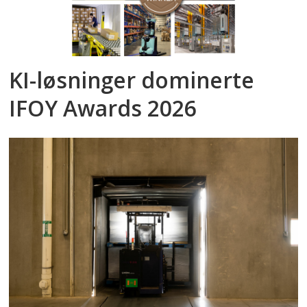
KI-løsninger dominerte
IFOY Awards 2026