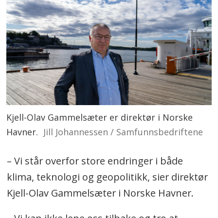
Kjell-Olav Gammelsæter er direktør i Norske
Havner.
Jill Johannessen / Samfunnsbedriftene
– Vi står overfor store endringer i både
klima, teknologi og geopolitikk, sier direktør
Kjell-Olav Gammelsæter i Norske Havner.