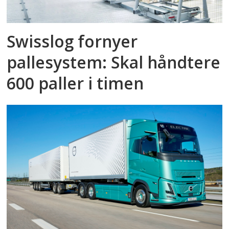
Swisslog fornyer
pallesystem: Skal håndtere
600 paller i timen