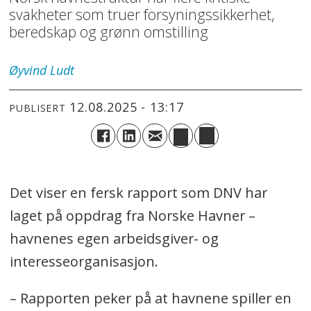
svakheter som truer forsyningssikkerhet,
beredskap og grønn omstilling
Øyvind
Ludt
12.08.2025 - 13:17
PUBLISERT
Det viser en fersk rapport som DNV har
laget på oppdrag fra Norske Havner –
havnenes egen arbeidsgiver- og
interesseorganisasjon.
– Rapporten peker på at havnene spiller en