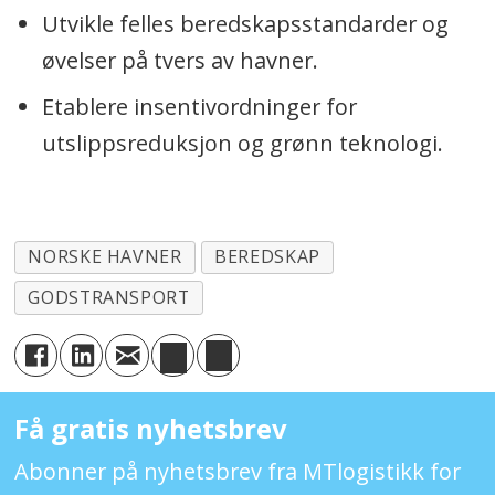
Utvikle felles beredskapsstandarder og
øvelser på tvers av havner.
Etablere insentivordninger for
utslippsreduksjon og grønn teknologi.
NORSKE HAVNER
BEREDSKAP
GODSTRANSPORT
Få gratis nyhetsbrev
Abonner på nyhetsbrev fra MTlogistikk for