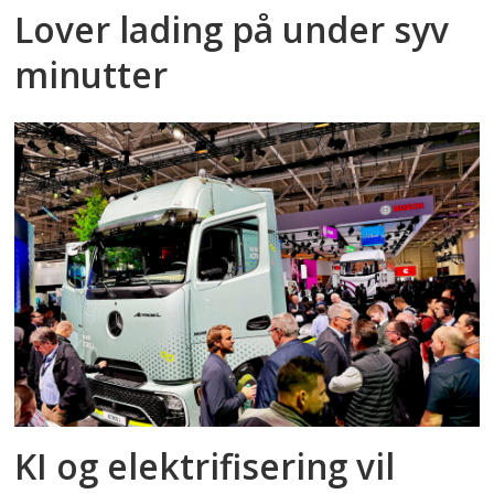
Lover lading på under syv
minutter
KI og elektrifisering vil