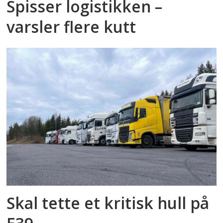
Spisser logistikken –
varsler flere kutt
Skal tette et kritisk hull på