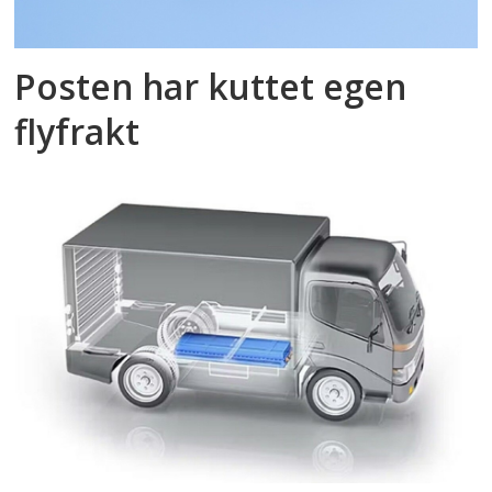
Posten har kuttet egen
flyfrakt