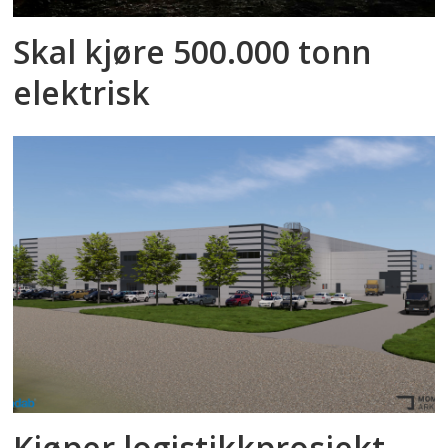
Skal kjøre 500.000 tonn
elektrisk
Kjøper logistikkprosjekt