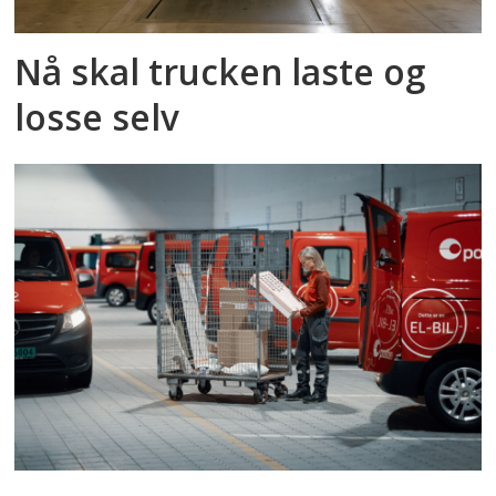
Nå skal trucken laste og
losse selv