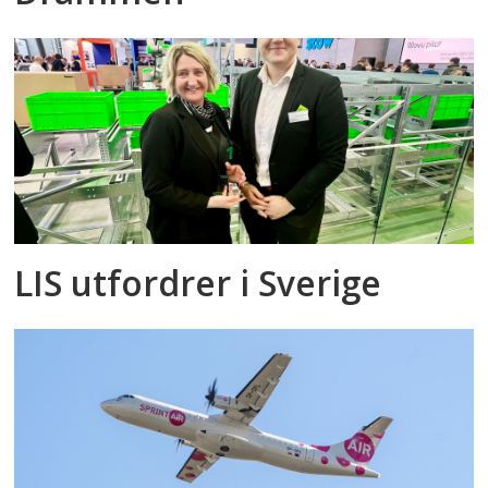
LIS utfordrer i Sverige