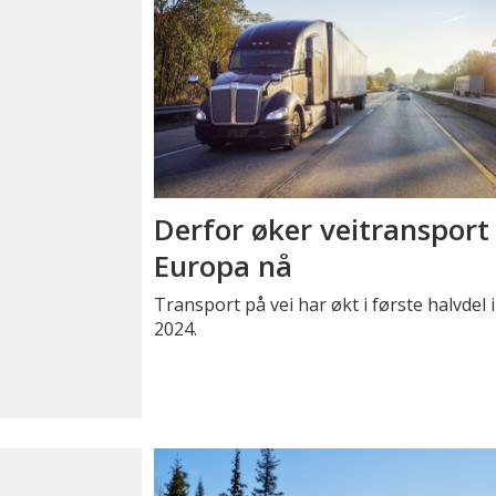
Derfor øker veitransport 
Europa nå
Transport på vei har økt i første halvdel i
2024.