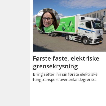
Første faste, elektriske
grensekrysning
Bring setter inn sin første elektriske
tungtransport over enlandegrense.