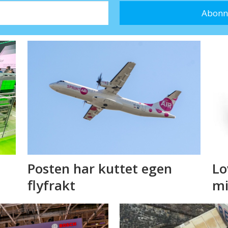
Posten har kuttet egen
Lo
flyfrakt
mi