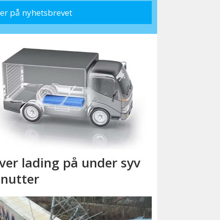
ver lading på under syv
nutter