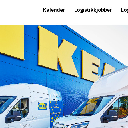
Kalender
Logistikkjobber
Lo