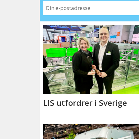
LIS utfordrer i Sverige