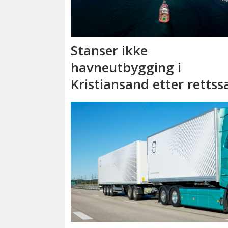
Stanser ikke
havneutbygging i
Kristiansand etter rettss