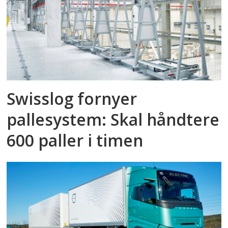
Swisslog fornyer
pallesystem: Skal håndtere
600 paller i timen