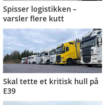
Spisser logistikken –
varsler flere kutt
Skal tette et kritisk hull på
E39