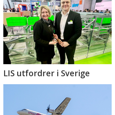
LIS utfordrer i Sverige