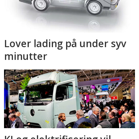
Lover lading på under syv
minutter