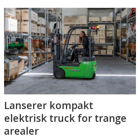
Lanserer kompakt
elektrisk truck for trange
arealer