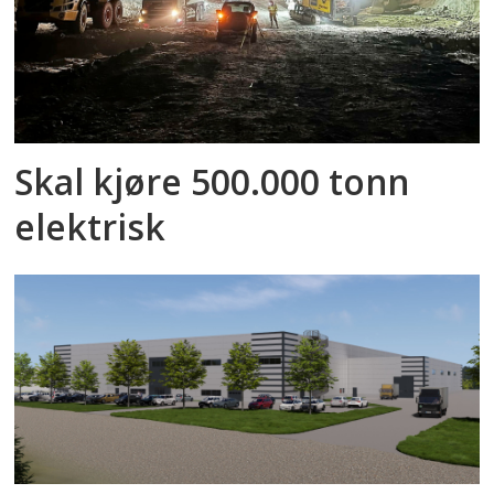
Skal kjøre 500.000 tonn
elektrisk