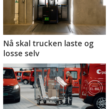
Nå skal trucken laste og
losse selv