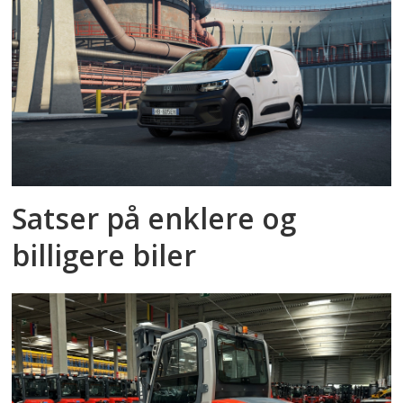
Satser på enklere og
billigere biler