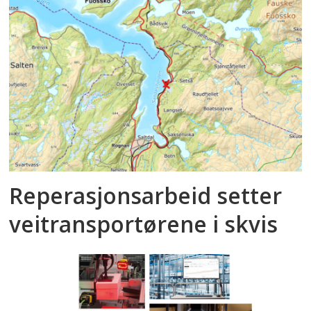
Reperasjonsarbeid setter
veitransportørene i skvis