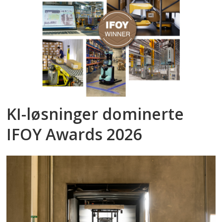
KI-løsninger dominerte
IFOY Awards 2026