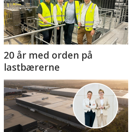
20 år med orden på
lastbærerne