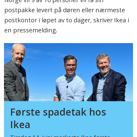
postpakke levert på døren eller nærmeste
postkontor i løpet av to dager, skriver Ikea i
en pressemelding.
Første spadetak hos
Ikea