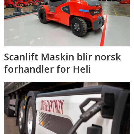
Scanlift Maskin blir norsk
forhandler for Heli