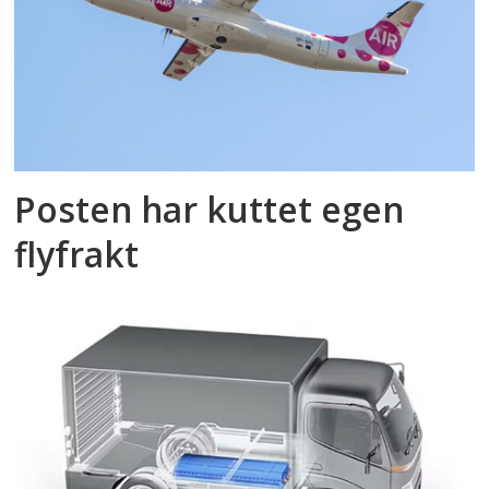
Posten har kuttet egen
flyfrakt