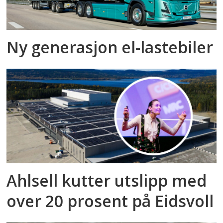
Ny generasjon el-lastebiler
Ahlsell kutter utslipp med
over 20 prosent på Eidsvoll