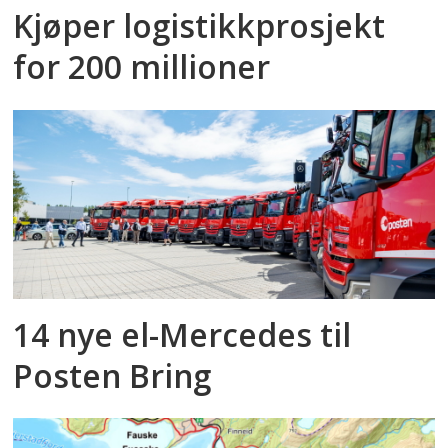
Kjøper logistikkprosjekt
for 200 millioner
14 nye el-Mercedes til
Posten Bring