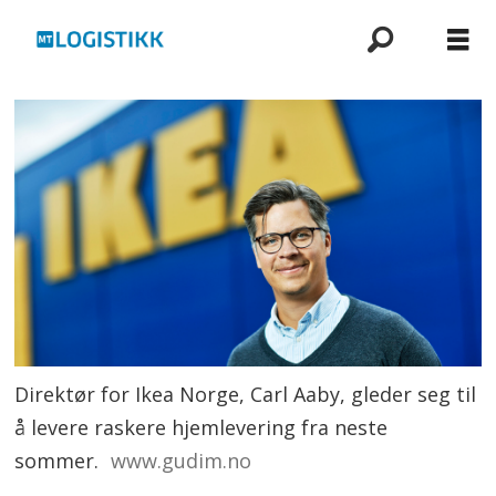
Direktør for Ikea Norge, Carl Aaby, gleder seg til
å levere raskere hjemlevering fra neste
sommer.
www.gudim.no