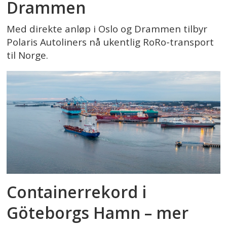
Drammen
Med direkte anløp i Oslo og Drammen tilbyr
Polaris Autoliners nå ukentlig RoRo-transport
til Norge.
Containerrekord i
Göteborgs Hamn – mer