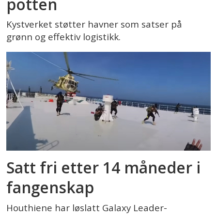
potten
Kystverket støtter havner som satser på
grønn og effektiv logistikk.
Satt fri etter 14 måneder i
fangenskap
Houthiene har løslatt Galaxy Leader-