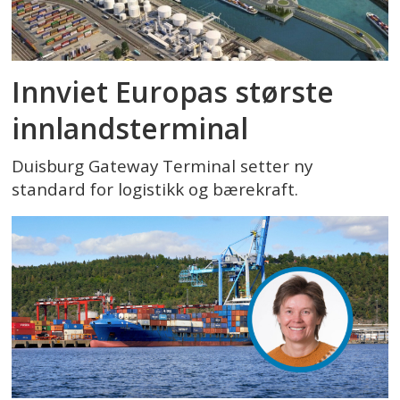
Innviet Europas største
innlandsterminal
Duisburg Gateway Terminal setter ny
standard for logistikk og bærekraft.