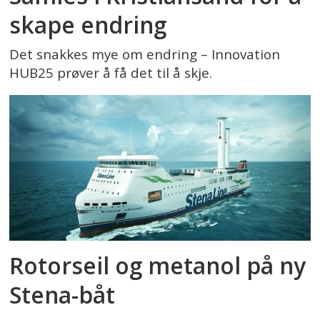
skape endring
Det snakkes mye om endring – Innovation
HUB25 prøver å få det til å skje.
Rotorseil og metanol på ny
Stena-båt