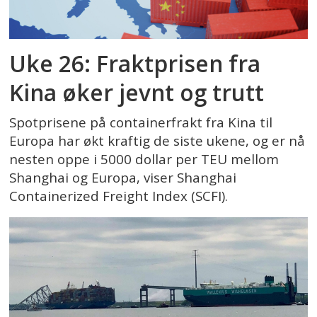
Uke 26: Fraktprisen fra
Kina øker jevnt og trutt
Spotprisene på containerfrakt fra Kina til
Europa har økt kraftig de siste ukene, og er nå
nesten oppe i 5000 dollar per TEU mellom
Shanghai og Europa, viser Shanghai
Containerized Freight Index (SCFI).