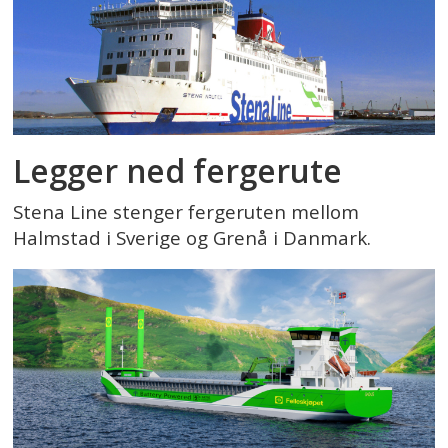
Legger ned fergerute
Stena Line stenger fergeruten mellom
Halmstad i Sverige og Grenå i Danmark.