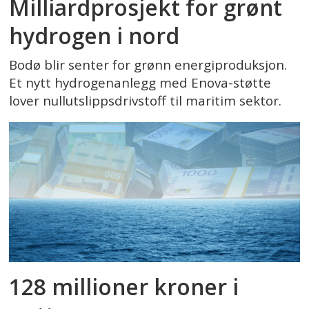
Milliardprosjekt for grønt
hydrogen i nord
Bodø blir senter for grønn energiproduksjon.
Et nytt hydrogenanlegg med Enova-støtte
lover nullutslippsdrivstoff til maritim sektor.
128 millioner kroner i