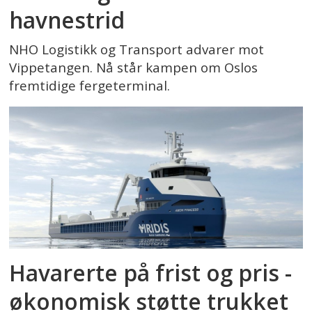
havnestrid
NHO Logistikk og Transport advarer mot
Vippetangen. Nå står kampen om Oslos
fremtidige fergeterminal.
Havarerte på frist og pris -
økonomisk støtte trukket