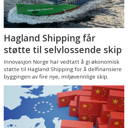
Hagland Shipping får
støtte til selvlossende skip
Innovasjon Norge har vedtatt å gi økonomisk
støtte til Hagland Shipping for å delfinansiere
byggingen av fire nye, miljøvennlige skip.