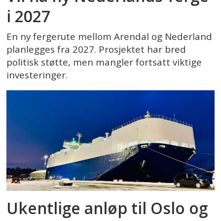
i 2027
En ny fergerute mellom Arendal og Nederland
planlegges fra 2027. Prosjektet har bred
politisk støtte, men mangler fortsatt viktige
investeringer.
Ukentlige anløp til Oslo og