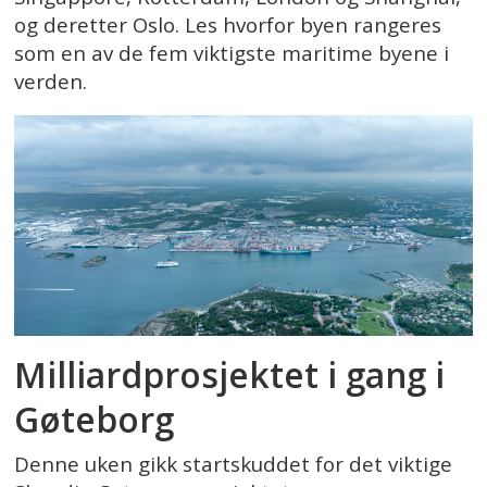
og deretter Oslo. Les hvorfor byen rangeres
som en av de fem viktigste maritime byene i
verden.
Milliardprosjektet i gang i
Gøteborg
Denne uken gikk startskuddet for det viktige