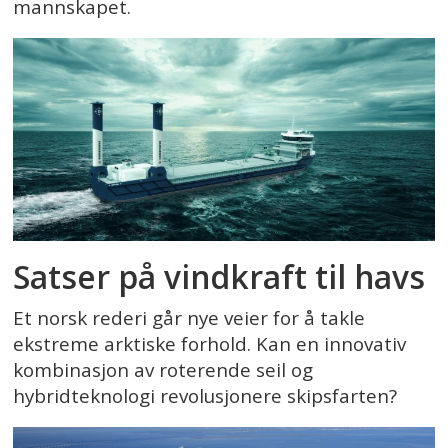
mannskapet.
Satser på vindkraft til havs
Et norsk rederi går nye veier for å takle
ekstreme arktiske forhold. Kan en innovativ
kombinasjon av roterende seil og
hybridteknologi revolusjonere skipsfarten?