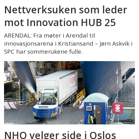
Nettverksuken som leder
mot Innovation HUB 25
ARENDAL: Fra møter i Arendal til
innovasjonsarena i Kristiansand – Jørn Askvik i
SPC har sommerukene fulle.
NHO velger side i Oslos