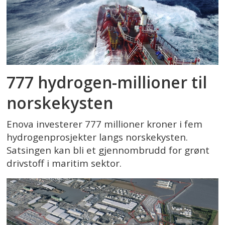
777 hydrogen-millioner til
norskekysten
Enova investerer 777 millioner kroner i fem
hydrogenprosjekter langs norskekysten.
Satsingen kan bli et gjennombrudd for grønt
drivstoff i maritim sektor.