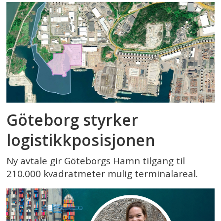
Göteborg styrker
logistikkposisjonen
Ny avtale gir Göteborgs Hamn tilgang til
210.000 kvadratmeter mulig terminalareal.