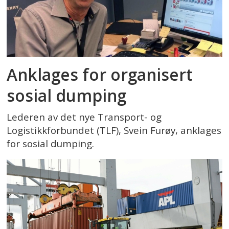
Anklages for organisert
sosial dumping
Lederen av det nye Transport- og
Logistikkforbundet (TLF), Svein Furøy, anklages
for sosial dumping.