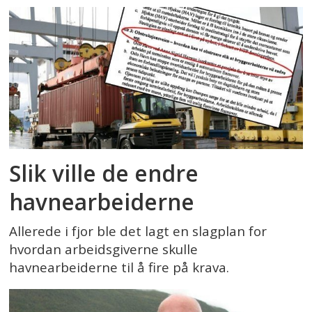
Slik ville de endre
havnearbeiderne
Allerede i fjor ble det lagt en slagplan for
hvordan arbeidsgiverne skulle
havnearbeiderne til å fire på krava.