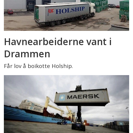
Havnearbeiderne vant i
Drammen
Får lov å boikotte Holship.