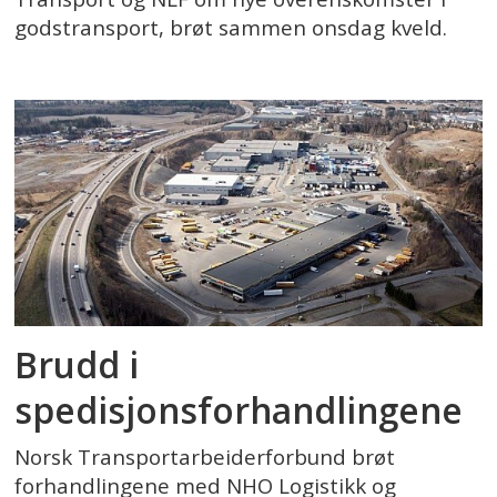
godstransport, brøt sammen onsdag kveld.
Brudd i
spedisjonsforhandlingene
Norsk Transportarbeiderforbund brøt
forhandlingene med NHO Logistikk og