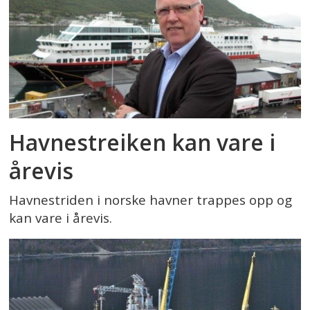
Havnestreiken kan vare i
årevis
Havnestriden i norske havner trappes opp og
kan vare i årevis.