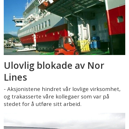
Ulovlig blokade av Nor
Lines
- Aksjonistene hindret vår lovlige virksomhet,
og trakasserte våre kollegaer som var på
stedet for å utføre sitt arbeid.