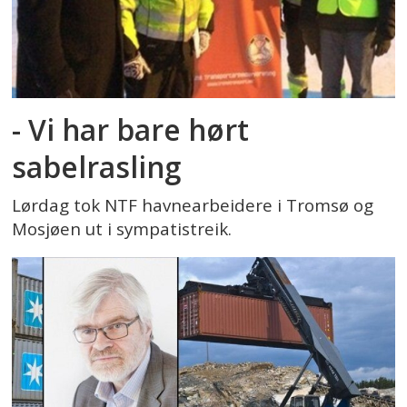
- Vi har bare hørt
sabelrasling
Lørdag tok NTF havnearbeidere i Tromsø og
Mosjøen ut i sympatistreik.