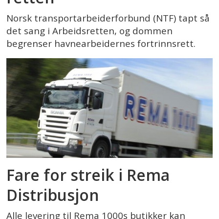
Norsk transportarbeiderforbund (NTF) tapt så
det sang i Arbeidsretten, og dommen
begrenser havnearbeidernes fortrinnsrett.
Fare for streik i Rema
Distribusjon
Alle levering til Rema 1000s butikker kan