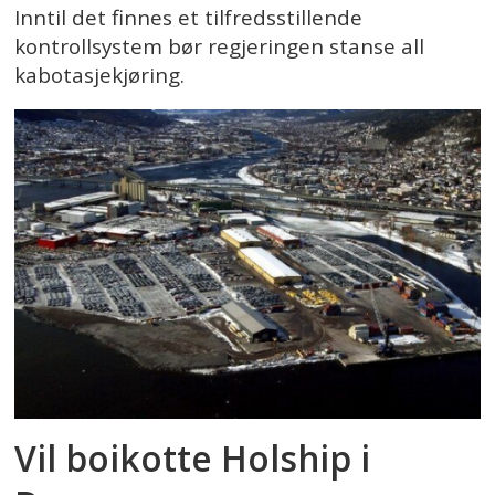
Inntil det finnes et tilfredsstillende
kontrollsystem bør regjeringen stanse all
kabotasjekjøring.
Vil boikotte Holship i