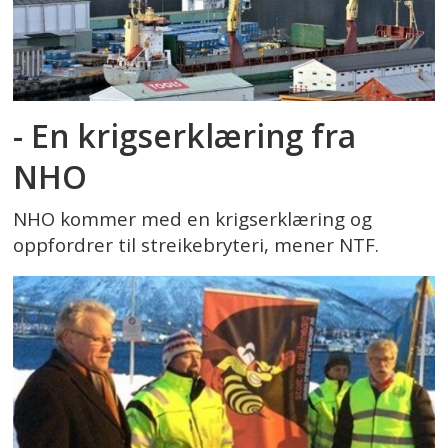
- En krigserklæring fra
NHO
NHO kommer med en krigserklæring og
oppfordrer til streikebryteri, mener NTF.