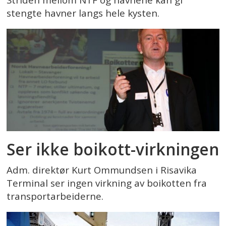
stengte havner langs hele kysten.
Ser ikke boikott-virkningen
Adm. direktør Kurt Ommundsen i Risavika
Terminal ser ingen virkning av boikotten fra
transportarbeiderne.