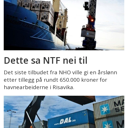
Dette sa NTF nei til
Det siste tilbudet fra NHO ville gi en årslønn
etter tillegg på rundt 650.000 kroner for
havnearbeiderne i Risavika.