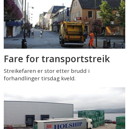
Fare for transportstreik
Streikefaren er stor etter brudd i
forhandlinger tirsdag kveld.