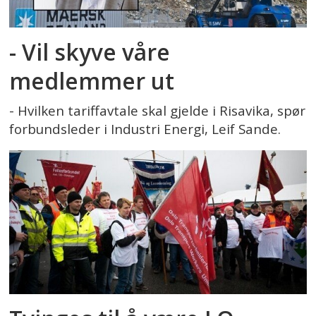
- Vil skyve våre
medlemmer ut
- Hvilken tariffavtale skal gjelde i Risavika, spør
forbundsleder i Industri Energi, Leif Sande.