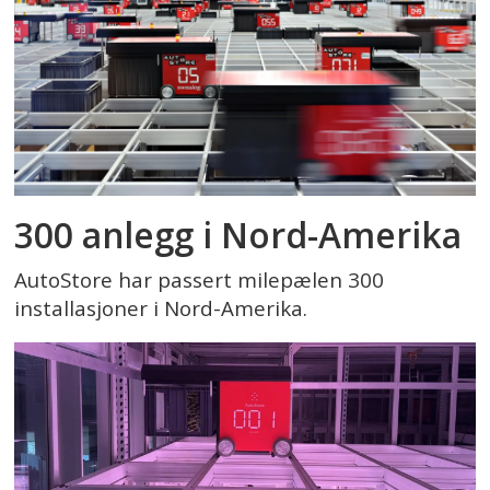
300 anlegg i Nord-Amerika
AutoStore har passert milepælen 300
installasjoner i Nord-Amerika.