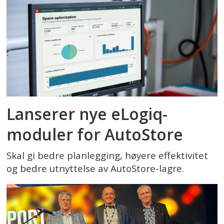
Lanserer nye eLogiq-
moduler for AutoStore
Skal gi bedre planlegging, høyere effektivitet
og bedre utnyttelse av AutoStore-lagre.