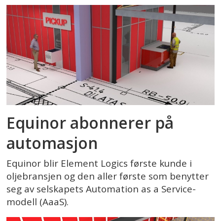
Equinor abonnerer på
automasjon
Equinor blir Element Logics første kunde i
oljebransjen og den aller første som benytter
seg av selskapets Automation as a Service-
modell (AaaS).