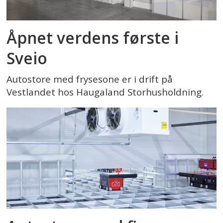
Åpnet verdens første i
Sveio
Autostore med frysesone er i drift på
Vestlandet hos Haugaland Storhusholdning.