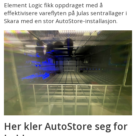
Element Logic fikk oppdraget med å
effektivisere vareflyten på Julas sentrallager i
Skara med en stor AutoStore-installasjon.
Her kler AutoStore seg for