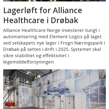
Lagerløft for Alliance
Healthcare i Drøbak
Alliance Healthcare Norge investerer tungt i
automatisering med Element Logics på laget
ved selskapets nye lager i Frogn Næringspark i
Drøbak på settes i drift i 2025. Systemet skal
sikre stabilitet og effektivitet i
legemiddelforsyningen.