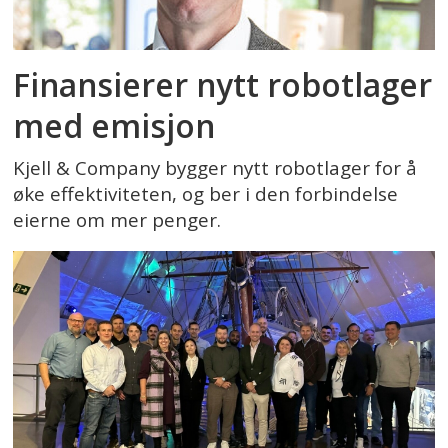
Finansierer nytt robotlager
med emisjon
Kjell & Company bygger nytt robotlager for å
øke effektiviteten, og ber i den forbindelse
eierne om mer penger.