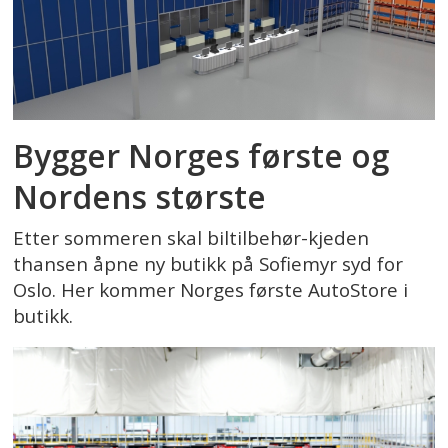
Bygger Norges første og
Nordens største
Etter sommeren skal biltilbehør-kjeden
thansen åpne ny butikk på Sofiemyr syd for
Oslo. Her kommer Norges første AutoStore i
butikk.