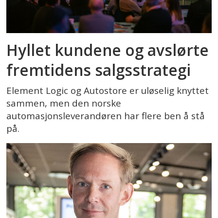
Hyllet kundene og avslørte
fremtidens salgsstrategi
Element Logic og Autostore er uløselig knyttet
sammen, men den norske
automasjonsleverandøren har flere ben å stå
på.