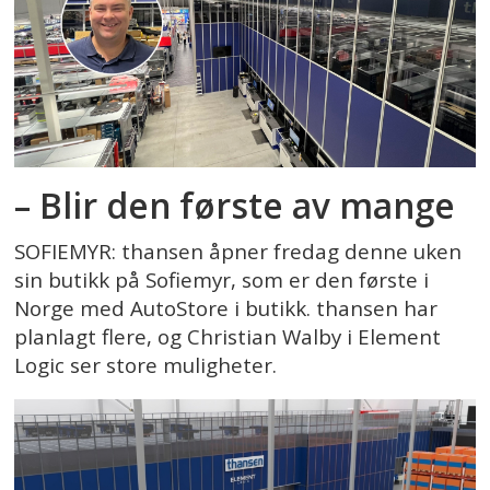
– Blir den første av mange
SOFIEMYR: thansen åpner fredag denne uken
sin butikk på Sofiemyr, som er den første i
Norge med AutoStore i butikk. thansen har
planlagt flere, og Christian Walby i Element
Logic ser store muligheter.