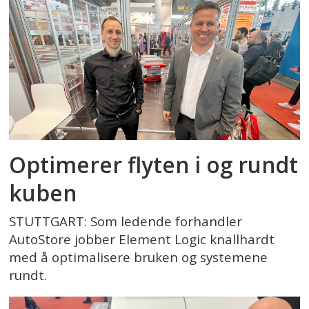
Optimerer flyten i og rundt
kuben
STUTTGART: Som ledende forhandler
AutoStore jobber Element Logic knallhardt
med å optimalisere bruken og systemene
rundt.