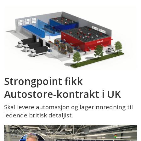
Strongpoint fikk
Autostore-kontrakt i UK
Skal levere automasjon og lagerinnredning til
ledende britisk detaljist.