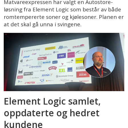
Matvareexpressen har valgt en Autostore-
løsning fra Element Logic som består av både
romtempererte soner og kjølesoner. Planen er
at det skal gå unna i svingene.
Element Logic samlet,
oppdaterte og hedret
kundene