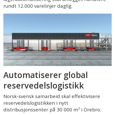
rundt 12.000 varelinjer daglig.
Automatiserer global
reservedels­logistikk
Norsk-svensk samarbeid skal effektivisere
reservedelslogistikken i nytt
distribusjonssenter på 30 000 m² i Örebro.