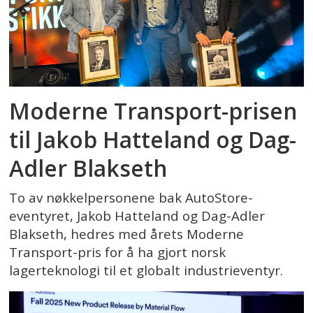
Moderne Transport-prisen
til Jakob Hatteland og Dag-
Adler Blakseth
To av nøkkelpersonene bak AutoStore-
eventyret, Jakob Hatteland og Dag-Adler
Blakseth, hedres med årets Moderne
Transport-pris for å ha gjort norsk
lagerteknologi til et globalt industrieventyr.