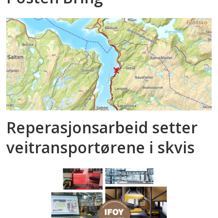
Reperasjonsarbeid setter
veitransportørene i skvis