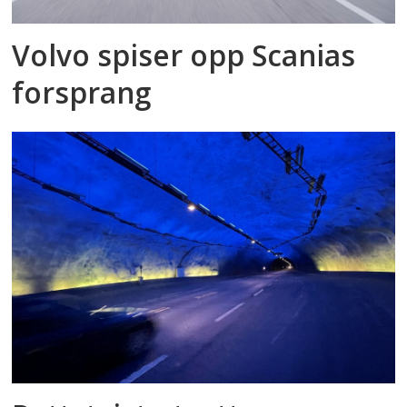
Volvo spiser opp Scanias
forsprang