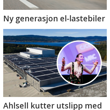
Ny generasjon el-lastebiler
Ahlsell kutter utslipp med