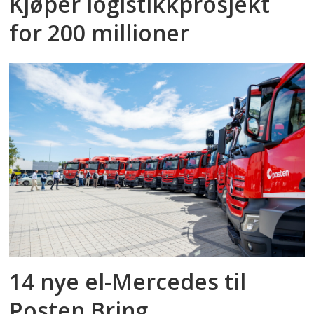
Kjøper logistikkprosjekt
for 200 millioner
14 nye el-Mercedes til
Posten Bring