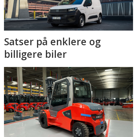
Satser på enklere og
billigere biler