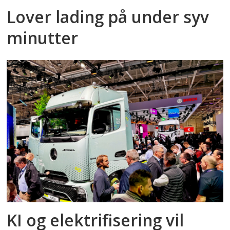
Lover lading på under syv
minutter
KI og elektrifisering vil