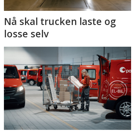
Nå skal trucken laste og
losse selv