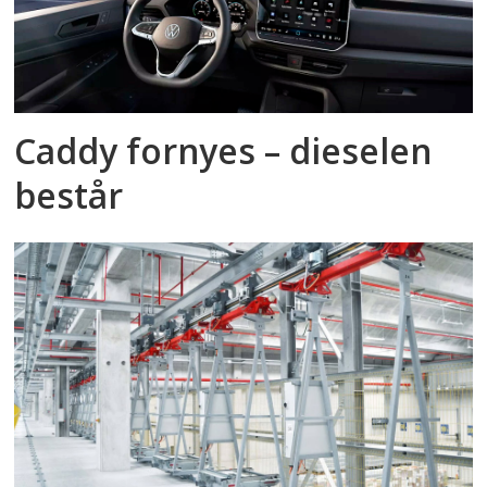
Caddy fornyes – dieselen
består