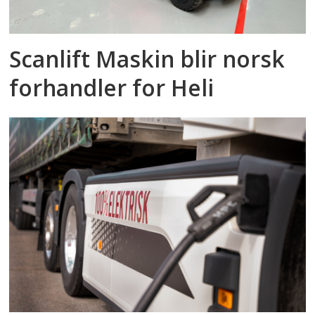
Scanlift Maskin blir norsk
forhandler for Heli