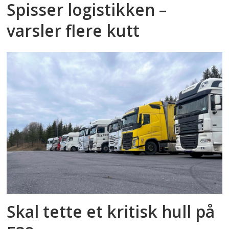
Spisser logistikken –
varsler flere kutt
Skal tette et kritisk hull på