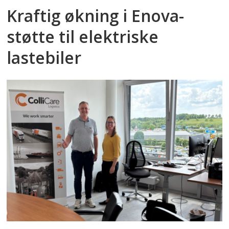
Kraftig økning i Enova-
støtte til elektriske
lastebiler