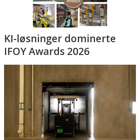
KI-løsninger dominerte
IFOY Awards 2026