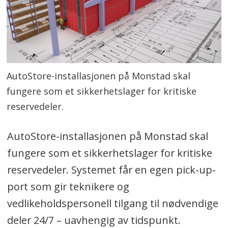
AutoStore-installasjonen på Monstad skal
fungere som et sikkerhetslager for kritiske
reservedeler.
AutoStore-installasjonen på Monstad skal
fungere som et sikkerhetslager for kritiske
reservedeler. Systemet får en egen pick-up-
port som gir teknikere og
vedlikeholdspersonell tilgang til nødvendige
deler 24/7 – uavhengig av tidspunkt.