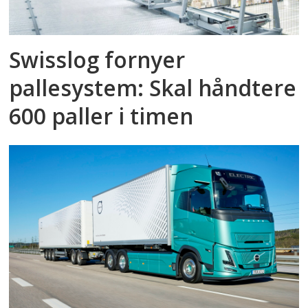
Swisslog fornyer
pallesystem: Skal håndtere
600 paller i timen