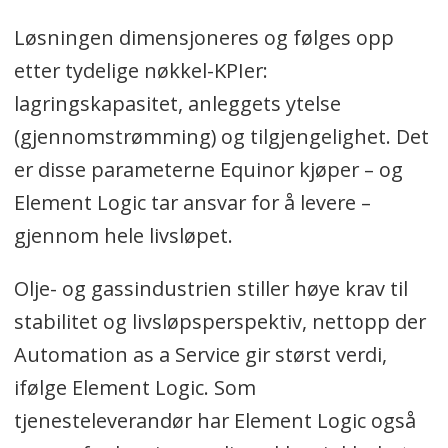
Løsningen dimensjoneres og følges opp
etter tydelige nøkkel-KPIer:
lagringskapasitet, anleggets ytelse
(gjennomstrømming) og tilgjengelighet. Det
er disse parameterne Equinor kjøper – og
Element Logic tar ansvar for å levere –
gjennom hele livsløpet.
Olje- og gassindustrien stiller høye krav til
stabilitet og livsløpsperspektiv, nettopp der
Automation as a Service gir størst verdi,
ifølge Element Logic. Som
tjenesteleverandør har Element Logic også