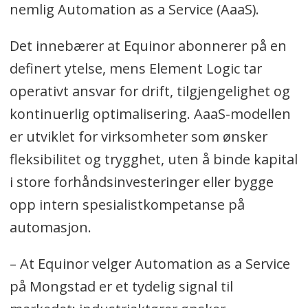
nemlig Automation as a Service (AaaS).
Det innebærer at Equinor abonnerer på en
definert ytelse, mens Element Logic tar
operativt ansvar for drift, tilgjengelighet og
kontinuerlig optimalisering. AaaS-modellen
er utviklet for virksomheter som ønsker
fleksibilitet og trygghet, uten å binde kapital
i store forhåndsinvesteringer eller bygge
opp intern spesialistkompetanse på
automasjon.
– At Equinor velger Automation as a Service
på Mongstad er et tydelig signal til