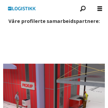
Våre profilerte samarbeidspartnere: