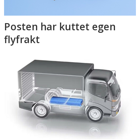
Posten har kuttet egen
flyfrakt