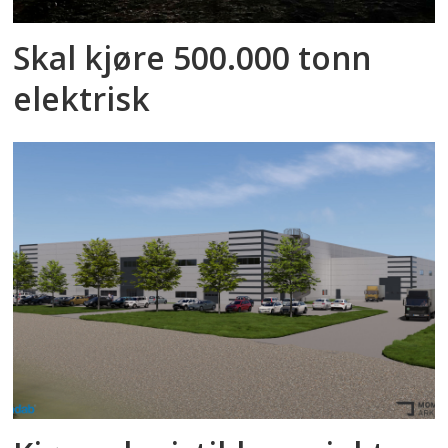
Skal kjøre 500.000 tonn
elektrisk