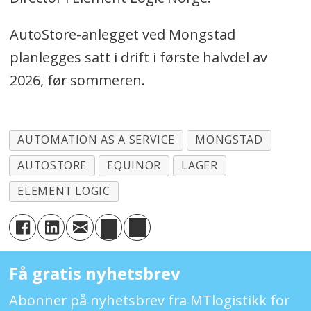
AutoStore-anlegget ved Mongstad
planlegges satt i drift i første halvdel av
2026, før sommeren.
AUTOMATION AS A SERVICE
MONGSTAD
AUTOSTORE
EQUINOR
LAGER
ELEMENT LOGIC
Få gratis nyhetsbrev
Abonner på nyhetsbrev fra MTlogistikk for