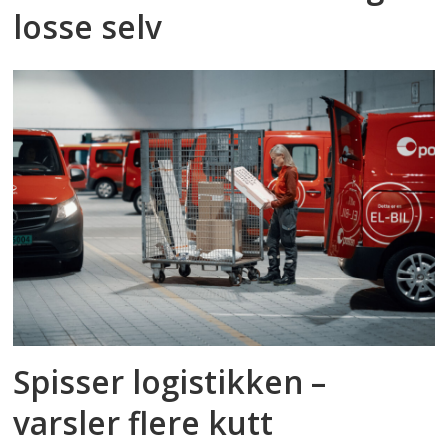
losse selv
Spisser logistikken –
varsler flere kutt