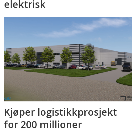
elektrisk
Kjøper logistikkprosjekt
for 200 millioner