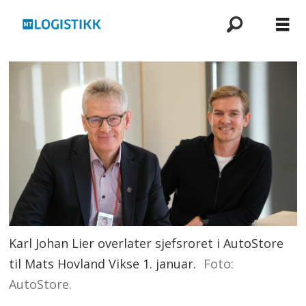
Karl Johan Lier overlater sjefsroret i AutoStore
til Mats Hovland Vikse 1. januar.
Foto:
AutoStore.