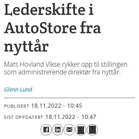
Lederskifte i
AutoStore fra
nyttår
Mats Hovland Vikse rykker opp til stillingen
som administrerende direktør fra nyttår.
Glenn
Lund
18.11.2022 - 10:45
PUBLISERT
18.11.2022 - 10:47
SIST OPPDATERT