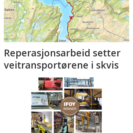
Reperasjonsarbeid setter
veitransportørene i skvis