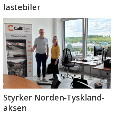
lastebiler
Styrker Norden-Tyskland-
aksen