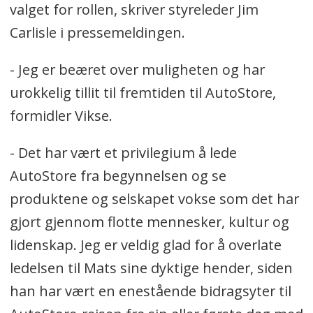
valget for rollen, skriver styreleder Jim
Carlisle i pressemeldingen.
- Jeg er beæret over muligheten og har
urokkelig tillit til fremtiden til AutoStore,
formidler Vikse.
- Det har vært et privilegium å lede
AutoStore fra begynnelsen og se
produktene og selskapet vokse som det har
gjort gjennom flotte mennesker, kultur og
lidenskap. Jeg er veldig glad for å overlate
ledelsen til Mats sine dyktige hender, siden
han har vært en enestående bidragsyter til