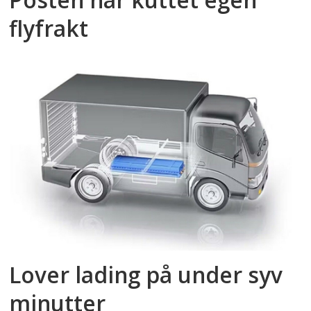
flyfrakt
Lover lading på under syv
minutter