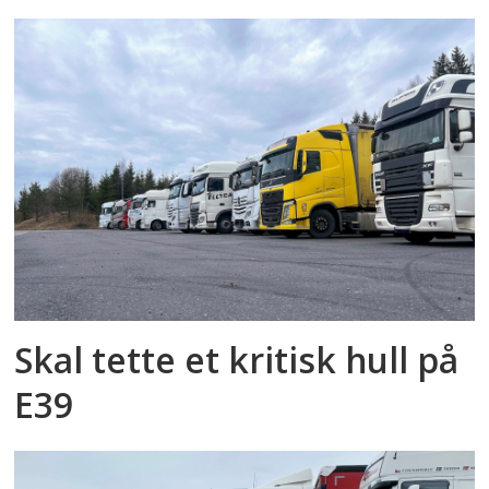
Skal tette et kritisk hull på
E39