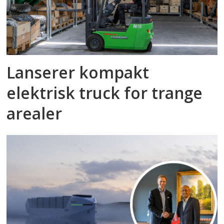
Lanserer kompakt
elektrisk truck for trange
arealer