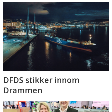
DFDS stikker innom
Drammen