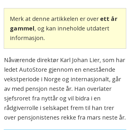
Merk at denne artikkelen er over
ett år
gammel
, og kan inneholde utdatert
informasjon.
Nåværende direktør Karl Johan Lier, som har
ledet AutoStore gjennom en enestående
vekstperiode i Norge og internasjonalt, går
av med pensjon neste år. Han overlater
sjefsroret fra nyttår og vil bidra i en
rådgiverrolle i selskapet frem til han trer
over pensjonistenes rekke fra mars neste år.