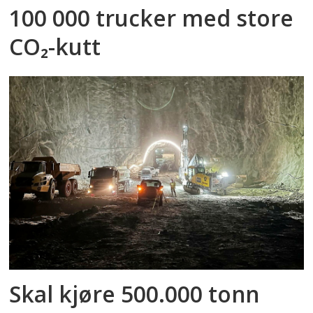
100 000 trucker med store
CO₂-kutt
Skal kjøre 500.000 tonn