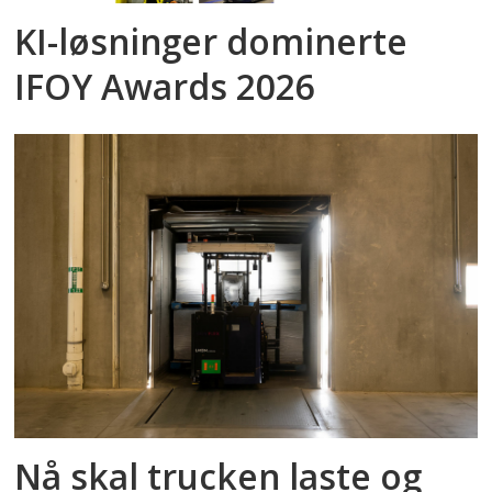
KI-løsninger dominerte
IFOY Awards 2026
Nå skal trucken laste og