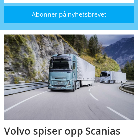
Volvo spiser opp Scanias