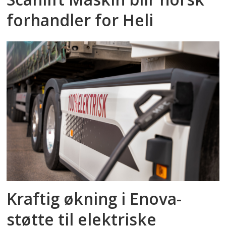
forhandler for Heli
Kraftig økning i Enova-
støtte til elektriske