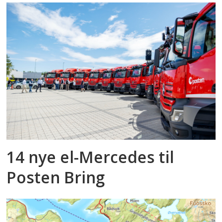
14 nye el-Mercedes til
Posten Bring