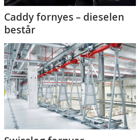
Caddy fornyes – dieselen
består