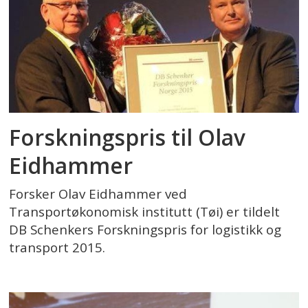
Forskningspris til Olav
Eidhammer
Forsker Olav Eidhammer ved
Transportøkonomisk institutt (Tøi) er tildelt
DB Schenkers Forskningspris for logistikk og
transport 2015.