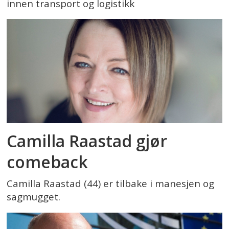
innen transport og logistikk
Camilla Raastad gjør
comeback
Camilla Raastad (44) er tilbake i manesjen og
sagmugget.