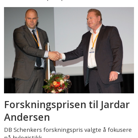
Forskningsprisen til Jardar
Andersen
DB Schenkers forskningspris valgte å fokusere
på bylogistikk.