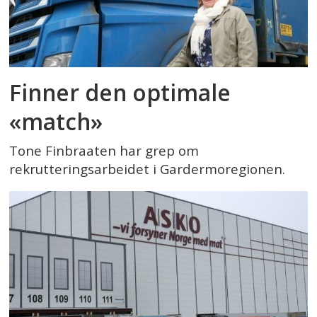
Finner den optimale
«match»
Tone Finbraaten har grep om
rekrutteringsarbeidet i Gardermoregionen.