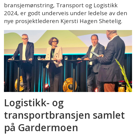
bransjemønstring, Transport og Logistikk
2024, er godt underveis under ledelse av den
nye prosjektlederen Kjersti Hagen Shetelig.
Logistikk- og
transportbransjen samlet
på Gardermoen