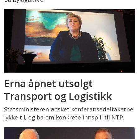
Erna åpnet utsolgt
Transport og Logistikk
Statsministeren ønsket konferansedeltakerne
lykke til, og ba om konkrete innspill til NTP.