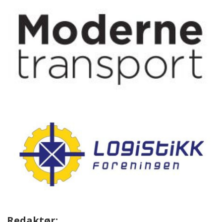
Redaktør: