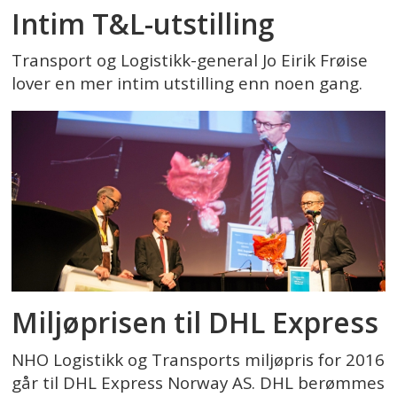
Intim T&L-utstilling
Transport og Logistikk-general Jo Eirik Frøise
lover en mer intim utstilling enn noen gang.
Miljøprisen til DHL Express
NHO Logistikk og Transports miljøpris for 2016
går til DHL Express Norway AS. DHL berømmes