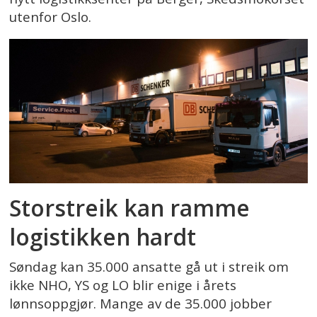
utenfor Oslo.
Storstreik kan ramme
logistikken hardt
Søndag kan 35.000 ansatte gå ut i streik om
ikke NHO, YS og LO blir enige i årets
lønnsoppgjør. Mange av de 35.000 jobber