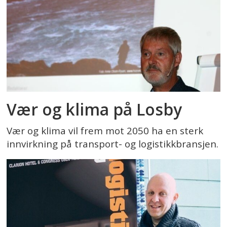
Vær og klima på Losby
Vær og klima vil frem mot 2050 ha en sterk
innvirkning på transport- og logistikkbransjen.