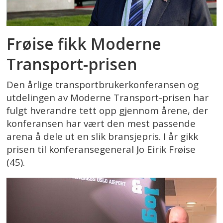
Frøise fikk Moderne
Transport-prisen
Den årlige transportbrukerkonferansen og
utdelingen av Moderne Transport-prisen har
fulgt hverandre tett opp gjennom årene, der
konferansen har vært den mest passende
arena å dele ut en slik bransjepris. I år gikk
prisen til konferansegeneral Jo Eirik Frøise
(45).