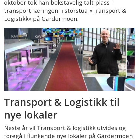
oktober tok han bokstavelig talt plass i
transportnæringen, i storstua «Transport &
Logistikk» på Gardermoen.
Transport & Logistikk til
nye lokaler
Neste år vil Transport & logistikk utvides og
foregå i flunkende nye lokaler på Gardermoen