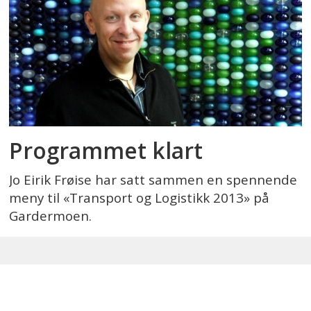
Programmet klart
Jo Eirik Frøise har satt sammen en spennende
meny til «Transport og Logistikk 2013» på
Gardermoen.