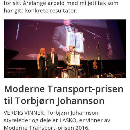
for sitt årelange arbeid med miljøtiltak som
har gitt konkrete resultater.
Moderne Transport-prisen
til Torbjørn Johannson
VERDIG VINNER: Torbjørn Johannson,
styreleder og deleier i ASKO, er vinner av
Moderne Transport-prisen 2016.