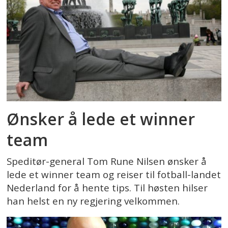
Ønsker å lede et winner
team
Speditør-general Tom Rune Nilsen ønsker å
lede et winner team og reiser til fotball-landet
Nederland for å hente tips. Til høsten hilser
han helst en ny regjering velkommen.