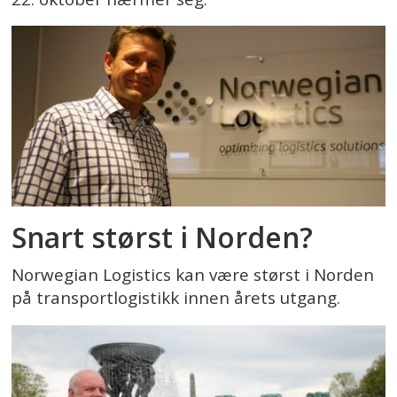
Snart størst i Norden?
Norwegian Logistics kan være størst i Norden
på transportlogistikk innen årets utgang.