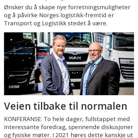
Ønsker du å skape nye forretningsmuligheter
og å påvirke Norges logistikk-fremtid er
Transport og Logistikk stedet å være.
Veien tilbake til normalen
KONFERANSE: To hele dager, fullstappet med
interessante foredrag, spennende diskusjoner
og fysiske møter. I 2021 høres dette kanskje ut