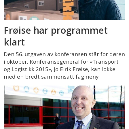
Frøise har programmet
klart
Den 56. utgaven av konferansen står for døren
i oktober. Konferansegeneral for «Transport
og Logistikk 2015», Jo Eirik Frøise, kan lokke
med en bredt sammensatt fagmeny.