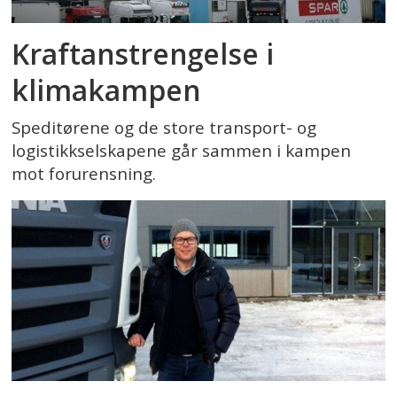
Kraftanstrengelse i
klimakampen
Speditørene og de store transport- og
logistikkselskapene går sammen i kampen
mot forurensning.