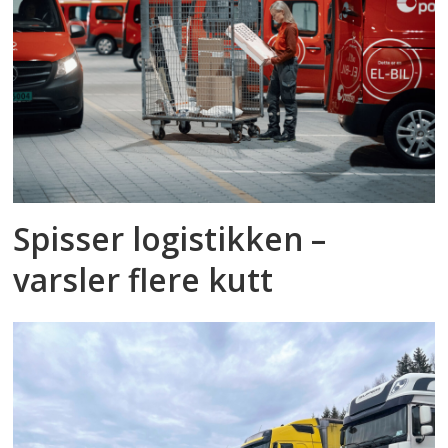
Spisser logistikken –
varsler flere kutt