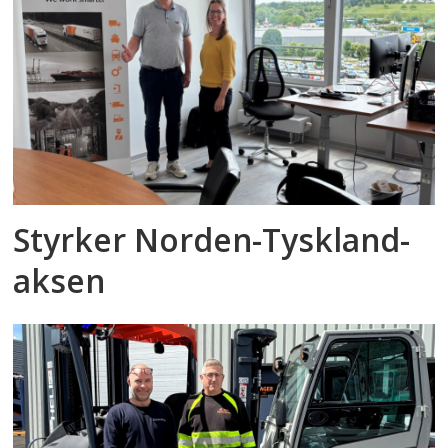
Styrker Norden-Tyskland-
aksen