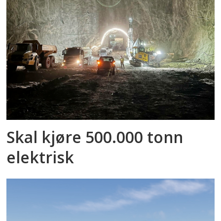
Skal kjøre 500.000 tonn
elektrisk