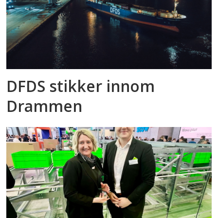
DFDS stikker innom
Drammen