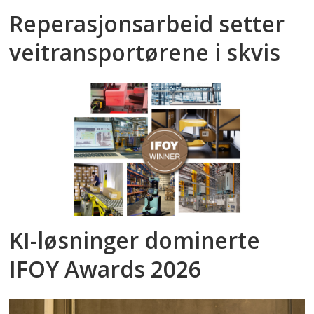
Reperasjonsarbeid setter
veitransportørene i skvis
KI-løsninger dominerte
IFOY Awards 2026