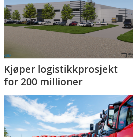
Kjøper logistikkprosjekt
for 200 millioner