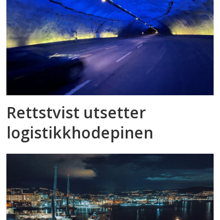
Rettstvist utsetter
logistikkhodepinen