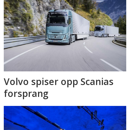
Volvo spiser opp Scanias
forsprang