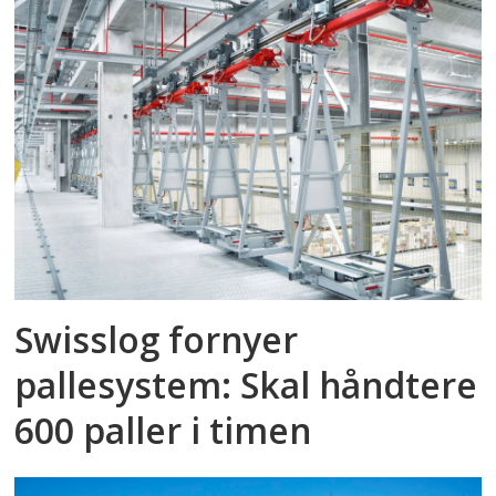
Swisslog fornyer
pallesystem: Skal håndtere
600 paller i timen