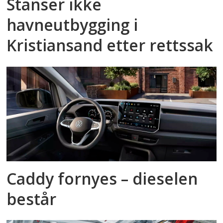
Stanser ikke
havneutbygging i
Kristiansand etter rettssak
Caddy fornyes – dieselen
består