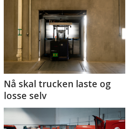
Nå skal trucken laste og
losse selv