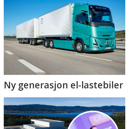
Ny generasjon el-lastebiler