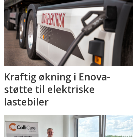
Kraftig økning i Enova-
støtte til elektriske
lastebiler