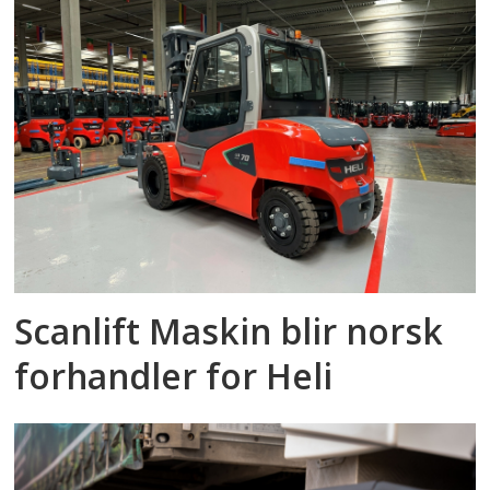
Scanlift Maskin blir norsk
forhandler for Heli