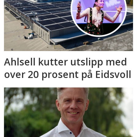
Ahlsell kutter utslipp med
over 20 prosent på Eidsvoll