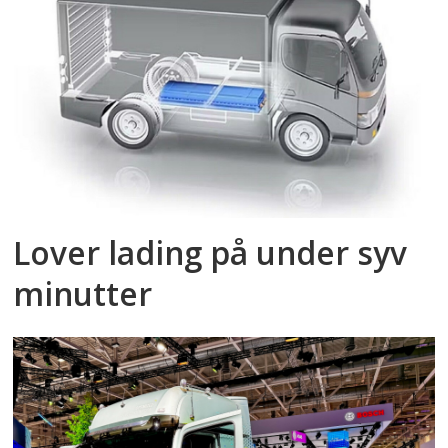
Lover lading på under syv
minutter