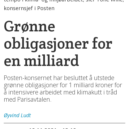
konsernsjef i Posten
Grønne
obligasjoner for
en milliard
Posten-konsernet har besluttet å utstede
grønne obligasjoner for 1 milliard kroner for
å intensivere arbeidet med klimakutt i tråd
med Parisavtalen.
Øyvind
Ludt