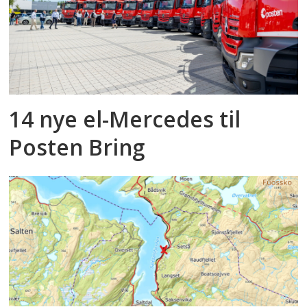
14 nye el-Mercedes til
Posten Bring