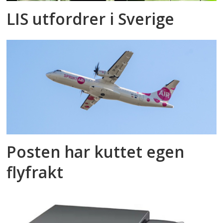
LIS utfordrer i Sverige
Posten har kuttet egen
flyfrakt