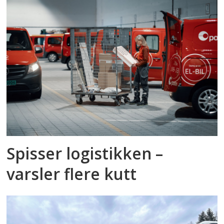
Spisser logistikken –
varsler flere kutt