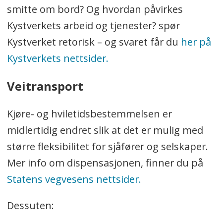
smitte om bord? Og hvordan påvirkes
Kystverkets arbeid og tjenester? spør
Kystverket retorisk – og svaret får du
her på
Kystverkets nettsider.
Veitransport
Kjøre- og hviletidsbestemmelsen er
midlertidig endret slik at det er mulig med
større fleksibilitet for sjåfører og selskaper.
Mer info om dispensasjonen, finner du på
Statens vegvesens nettsider.
Dessuten: