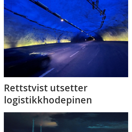
Rettstvist utsetter
logistikkhodepinen