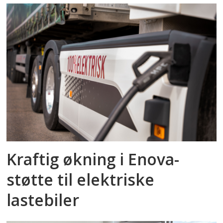
Kraftig økning i Enova-
støtte til elektriske
lastebiler