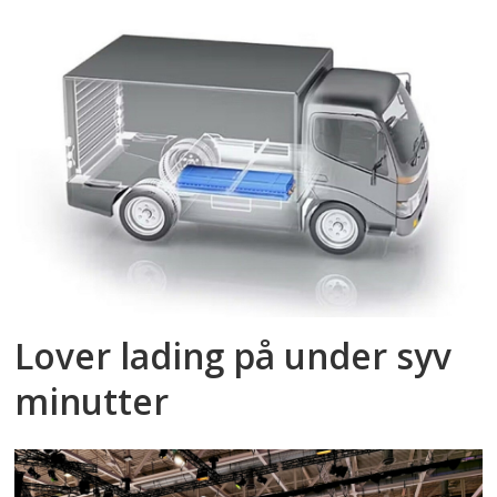
Lover lading på under syv
minutter