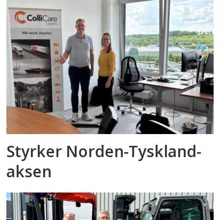
Styrker Norden-Tyskland-
aksen