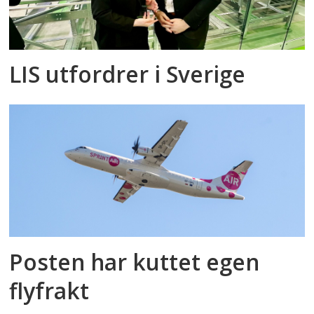
LIS utfordrer i Sverige
Posten har kuttet egen
flyfrakt