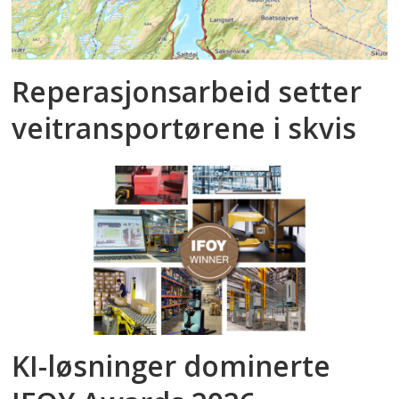
Reperasjonsarbeid setter
veitransportørene i skvis
KI-løsninger dominerte