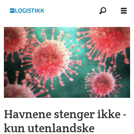
Havnene stenger ikke -
kun utenlandske