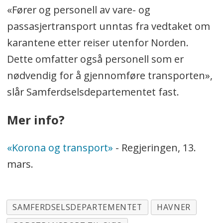
«Fører og personell av vare- og
passasjertransport unntas fra vedtaket om
karantene etter reiser utenfor Norden.
Dette omfatter også personell som er
nødvendig for å gjennomføre transporten»,
slår Samferdselsdepartementet fast.
Mer info?
«Korona og transport»
- Regjeringen, 13.
mars.
SAMFERDSELSDEPARTEMENTET
HAVNER