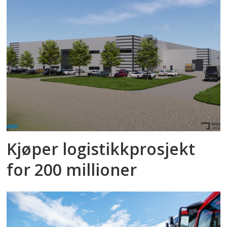
Kjøper logistikkprosjekt
for 200 millioner