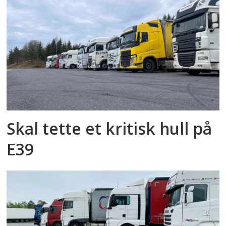
Skal tette et kritisk hull på
E39