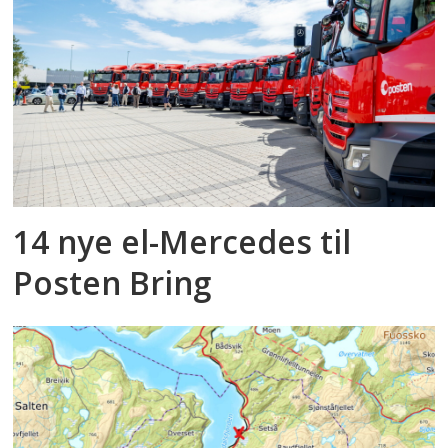
14 nye el-Mercedes til
Posten Bring