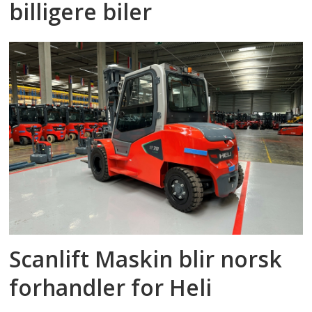
billigere biler
Scanlift Maskin blir norsk
forhandler for Heli