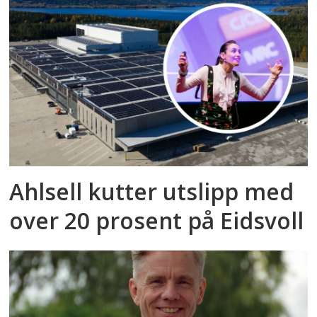
Ahlsell kutter utslipp med
over 20 prosent på Eidsvoll