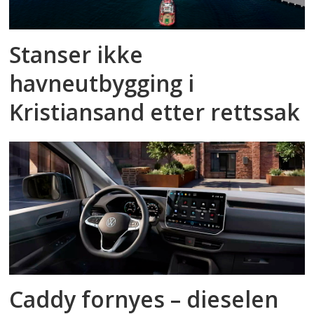
Stanser ikke
havneutbygging i
Kristiansand etter rettssak
Caddy fornyes – dieselen