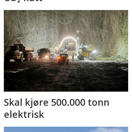
Skal kjøre 500.000 tonn
elektrisk