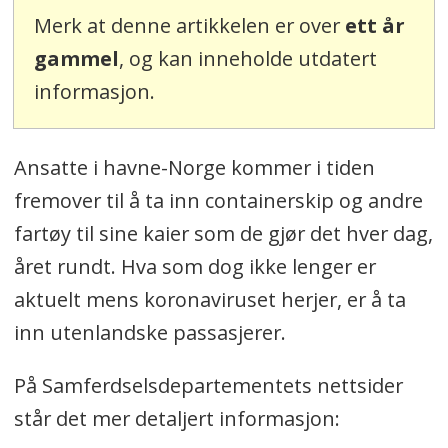
Merk at denne artikkelen er over
ett år
gammel
, og kan inneholde utdatert
informasjon.
Ansatte i havne-Norge kommer i tiden
fremover til å ta inn containerskip og andre
fartøy til sine kaier som de gjør det hver dag,
året rundt. Hva som dog ikke lenger er
aktuelt mens koronaviruset herjer, er å ta
inn utenlandske passasjerer.
På Samferdselsdepartementets nettsider
står det mer detaljert informasjon: