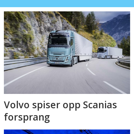
Volvo spiser opp Scanias
forsprang