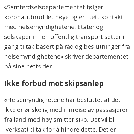
«Samferdselsdepartementet følger
koronautbruddet nøye og er i tett kontakt
med helsemyndighetene. Etater og
selskaper innen offentlig transport setter i
gang tiltak basert på råd og beslutninger fra
helsemyndighetene» skriver departementet
på sine nettsider.
Ikke forbud mot skipsanløp
«Helsemyndighetene har besluttet at det
ikke er ønskelig med innreise av passasjerer
fra land med høy smitterisiko. Det vil bli
iverksatt tiltak for å hindre dette. Det er