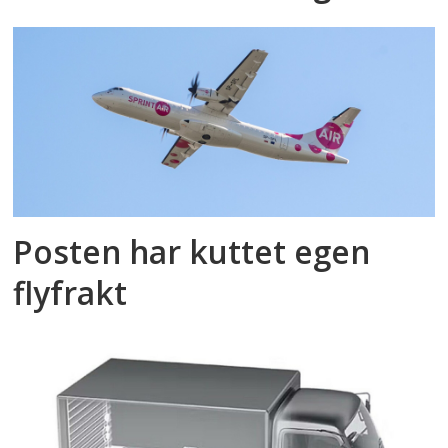
Posten har kuttet egen
flyfrakt