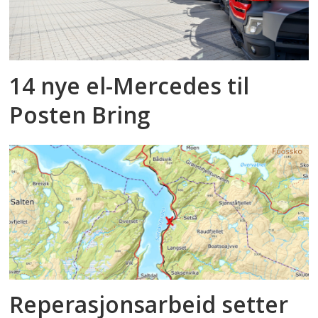
14 nye el-Mercedes til
Posten Bring
Reperasjonsarbeid setter