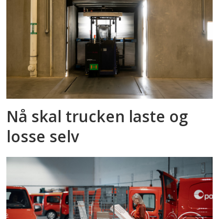
Nå skal trucken laste og
losse selv