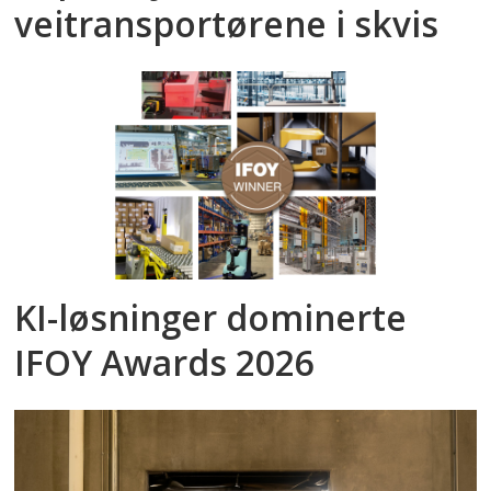
veitransportørene i skvis
KI-løsninger dominerte
IFOY Awards 2026