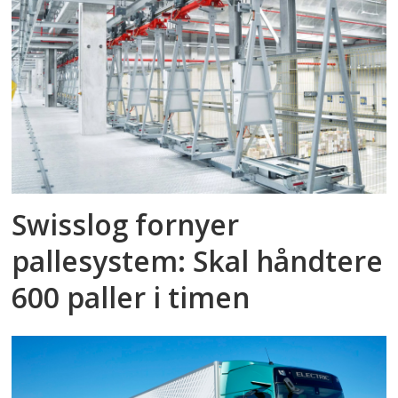
Swisslog fornyer
pallesystem: Skal håndtere
600 paller i timen