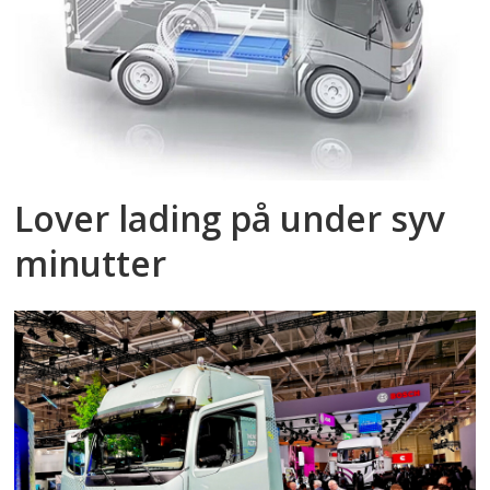
Lover lading på under syv
minutter