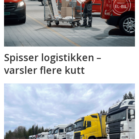
Spisser logistikken –
varsler flere kutt