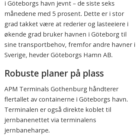
i Göteborgs havn jevnt – de siste seks
månedene med 5 prosent. Dette er i stor
grad takket være at rederier og lasteeiere i
økende grad bruker havnen i Göteborg til
sine transportbehov, fremfor andre havner i
Sverige, hevder Göteborgs Hamn AB.
Robuste planer på plass
APM Terminals Gothenburg håndterer
flertallet av containerne i Göteborgs havn.
Terminalen er også direkte koblet til
jernbanenettet via terminalens
jernbaneharpe.