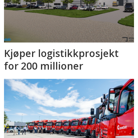
Kjøper logistikkprosjekt
for 200 millioner