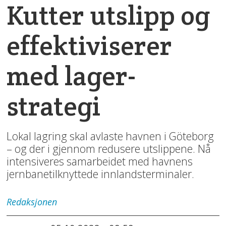
Kutter utslipp og
effektiviserer
med lager-
strategi
Lokal lagring skal avlaste havnen i Göteborg
– og der i gjennom redusere utslippene. Nå
intensiveres samarbeidet med havnens
jernbanetilknyttede innlandsterminaler.
Redaksjonen