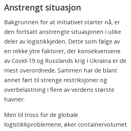
Anstrengt situasjon
Bakgrunnen for at initiativet starter nå, er
den fortsatt anstrengte situasjonen i ulike
deler av logistikkjeden. Dette som følge av
en rekke ytre faktorer, der konsekvensene
av Covid-19 og Russlands krig i Ukraina er de
mest overordnede. Sammen har de blant
annet ført til strenge restriksjoner og
overbelastning i flere av verdens største
havner.
Men til tross for de globale
logistikkproblemene, øker containervolumet