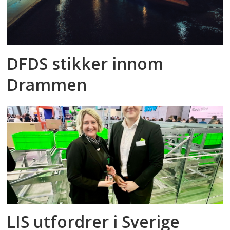
DFDS stikker innom
Drammen
LIS utfordrer i Sverige