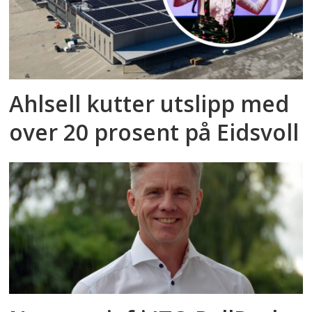
Ahlsell kutter utslipp med
over 20 prosent på Eidsvoll