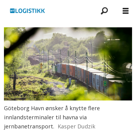
Göteborg Havn ønsker å knytte flere
innlandsterminaler til havna via
jernbanetransport.
Kasper Dudzik