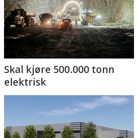
Skal kjøre 500.000 tonn
elektrisk