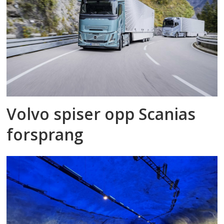
Volvo spiser opp Scanias
forsprang