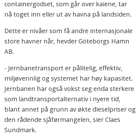
containergodset, som går over kaiene, tar
nå toget inn eller ut av havna på landsiden.
Dette er nivåer som få andre internasjonale
store havner når, hevder Göteborgs Hamn
AB.
- Jernbanetransport er pålitelig, effektiv,
miljøvennlig og systemet har høy kapasitet.
Jernbanen har også vokst seg enda sterkere
som landtransportalternativ i nyere tid,
blant annet på grunn av økte dieselpriser og
den rådende sjåførmangelen, sier Claes
Sundmark.