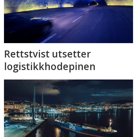
Rettstvist utsetter
logistikkhodepinen