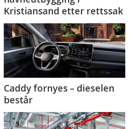
Kristiansand etter rettssak
Caddy fornyes – dieselen
består