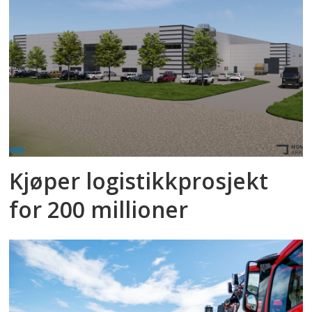
Kjøper logistikkprosjekt
for 200 millioner