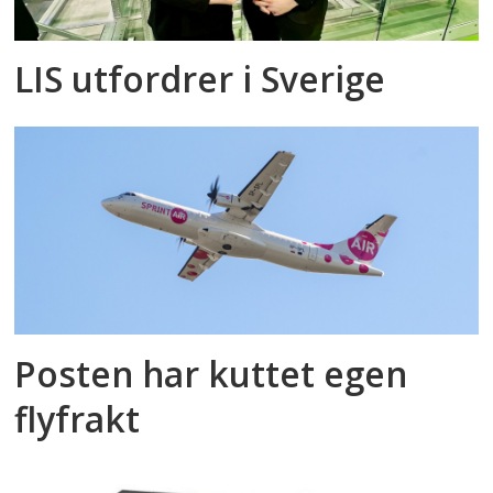
LIS utfordrer i Sverige
Posten har kuttet egen
flyfrakt