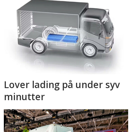
Lover lading på under syv
minutter