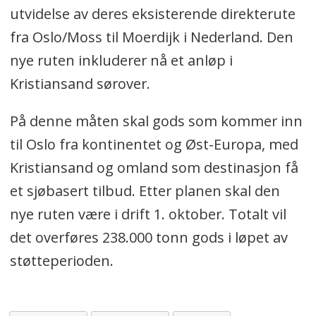
utvidelse av deres eksisterende direkterute
fra Oslo/Moss til Moerdijk i Nederland. Den
nye ruten inkluderer nå et anløp i
Kristiansand sørover.
På denne måten skal gods som kommer inn
til Oslo fra kontinentet og Øst-Europa, med
Kristiansand og omland som destinasjon få
et sjøbasert tilbud. Etter planen skal den
nye ruten være i drift 1. oktober. Totalt vil
det overføres 238.000 tonn gods i løpet av
støtteperioden.