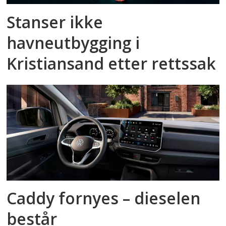
Stanser ikke
havneutbygging i
Kristiansand etter rettssak
Caddy fornyes – dieselen
består