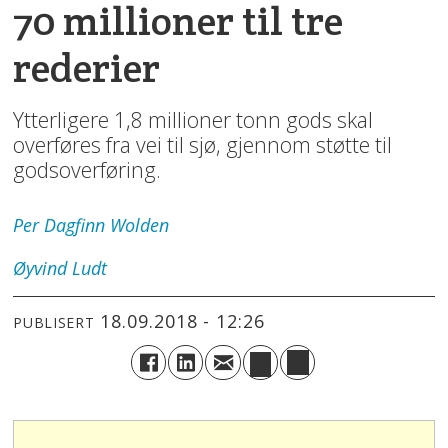
70 millioner til tre
rederier
Ytterligere 1,8 millioner tonn gods skal
overføres fra vei til sjø, gjennom støtte til
godsoverføring.
Per Dagfinn
Wolden
Øyvind
Ludt
18.09.2018 - 12:26
PUBLISERT