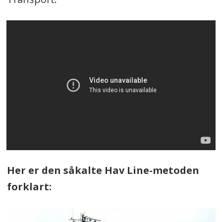
Her er den såkalte Hav Line-metoden
forklart: