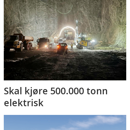
Skal kjøre 500.000 tonn
elektrisk