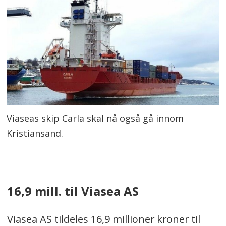
Viaseas skip Carla skal nå også gå innom
Kristiansand.
16,9 mill. til Viasea AS
Viasea AS tildeles 16,9 millioner kroner til