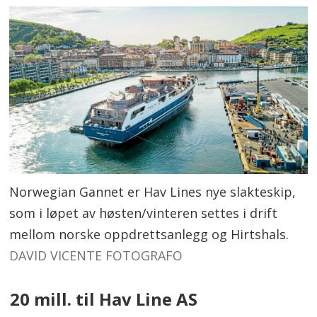
Norwegian Gannet er Hav Lines nye slakteskip,
som i løpet av høsten/vinteren settes i drift
mellom norske oppdrettsanlegg og Hirtshals.
DAVID VICENTE FOTOGRAFO
20 mill. til Hav Line AS