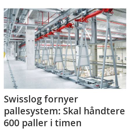
Swisslog fornyer
pallesystem: Skal håndtere
600 paller i timen