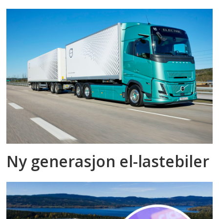
Ny generasjon el-lastebiler