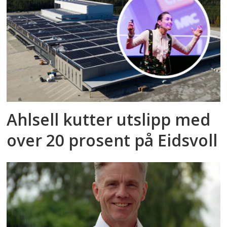
Ahlsell kutter utslipp med
over 20 prosent på Eidsvoll