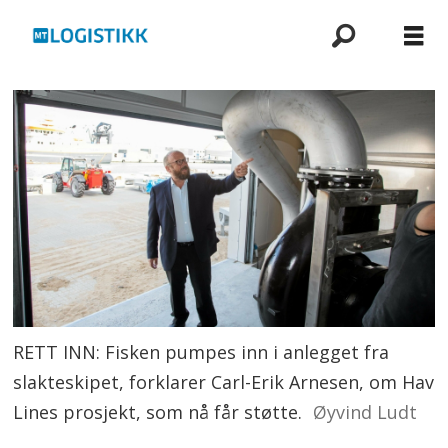
RETT INN: Fisken pumpes inn i anlegget fra
slakteskipet, forklarer Carl-Erik Arnesen, om Hav
Lines prosjekt, som nå får støtte.
Øyvind Ludt