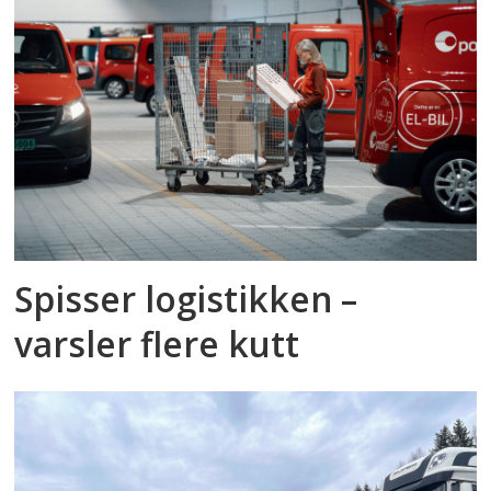
Spisser logistikken –
varsler flere kutt