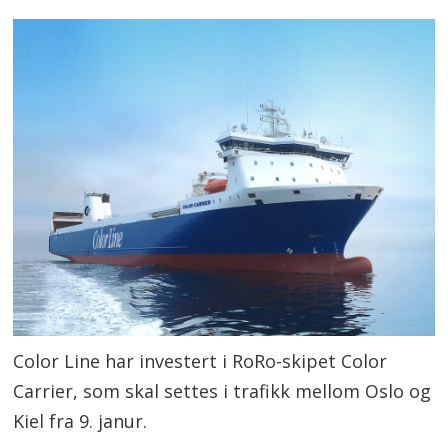
Color Line har investert i RoRo-skipet Color
Carrier, som skal settes i trafikk mellom Oslo og
Kiel fra 9. janur.