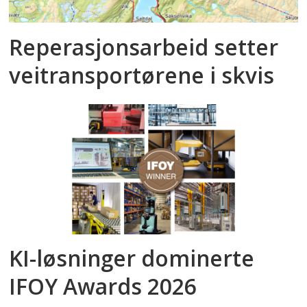
Reperasjonsarbeid setter
veitransportørene i skvis
KI-løsninger dominerte
IFOY Awards 2026