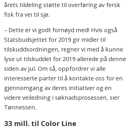
årets tildeling støtte til overføring av fersk
fisk fra vei til sjø.
– Dette er vi godt fornøyd med! Hvis også
Statsbudsjettet for 2019 gir midler til
tilskuddsordningen, regner vi med å kunne
lyse ut tilskuddet for 2019 allerede på denne
siden av jul. Om så, oppfordrer vi alle
interesserte parter til å kontakte oss for en
gjennomgang av deres initiativer og en
videre veiledning i søknadsprosessen, sier
Tønnessen.
33 mill. til Color Line