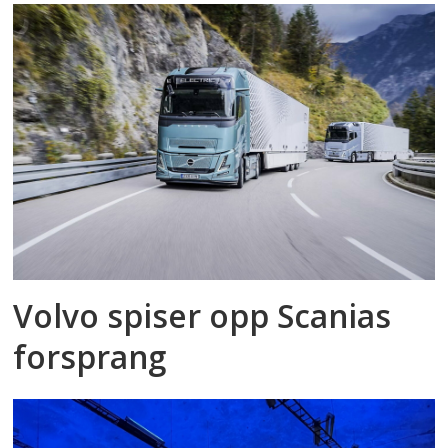
Volvo spiser opp Scanias
forsprang