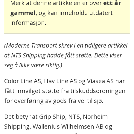
Merk at denne artikkelen er over
ett år
gammel
, og kan inneholde utdatert
informasjon.
(Moderne Transport skrev i en tidligere artikkel
at NTS Shipping hadde fått støtte. Dette viser
seg å ikke være riktig.)
Color Line AS, Hav Line AS og Viasea AS har
fått innvilget støtte fra tilskuddsordningen
for overføring av gods fra vei til sjø.
Det betyr at Grip Ship, NTS, Norheim
Shipping, Wallenius Wilhelmsen AB og