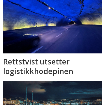
Rettstvist utsetter
logistikkhodepinen