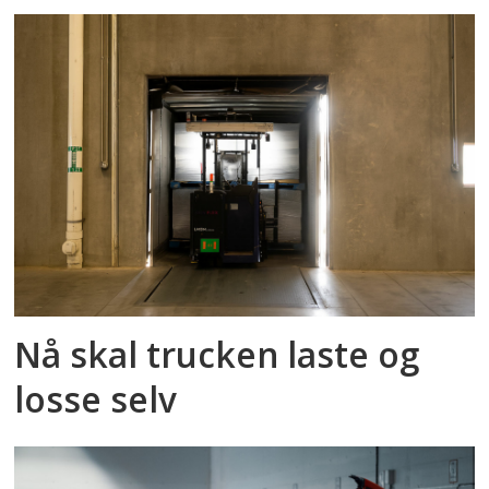
Nå skal trucken laste og
losse selv