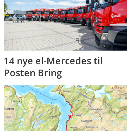
14 nye el-Mercedes til
Posten Bring