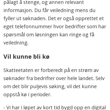
pålagt å stenge, og annen relevant
informasjon. Du får veiledning mens du
fyller ut søknaden. Det er også opprettet et
eget telefonnummer hvor bedrifter som har
spørsmål om løsningen kan ringe og få
veiledning.
Vil kunne bli kø
Skatteetaten er forberedt på en strøm av
søknader fra bedrifter over hele landet. Selv
om det blir puljevis søking, vil det kunne
oppstå kø i perioder.
- Vi har i løpet av kort tid bygd opp en digital