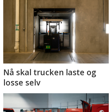
Nå skal trucken laste og
losse selv