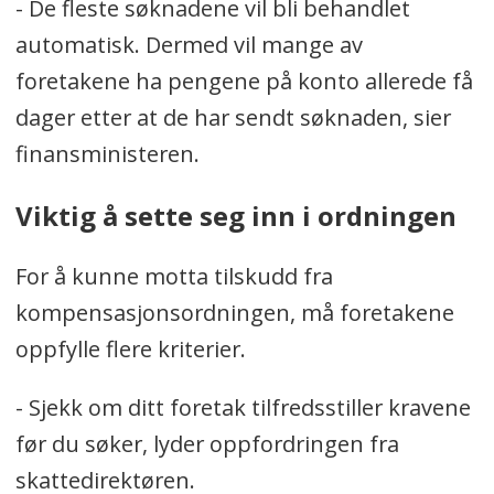
- De fleste søknadene vil bli behandlet
automatisk. Dermed vil mange av
foretakene ha pengene på konto allerede få
dager etter at de har sendt søknaden, sier
finansministeren.
Viktig å sette seg inn i ordningen
For å kunne motta tilskudd fra
kompensasjonsordningen, må foretakene
oppfylle flere kriterier.
- Sjekk om ditt foretak tilfredsstiller kravene
før du søker, lyder oppfordringen fra
skattedirektøren.