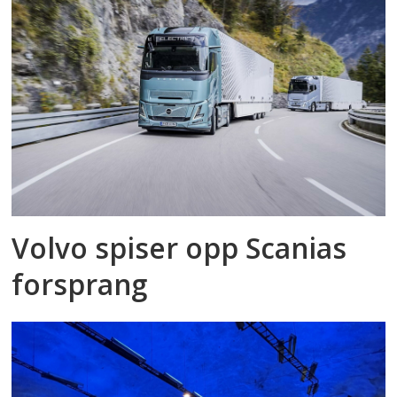
Volvo spiser opp Scanias
forsprang