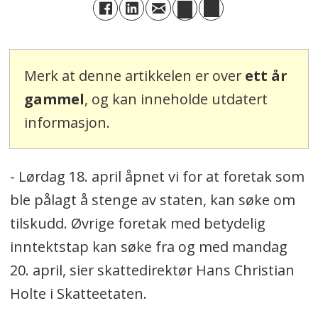
Merk at denne artikkelen er over
ett år
gammel
, og kan inneholde utdatert
informasjon.
- Lørdag 18. april åpnet vi for at foretak som
ble pålagt å stenge av staten, kan søke om
tilskudd. Øvrige foretak med betydelig
inntektstap kan søke fra og med mandag
20. april, sier skattedirektør Hans Christian
Holte i Skatteetaten.