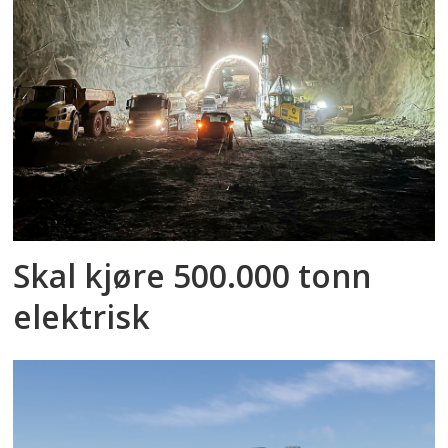
Skal kjøre 500.000 tonn
elektrisk