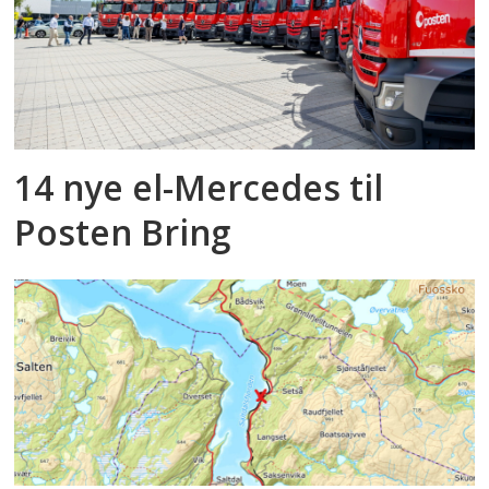
14 nye el-Mercedes til
Posten Bring