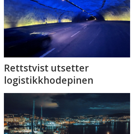
Rettstvist utsetter
logistikkhodepinen