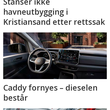
Stanser ikke
havneutbygging i
Kristiansand etter rettssak
Caddy fornyes – dieselen
består