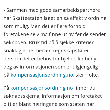
- Sammen med gode samarbeidspartnere
har Skatteetaten laget en så effektiv ordning
som mulig. Men det er flere forhold
foretakene selv må finne ut av før de sender
søknaden. Bruk tid på å sjekke kriterier,
snakk gjerne med en regnskapsfører
dersom det er behov for hjelp eller benytt
deg av informasjonen som er tilgjengelig
på
kompensasjonsordning.no
, sier Holte.
På
kompensasjonsordning.no
finner du
søknadsskjema, informasjon om foretaket
ditt er blant næringene som staten har