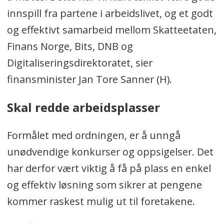
innspill fra partene i arbeidslivet, og et godt
og effektivt samarbeid mellom Skatteetaten,
Finans Norge, Bits, DNB og
Digitaliseringsdirektoratet, sier
finansminister Jan Tore Sanner (H).
Skal redde arbeidsplasser
Formålet med ordningen, er å unngå
unødvendige konkurser og oppsigelser. Det
har derfor vært viktig å få på plass en enkel
og effektiv løsning som sikrer at pengene
kommer raskest mulig ut til foretakene.