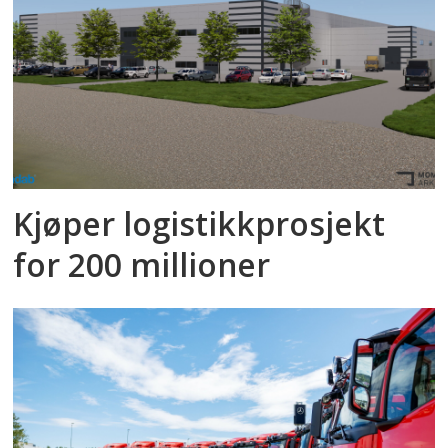
Kjøper logistikkprosjekt
for 200 millioner