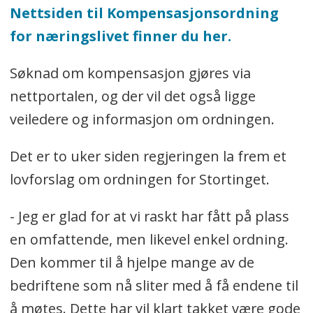
Nettsiden til Kompensasjonsordning
for næringslivet finner du her.
Søknad om kompensasjon gjøres via
nettportalen, og der vil det også ligge
veiledere og informasjon om ordningen.
Det er to uker siden regjeringen la frem et
lovforslag om ordningen for Stortinget.
- Jeg er glad for at vi raskt har fått på plass
en omfattende, men likevel enkel ordning.
Den kommer til å hjelpe mange av de
bedriftene som nå sliter med å få endene til
å møtes. Dette har vil klart takket være gode