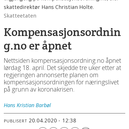
skattedirektør Hans Christian Holte.
Skatteetaten
Kompensasjonsordnin
g.no er åpnet
Nettsiden kompensasjonsordning.no åpnet
lørdag 18. april. Det skjedde tre uker etter at
regjeringen annonserte planen om
kompensasjonsordningen for næringslivet
på grunn av koronakrisen.
Hans Kristian
Barbøl
20.04.2020 - 12:38
PUBLISERT