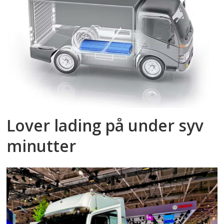
Lover lading på under syv
minutter