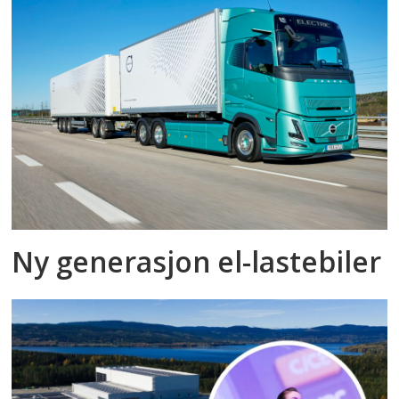
Ny generasjon el-lastebiler