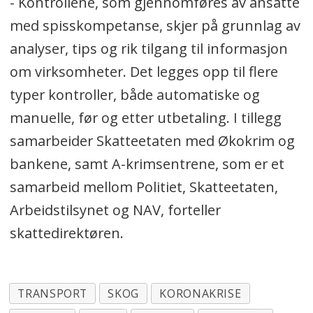
- Kontrollene, som gjennomføres av ansatte
med spisskompetanse, skjer på grunnlag av
analyser, tips og rik tilgang til informasjon
om virksomheter. Det legges opp til flere
typer kontroller, både automatiske og
manuelle, før og etter utbetaling. I tillegg
samarbeider Skatteetaten med Økokrim og
bankene, samt A-krimsentrene, som er et
samarbeid mellom Politiet, Skatteetaten,
Arbeidstilsynet og NAV, forteller
skattedirektøren.
TRANSPORT
SKOG
KORONAKRISE