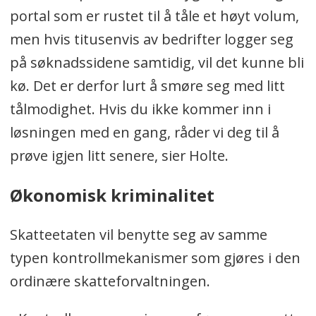
portal som er rustet til å tåle et høyt volum,
men hvis titusenvis av bedrifter logger seg
på søknadssidene samtidig, vil det kunne bli
kø. Det er derfor lurt å smøre seg med litt
tålmodighet. Hvis du ikke kommer inn i
løsningen med en gang, råder vi deg til å
prøve igjen litt senere, sier Holte.
Økonomisk kriminalitet
Skatteetaten vil benytte seg av samme
typen kontrollmekanismer som gjøres i den
ordinære skatteforvaltningen.