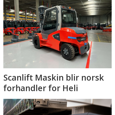
Scanlift Maskin blir norsk
forhandler for Heli