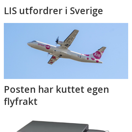
LIS utfordrer i Sverige
Posten har kuttet egen
flyfrakt