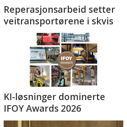
Reperasjonsarbeid setter
veitransportørene i skvis
KI-løsninger dominerte
IFOY Awards 2026