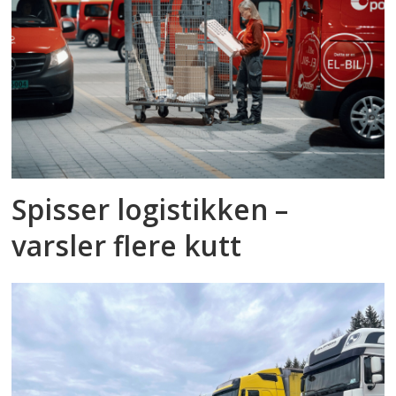
Spisser logistikken –
varsler flere kutt