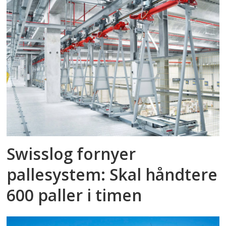
Swisslog fornyer
pallesystem: Skal håndtere
600 paller i timen