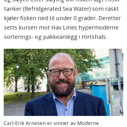
tanker (Refridgerated Sea Water) som raskt
kjøler fisken ned til under 0 grader. Deretter
setts kursen mot Hav Lines hypermoderne
sorterings- og pakkeanlegg i Hirtshals.
Carl-Erik Arnesen er vinner av Moderne