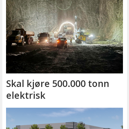
Skal kjøre 500.000 tonn
elektrisk