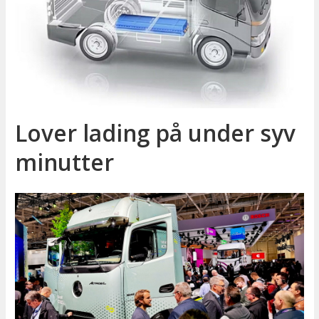
Lover lading på under syv
minutter