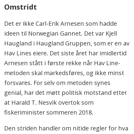
Omstridt
Det er ikke Carl-Erik Arnesen som hadde
ideen til Norwegian Gannet. Det var Kjell
Haugland i Haugland Gruppen, som er en av
Hav Lines eiere. Det siste året har imidlertid
Arnesen stått i første rekke når Hav Line-
metoden skal markedsføres, og ikke minst
forsvares. For selv om metoden synes
genial, har det møtt politisk motstand etter
at Harald T. Nesvik overtok som
fiskeriminister sommeren 2018.
Den striden handler om nitide regler for hva