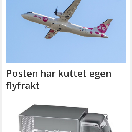
Posten har kuttet egen
flyfrakt