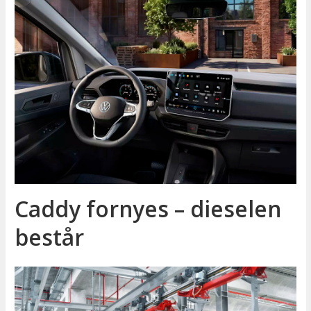
Caddy fornyes – dieselen
består