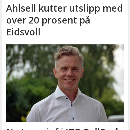
Ahlsell kutter utslipp med
over 20 prosent på
Eidsvoll