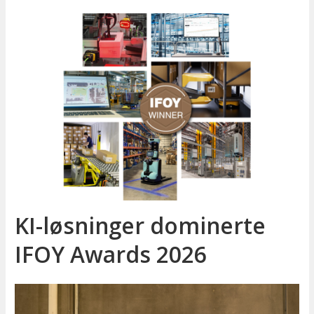
KI-løsninger dominerte
IFOY Awards 2026