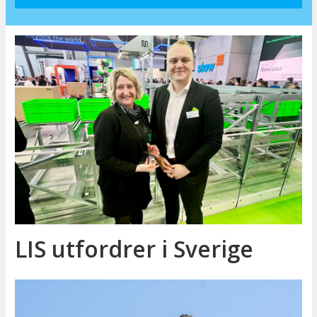
LIS utfordrer i Sverige