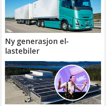
Ny generasjon el-
lastebiler