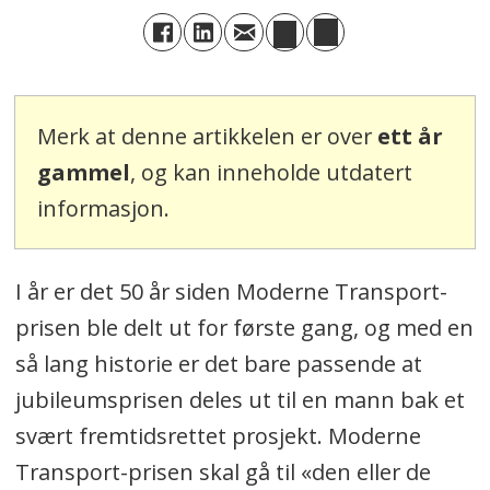
Merk at denne artikkelen er over
ett år
gammel
, og kan inneholde utdatert
informasjon.
I år er det 50 år siden Moderne Transport-
prisen ble delt ut for første gang, og med en
så lang historie er det bare passende at
jubileumsprisen deles ut til en mann bak et
svært fremtidsrettet prosjekt. Moderne
Transport-prisen skal gå til «den eller de