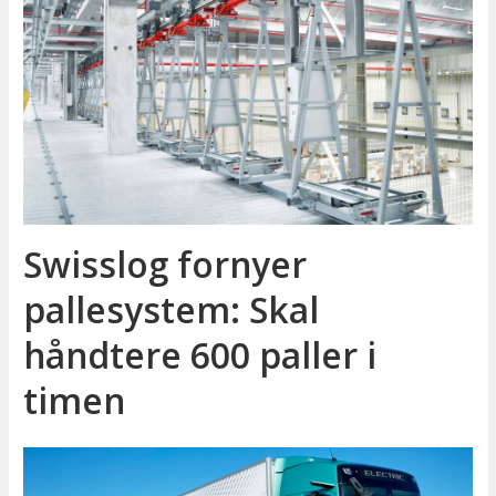
Swisslog fornyer
pallesystem: Skal
håndtere 600 paller i
timen