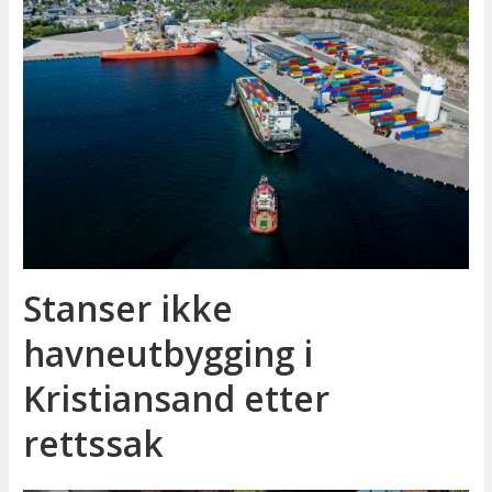
Stanser ikke
havneutbygging i
Kristiansand etter
rettssak