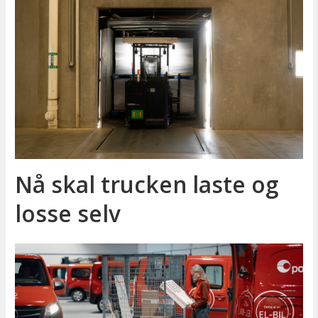
Nå skal trucken laste og
losse selv