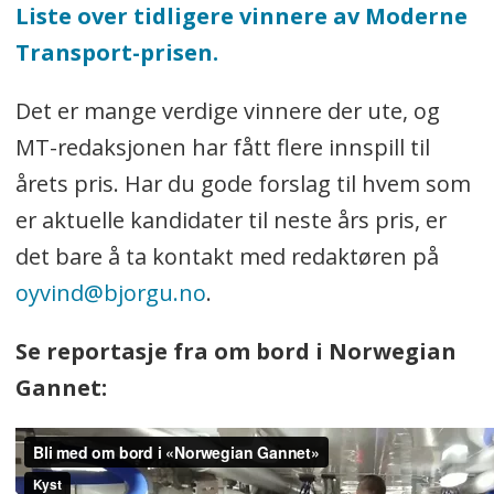
Liste over tidligere vinnere av Moderne
Transport-prisen.
Det er mange verdige vinnere der ute, og
MT-redaksjonen har fått flere innspill til
årets pris. Har du gode forslag til hvem som
er aktuelle kandidater til neste års pris, er
det bare å ta kontakt med redaktøren på
oyvind@bjorgu.no
.
Se reportasje fra om bord i Norwegian
Gannet: