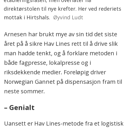
direktørstolen til nye krefter. Her ved rederiets
mottak i Hirtshals.
Øyvind Ludt
Arnesen har brukt mye av sin tid det siste
året på å sikre Hav Lines rett til å drive slik
man hadde tenkt, og å forklare metoden i
både fagpresse, lokalpresse og i
riksdekkende medier. Foreløpig driver
Norwegian Gannet på dispensasjon fram til
neste sommer.
– Genialt
Uansett er Hav Lines-metode fra et logistisk