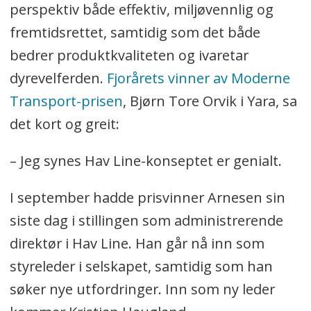
perspektiv både effektiv, miljøvennlig og
fremtidsrettet, samtidig som det både
bedrer produktkvaliteten og ivaretar
dyrevelferden.
Fjorårets vinner av Moderne
Transport-prisen
, Bjørn Tore Orvik i Yara, sa
det kort og greit:
– Jeg synes Hav Line-konseptet er genialt.
I september hadde prisvinner Arnesen sin
siste dag i stillingen som administrerende
direktør i Hav Line. Han går nå inn som
styreleder i selskapet, samtidig som han
søker nye utfordringer. Inn som ny leder