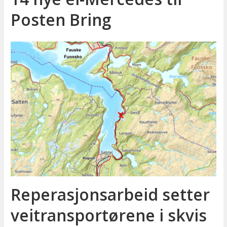
Posten Bring
Reperasjonsarbeid setter
veitransportørene i skvis