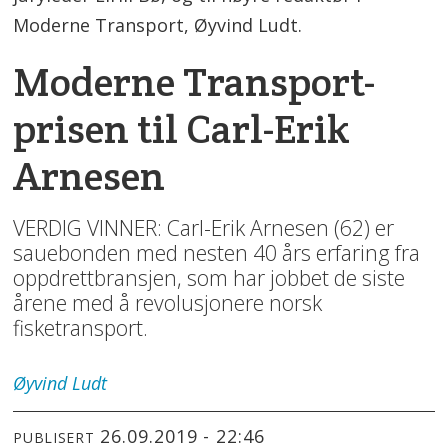
Moderne Transport, Øyvind Ludt.
Moderne Transport-
prisen til Carl-Erik
Arnesen
VERDIG VINNER: Carl-Erik Arnesen (62) er
sauebonden med nesten 40 års erfaring fra
oppdrettbransjen, som har jobbet de siste
årene med å revolusjonere norsk
fisketransport.
Øyvind
Ludt
26.09.2019 - 22:46
PUBLISERT