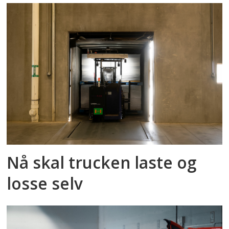
Nå skal trucken laste og
losse selv