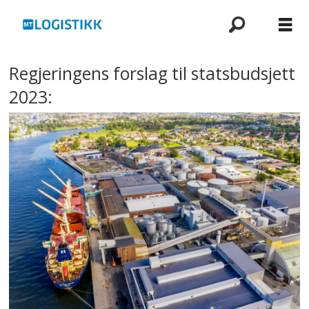
Regjeringens forslag til statsbudsjett
2023: