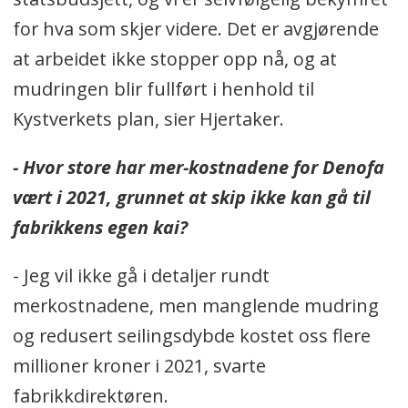
for hva som skjer videre. Det er avgjørende
at arbeidet ikke stopper opp nå, og at
mudringen blir fullført i henhold til
Kystverkets plan, sier Hjertaker.
- Hvor store har mer-kostnadene for Denofa
vært i 2021, grunnet at skip ikke kan gå til
fabrikkens egen kai?
- Jeg vil ikke gå i detaljer rundt
merkostnadene, men manglende mudring
og redusert seilingsdybde kostet oss flere
millioner kroner i 2021, svarte
fabrikkdirektøren.