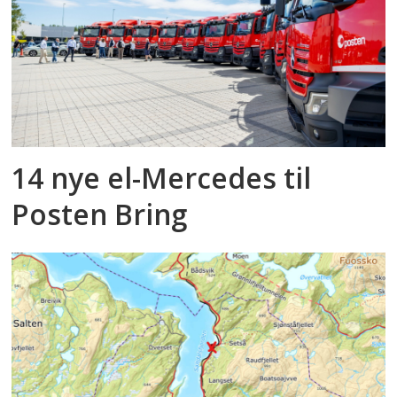
14 nye el-Mercedes til
Posten Bring