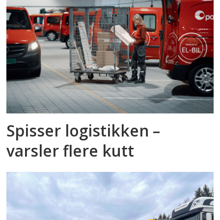
Spisser logistikken –
varsler flere kutt