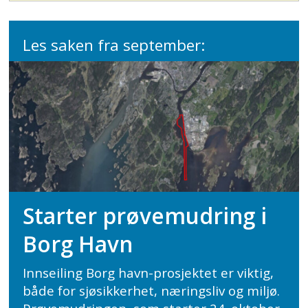
Les saken fra september:
Starter prøvemudring i
Borg Havn
Innseiling Borg havn-prosjektet er viktig,
både for sjøsikkerhet, næringsliv og miljø.