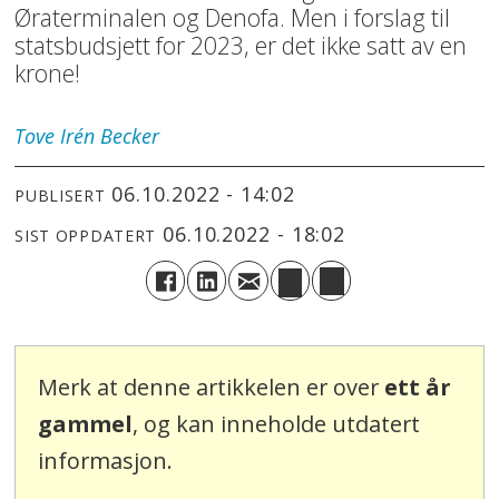
Øraterminalen og Denofa. Men i forslag til
statsbudsjett for 2023, er det ikke satt av en
krone!
Tove Irén
Becker
06.10.2022 - 14:02
PUBLISERT
06.10.2022 - 18:02
SIST OPPDATERT
Merk at denne artikkelen er over
ett år
gammel
, og kan inneholde utdatert
informasjon.