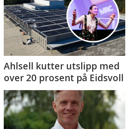
Ahlsell kutter utslipp med
over 20 prosent på Eidsvoll