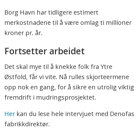
Borg Havn har tidligere estimert
merkostnadene til å være omlag ti millioner
kroner pr. år.
Fortsetter arbeidet
Det skal mye til å knekke folk fra Ytre
Østfold, får vi vite. Nå rulles skjorteermene
opp nok en gang, for å sikre en utrolig viktig
fremdrift i mudringsprosjektet.
Her
kan du lese hele intervjuet med Denofas
fabrikkdirektør.