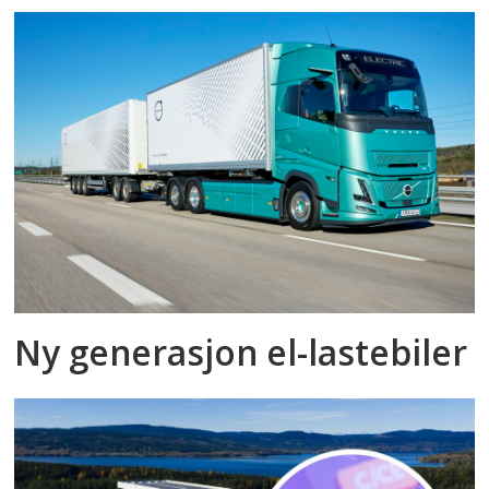
Ny generasjon el-lastebiler