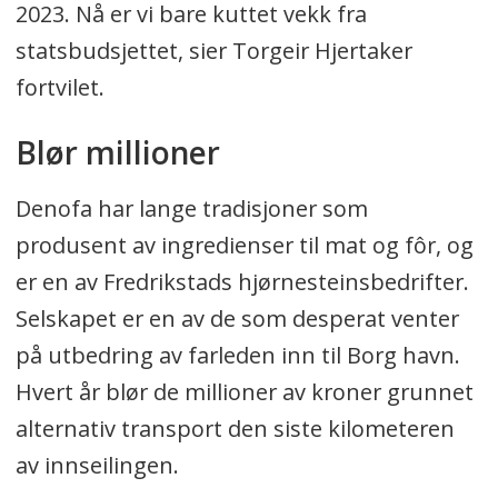
2023. Nå er vi bare kuttet vekk fra
statsbudsjettet, sier Torgeir Hjertaker
fortvilet.
Blør millioner
Denofa har lange tradisjoner som
produsent av ingredienser til mat og fôr, og
er en av Fredrikstads hjørnesteinsbedrifter.
Selskapet er en av de som desperat venter
på utbedring av farleden inn til Borg havn.
Hvert år blør de millioner av kroner grunnet
alternativ transport den siste kilometeren
av innseilingen.