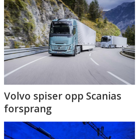
Volvo spiser opp Scanias
forsprang