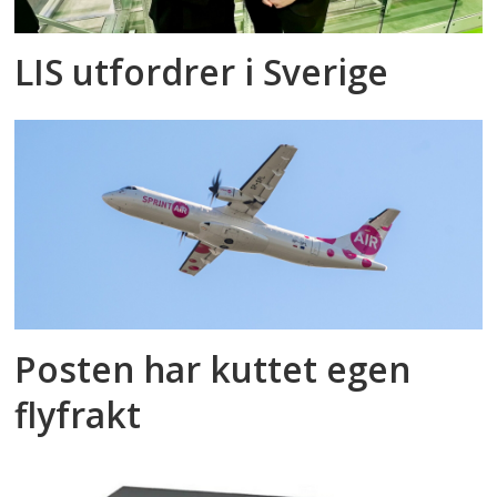
LIS utfordrer i Sverige
Posten har kuttet egen
flyfrakt