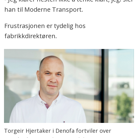
han til Moderne Transport.
Frustrasjonen er tydelig hos
fabrikkdirektøren.
Torgeir Hjertaker i Denofa fortviler over