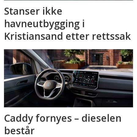
Stanser ikke
havneutbygging i
Kristiansand etter rettssak
Caddy fornyes – dieselen
består