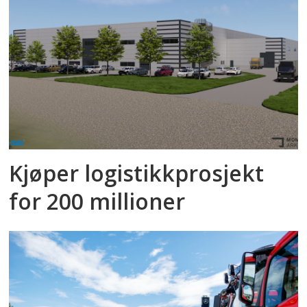
Kjøper logistikkprosjekt
for 200 millioner