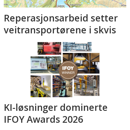
Reperasjonsarbeid setter
veitransportørene i skvis
KI-løsninger dominerte
IFOY Awards 2026