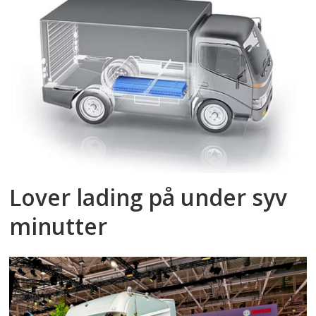
Lover lading på under syv
minutter