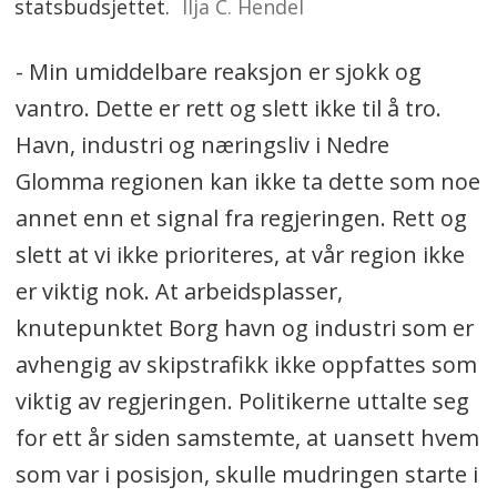
statsbudsjettet.
Ilja C. Hendel
- Min umiddelbare reaksjon er sjokk og
vantro. Dette er rett og slett ikke til å tro.
Havn, industri og næringsliv i Nedre
Glomma regionen kan ikke ta dette som noe
annet enn et signal fra regjeringen. Rett og
slett at vi ikke prioriteres, at vår region ikke
er viktig nok. At arbeidsplasser,
knutepunktet Borg havn og industri som er
avhengig av skipstrafikk ikke oppfattes som
viktig av regjeringen. Politikerne uttalte seg
for ett år siden samstemte, at uansett hvem
som var i posisjon, skulle mudringen starte i