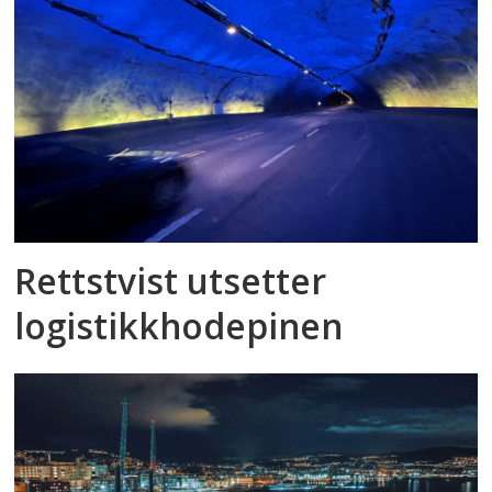
Rettstvist utsetter
logistikkhodepinen