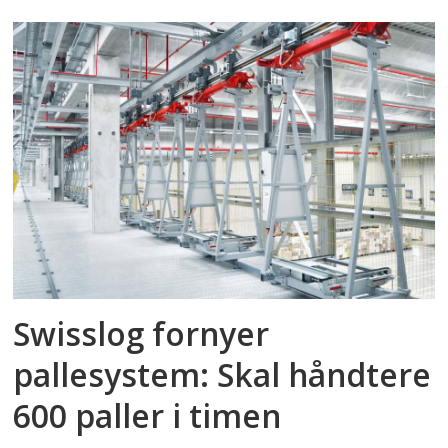
Swisslog fornyer
pallesystem: Skal håndtere
600 paller i timen