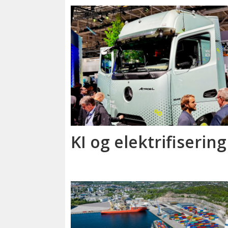
KI og elektrifisering