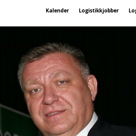
Kalender
Logistikkjobber
Lo