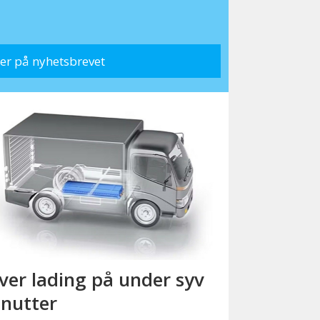
ver lading på under syv
nutter