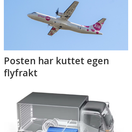
Posten har kuttet egen
flyfrakt