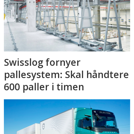
Swisslog fornyer
pallesystem: Skal håndtere
600 paller i timen