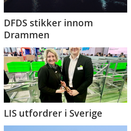
DFDS stikker innom
Drammen
LIS utfordrer i Sverige