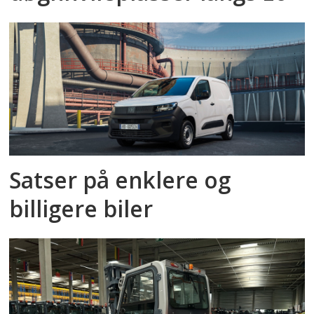
Satser på enklere og
billigere biler