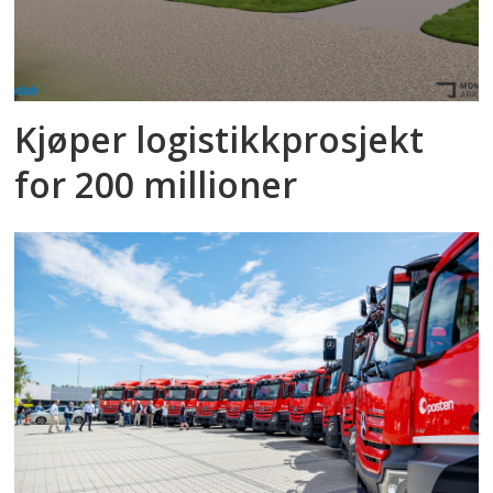
Kjøper logistikkprosjekt
for 200 millioner