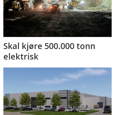
Skal kjøre 500.000 tonn
elektrisk