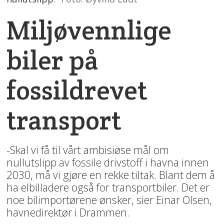
Miljøvennlige
biler på
fossildrevet
transport
-Skal vi få til vårt ambisiøse mål om
nullutslipp av fossile drivstoff i havna innen
2030, må vi gjøre en rekke tiltak. Blant dem å
ha elbilladere også for transportbiler. Det er
noe bilimportørene ønsker, sier Einar Olsen,
havnedirektør i Drammen.