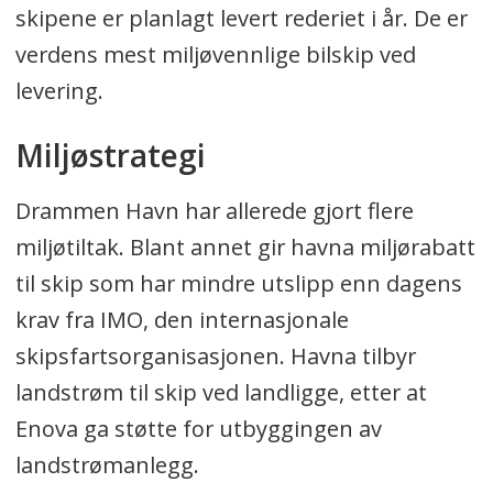
skipene er planlagt levert rederiet i år. De er
verdens mest miljøvennlige bilskip ved
levering.
Miljøstrategi
Drammen Havn har allerede gjort flere
miljøtiltak. Blant annet gir havna miljørabatt
til skip som har mindre utslipp enn dagens
krav fra IMO, den internasjonale
skipsfartsorganisasjonen. Havna tilbyr
landstrøm til skip ved landligge, etter at
Enova ga støtte for utbyggingen av
landstrømanlegg.