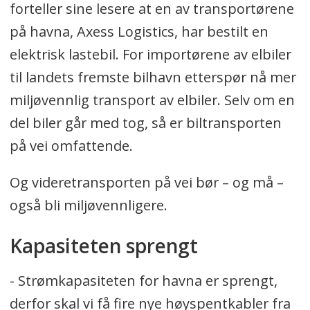
forteller sine lesere at en av transportørene
på havna, Axess Logistics, har bestilt en
elektrisk lastebil. For importørene av elbiler
til landets fremste bilhavn etterspør nå mer
miljøvennlig transport av elbiler. Selv om en
del biler går med tog, så er biltransporten
på vei omfattende.
Og videretransporten på vei bør – og må –
også bli miljøvennligere.
Kapasiteten sprengt
- Strømkapasiteten for havna er sprengt,
derfor skal vi få fire nye høyspentkabler fra