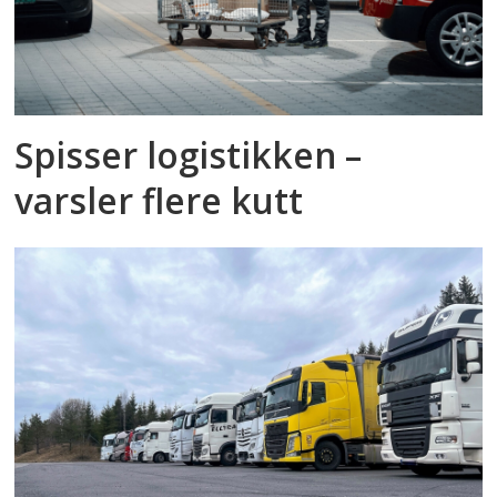
Spisser logistikken –
varsler flere kutt