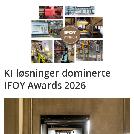
KI-løsninger dominerte
IFOY Awards 2026