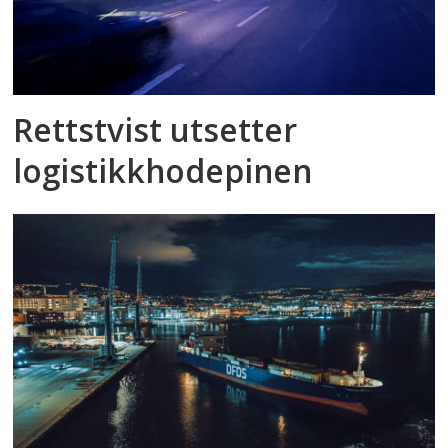
Rettstvist utsetter
logistikkhodepinen