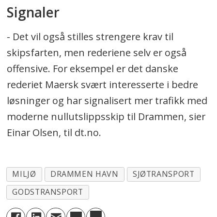
Signaler
- Det vil også stilles strengere krav til
skipsfarten, men rederiene selv er også
offensive. For eksempel er det danske
rederiet Maersk svært interesserte i bedre
løsninger og har signalisert mer trafikk med
moderne nullutslippsskip til Drammen, sier
Einar Olsen, til dt.no.
MILJØ
DRAMMEN HAVN
SJØTRANSPORT
GODSTRANSPORT