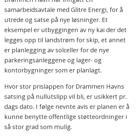
samarbeidsavtale med Glitre Energi, for å
utrede og satse på nye løsninger. Et
eksempel er utbyggingen av ny kai der det
legges opp til landstrøm for skip, et annet
er planlegging av solceller for de nye
parkeringsanleggene og lager- og
kontorbygninger som er planlagt.
Hvor stor prislappen for Drammen Havns
satsing på nullutslipp vil bli, er usikkert pr.
dags dato. I følge nevnte avis er planen er å
kunne benytte offentlige støtteordninger i
så stor grad som mulig.