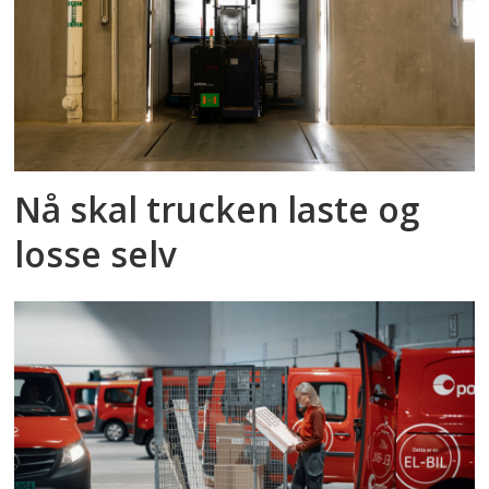
Nå skal trucken laste og
losse selv