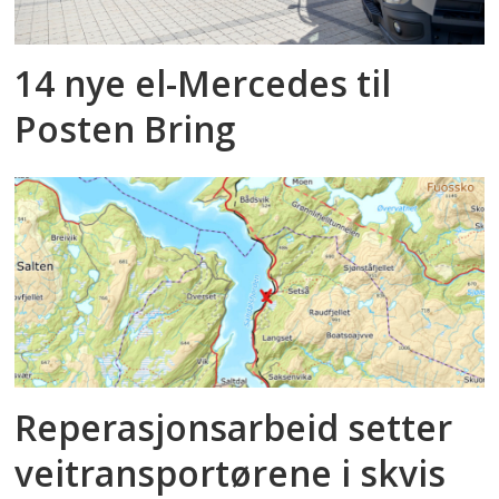
14 nye el-Mercedes til
Posten Bring
Reperasjonsarbeid setter
veitransportørene i skvis