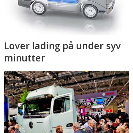
Lover lading på under syv
minutter