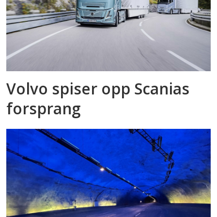
Volvo spiser opp Scanias
forsprang