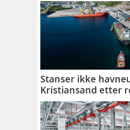
Stanser ikke havneu
Kristiansand etter 