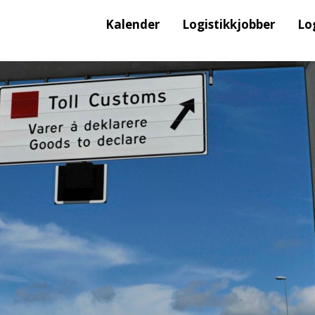
Kalender
Logistikkjobber
Lo