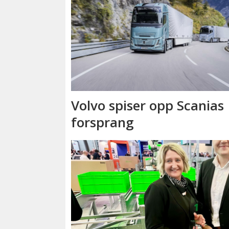
Volvo spiser opp Scanias
forsprang