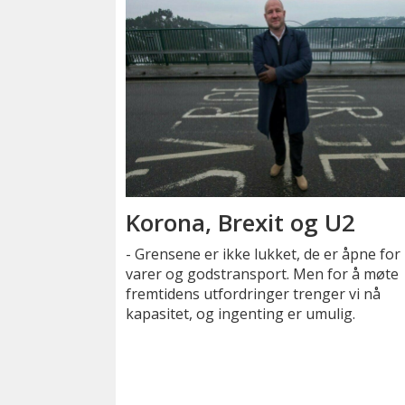
Korona, Brexit og U2
- Grensene er ikke lukket, de er åpne for
varer og godstransport. Men for å møte
fremtidens utfordringer trenger vi nå
kapasitet, og ingenting er umulig.