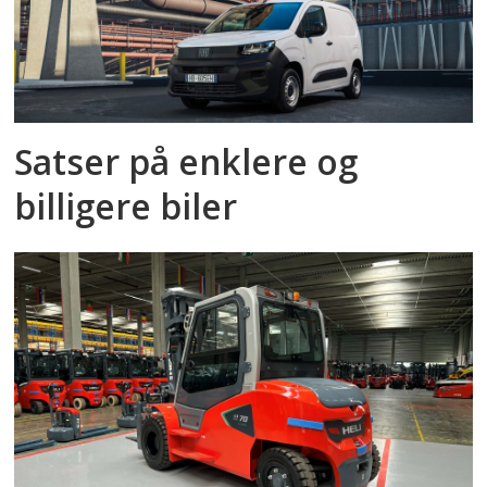
Satser på enklere og
billigere biler