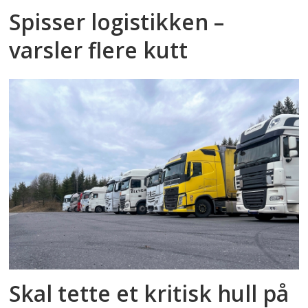
Spisser logistikken –
varsler flere kutt
Skal tette et kritisk hull på