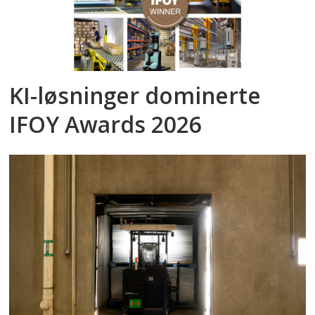
KI-løsninger dominerte
IFOY Awards 2026