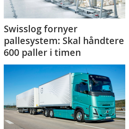
Swisslog fornyer
pallesystem: Skal håndtere
600 paller i timen