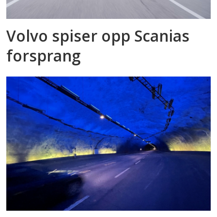
Volvo spiser opp Scanias
forsprang