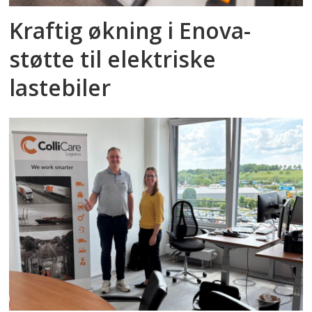
Kraftig økning i Enova-
støtte til elektriske
lastebiler