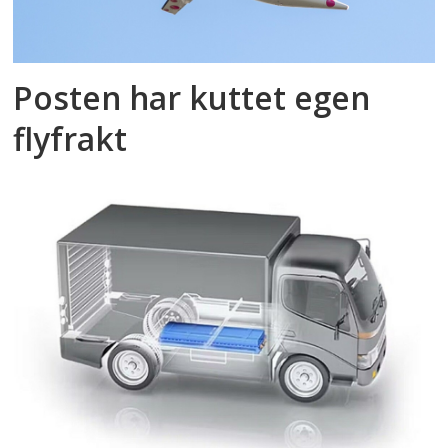
Posten har kuttet egen
flyfrakt