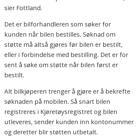
sier Fottland.
Det er bilforhandleren som søker for
kunden når bilen bestilles. Søknad om
støtte må altså gjøres før bilen er bestilt,
eller i forbindelse med bestilling. Det er for
sent å søke om støtte når bilen først er
bestilt.
Alt bilkjøperen trenger å gjøre er å bekrefte
søknaden på mobilen. Så snart bilen
registreres i Kjøretøysregistret og bilen
utleveres, sender kunden inn kontonummer
og deretter blir støtten utbetalt.