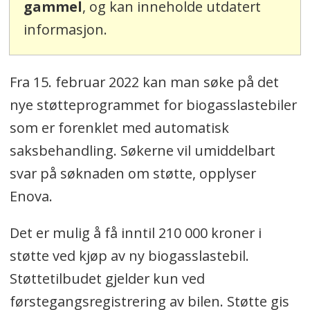
gammel
, og kan inneholde utdatert
informasjon.
Fra 15. februar 2022 kan man søke på det
nye støtteprogrammet for biogasslastebiler
som er
forenklet med automatisk
saksbehandling. Søkerne vil umiddelbart
svar på søknaden om støtte, opplyser
Enova.
Det er mulig å få inntil 210 000 kroner i
støtte ved kjøp av ny biogasslastebil.
Støttetilbudet gjelder kun ved
førstegangsregistrering av bilen. Støtte gis