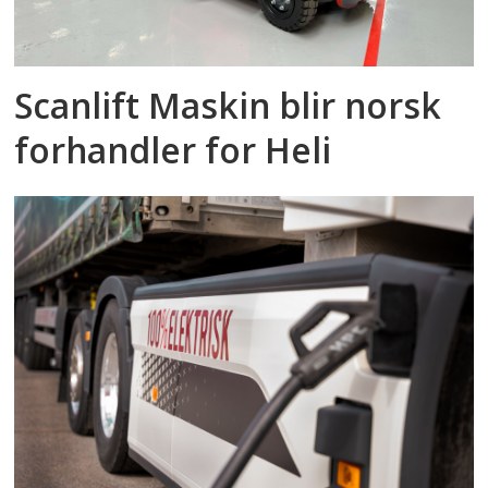
Scanlift Maskin blir norsk
forhandler for Heli