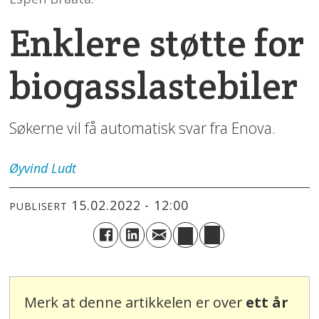
Enklere støtte for
biogasslastebiler
Søkerne vil få automatisk svar fra Enova.
Øyvind
Ludt
15.02.2022 - 12:00
PUBLISERT
Merk at denne artikkelen er over
ett år