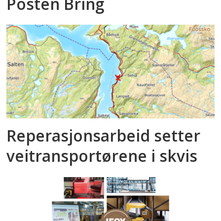
Posten Bring
Reperasjonsarbeid setter
veitransportørene i skvis