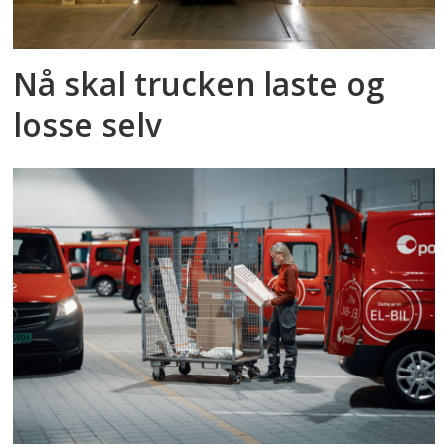
Nå skal trucken laste og
losse selv