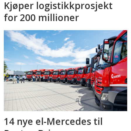
Kjøper logistikkprosjekt
for 200 millioner
14 nye el-Mercedes til