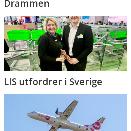
Drammen
LIS utfordrer i Sverige