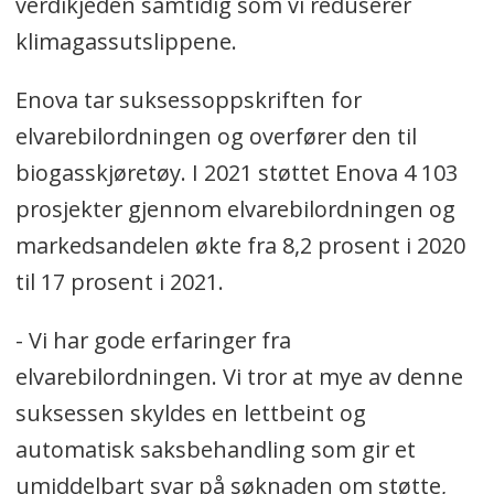
verdikjeden samtidig som vi reduserer
klimagassutslippene.
Enova tar suksessoppskriften for
elvarebilordningen og overfører den til
biogasskjøretøy. I 2021 støttet Enova 4 103
prosjekter gjennom elvarebilordningen og
markedsandelen økte fra 8,2 prosent i 2020
til 17 prosent i 2021.
- Vi har gode erfaringer fra
elvarebilordningen. Vi tror at mye av denne
suksessen skyldes en lettbeint og
automatisk saksbehandling som gir et
umiddelbart svar på søknaden om støtte,