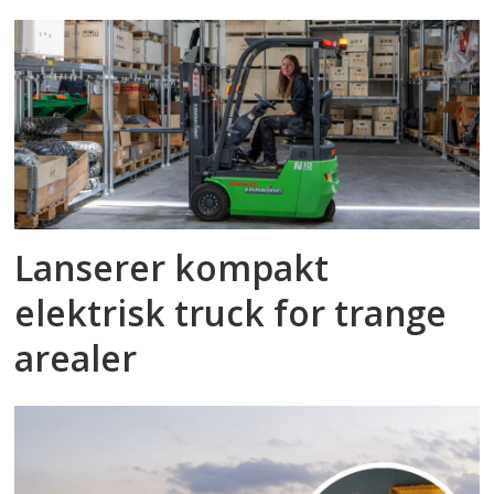
Lanserer kompakt
elektrisk truck for trange
arealer