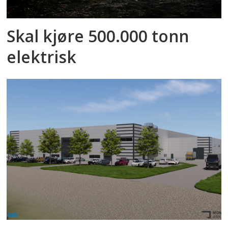
Skal kjøre 500.000 tonn
elektrisk