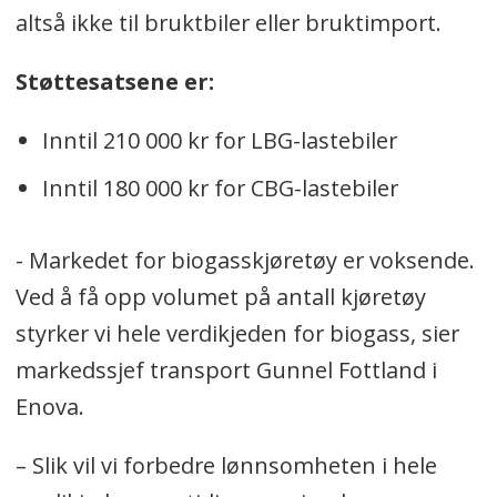
altså ikke til bruktbiler eller bruktimport.
Støttesatsene er:
Inntil 210 000 kr for LBG-lastebiler
Inntil 180 000 kr for CBG-lastebiler
- Markedet for biogasskjøretøy er voksende.
Ved å få opp volumet på antall kjøretøy
styrker vi hele verdikjeden for biogass, sier
markedssjef transport Gunnel Fottland i
Enova.
– Slik vil vi forbedre lønnsomheten i hele