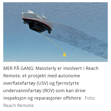
MER PÅ GANG: Massterly er involvert i Reach
Remote, et prosjekt med autonome
overflatefartøy (USV) og fjernstyrte
undervannsfartøy (ROV) som kan drive
inspeksjon og reparasjoner offshore.
Foto:
Reach Remote