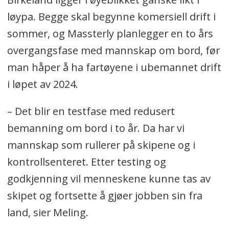
løypa. Begge skal begynne komersiell drift i
sommer, og Massterly planlegger en to års
overgangsfase med mannskap om bord, før
man håper å ha fartøyene i ubemannet drift
i løpet av 2024.
– Det blir en testfase med redusert
bemanning om bord i to år. Da har vi
mannskap som rullerer på skipene og i
kontrollsenteret. Etter testing og
godkjenning vil menneskene kunne tas av
skipet og fortsette å gjøer jobben sin fra
land, sier Meling.