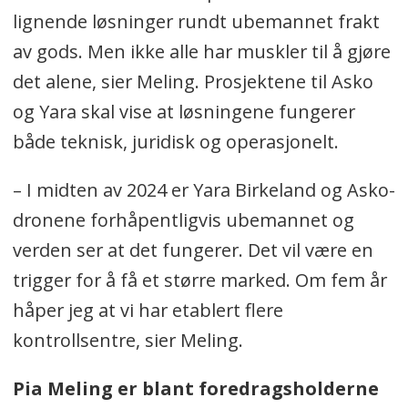
lignende løsninger rundt ubemannet frakt
av gods. Men ikke alle har muskler til å gjøre
det alene, sier Meling. Prosjektene til Asko
og Yara skal vise at løsningene fungerer
både teknisk, juridisk og operasjonelt.
– I midten av 2024 er Yara Birkeland og Asko-
dronene forhåpentligvis ubemannet og
verden ser at det fungerer. Det vil være en
trigger for å få et større marked. Om fem år
håper jeg at vi har etablert flere
kontrollsentre, sier Meling.
Pia Meling er blant foredragsholderne