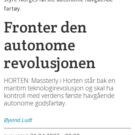
fartøy.
Fronter den
autonome
revolusjonen
HORTEN: Massterly i Horten står bak en
maritim teknologirevolusjon og skal ha
kontroll med verdens første havgående
autonome godsfartøy.
Øyvind
Ludt