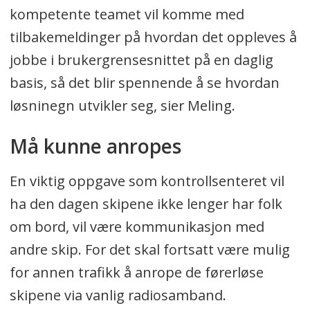
kompetente teamet vil komme med
tilbakemeldinger på hvordan det oppleves å
jobbe i brukergrensesnittet på en daglig
basis, så det blir spennende å se hvordan
løsninegn utvikler seg, sier Meling.
Må kunne anropes
En viktig oppgave som kontrollsenteret vil
ha den dagen skipene ikke lenger har folk
om bord, vil være kommunikasjon med
andre skip. For det skal fortsatt være mulig
for annen trafikk å anrope de førerløse
skipene via vanlig radiosamband.