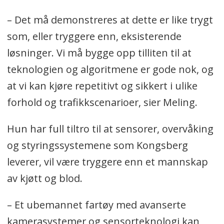
– Det må demonstreres at dette er like trygt
som, eller tryggere enn, eksisterende
løsninger. Vi må bygge opp tilliten til at
teknologien og algoritmene er gode nok, og
at vi kan kjøre repetitivt og sikkert i ulike
forhold og trafikkscenarioer, sier Meling.
Hun har full tiltro til at sensorer, overvåking
og styringssystemene som Kongsberg
leverer, vil være tryggere enn et mannskap
av kjøtt og blod.
– Et ubemannet fartøy med avanserte
kamerasystemer og sensorteknologi kan