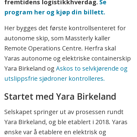
fremtidens logistikkhverdag.
Se
program her og kjøp din billett.
Her bygges det første kontrollsenteret for
autonome skip, som Massterly kaller
Remote Operations Centre. Herfra skal
Yaras autonome og elektriske containerskip
Yara Birkeland og
Askos to selvkjørende og
utslippsfrie sjødroner kontrolleres.
Startet med Yara Birkeland
Selskapet springer ut av prosessen rundt
Yara Birkeland, og ble etablert i 2018. Yaras
ønske var å etablere en elektrisk og