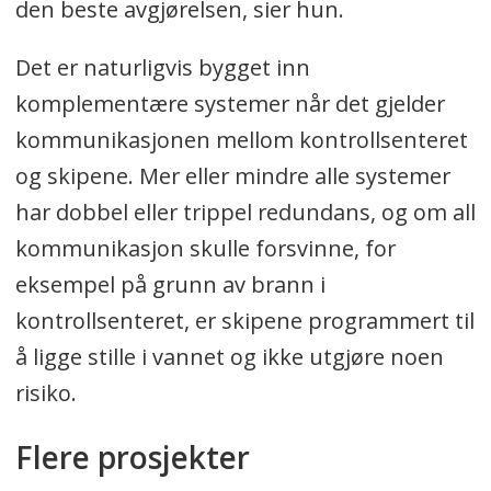
den beste avgjørelsen, sier hun.
Det er naturligvis bygget inn
komplementære systemer når det gjelder
kommunikasjonen mellom kontrollsenteret
og skipene. Mer eller mindre alle systemer
har dobbel eller trippel redundans, og om all
kommunikasjon skulle forsvinne, for
eksempel på grunn av brann i
kontrollsenteret, er skipene programmert til
å ligge stille i vannet og ikke utgjøre noen
risiko.
Flere prosjekter