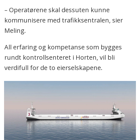
– Operatørene skal dessuten kunne
kommunisere med trafikksentralen, sier
Meling.
All erfaring og kompetanse som bygges
rundt kontrollsenteret i Horten, vil bli
verdifull for de to eierselskapene.