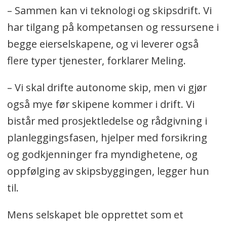
– Sammen kan vi teknologi og skipsdrift. Vi
har tilgang på kompetansen og ressursene i
begge eierselskapene, og vi leverer også
flere typer tjenester, forklarer Meling.
– Vi skal drifte autonome skip, men vi gjør
også mye før skipene kommer i drift. Vi
bistår med prosjektledelse og rådgivning i
planleggingsfasen, hjelper med forsikring
og godkjenninger fra myndighetene, og
oppfølging av skipsbyggingen, legger hun
til.
Mens selskapet ble opprettet som et