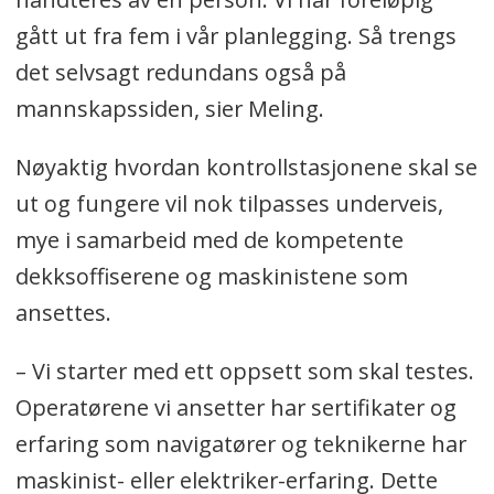
gått ut fra fem i vår planlegging. Så trengs
det selvsagt redundans også på
mannskapssiden, sier Meling.
Nøyaktig hvordan kontrollstasjonene skal se
ut og fungere vil nok tilpasses underveis,
mye i samarbeid med de kompetente
dekksoffiserene og maskinistene som
ansettes.
– Vi starter med ett oppsett som skal testes.
Operatørene vi ansetter har sertifikater og
erfaring som navigatører og teknikerne har
maskinist- eller elektriker-erfaring. Dette