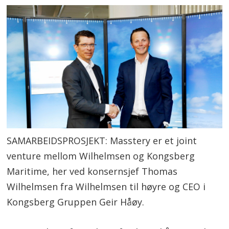
SAMARBEIDSPROSJEKT: Masstery er et joint
venture mellom Wilhelmsen og Kongsberg
Maritime, her ved konsernsjef Thomas
Wilhelmsen fra Wilhelmsen til høyre og CEO i
Kongsberg Gruppen Geir Håøy.