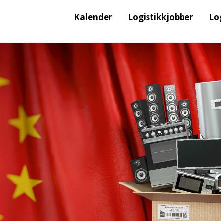
Kalender
Logistikkjobber
Lo