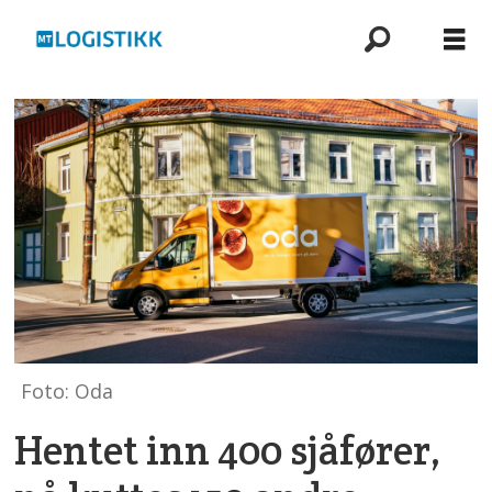
Foto: Oda
Hentet inn 400 sjåfører,