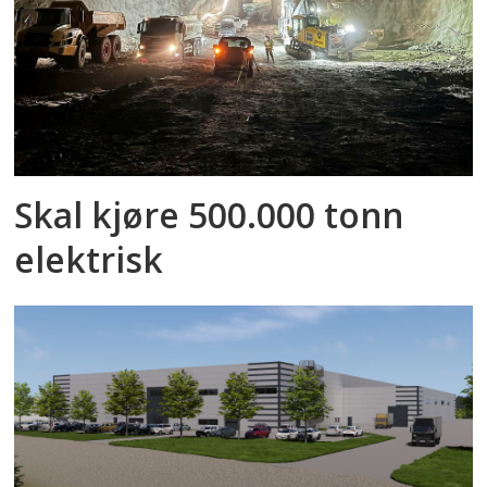
Skal kjøre 500.000 tonn
elektrisk