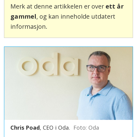
Merk at denne artikkelen er over
ett år
gammel
, og kan inneholde utdatert
informasjon.
Chris Poad
, CEO i Oda.
Foto: Oda