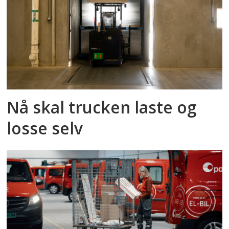
Nå skal trucken laste og
losse selv