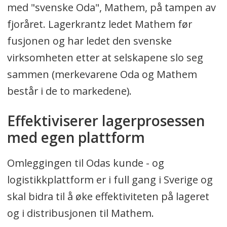
med "svenske Oda", Mathem, på tampen av
fjoråret. Lagerkrantz ledet Mathem før
fusjonen og har ledet den svenske
virksomheten etter at selskapene slo seg
sammen (merkevarene Oda og Mathem
består i de to markedene).
Effektiviserer lagerprosessen
med egen plattform
Omleggingen til Odas kunde - og
logistikkplattform er i full gang i Sverige og
skal bidra til å øke effektiviteten på lageret
og i distribusjonen til Mathem.