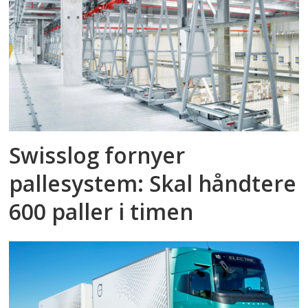
Swisslog fornyer
pallesystem: Skal håndtere
600 paller i timen