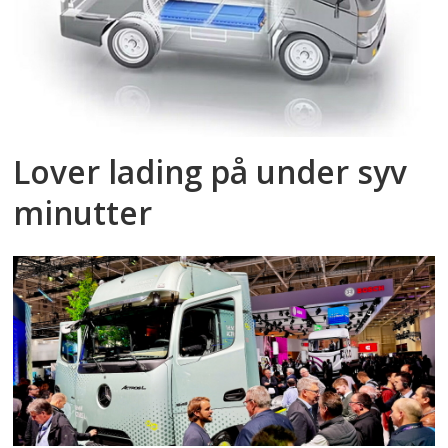
Lover lading på under syv
minutter