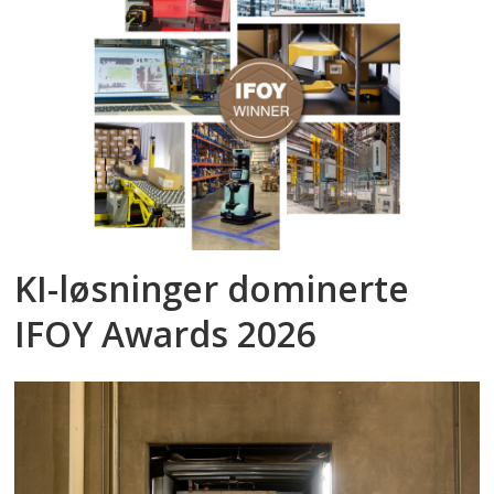
KI-løsninger dominerte
IFOY Awards 2026