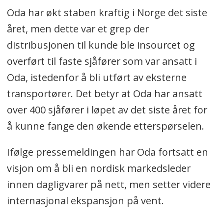
Oda har økt staben kraftig i Norge det siste
året, men dette var et grep der
distribusjonen til kunde ble insourcet og
overført til faste sjåfører som var ansatt i
Oda, istedenfor å bli utført av eksterne
transportører. Det betyr at Oda har ansatt
over 400 sjåfører i løpet av det siste året for
å kunne fange den økende etterspørselen.
Ifølge pressemeldingen har Oda fortsatt en
visjon om å bli en nordisk markedsleder
innen dagligvarer på nett, men setter videre
internasjonal ekspansjon på vent.