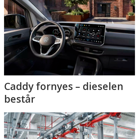
Caddy fornyes – dieselen
består