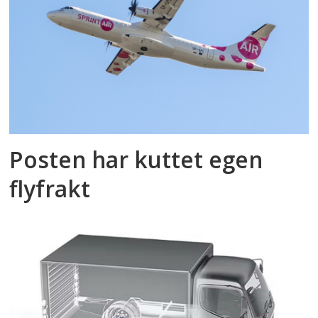
Posten har kuttet egen
flyfrakt