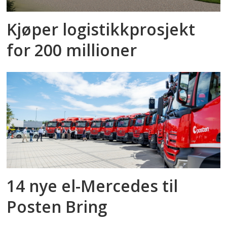
Kjøper logistikkprosjekt
for 200 millioner
14 nye el-Mercedes til
Posten Bring