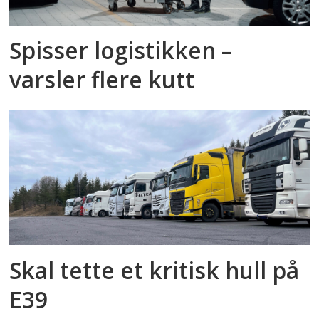
Spisser logistikken –
varsler flere kutt
Skal tette et kritisk hull på
E39