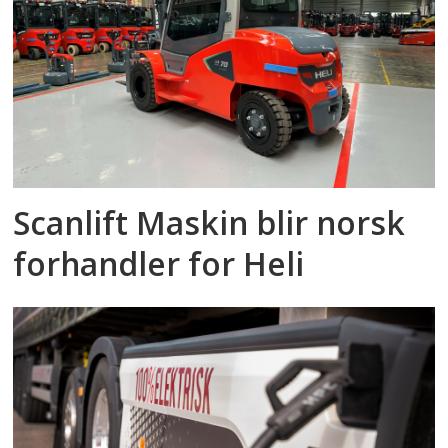
Scanlift Maskin blir norsk
forhandler for Heli