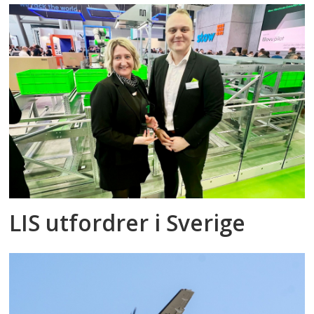
LIS utfordrer i Sverige