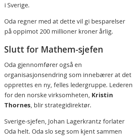
i Sverige.
Oda regner med at dette vil gi besparelser
på oppimot 200 millioner kroner årlig.
Slutt for Mathem-sjefen
Oda gjennomfører også en
organisasjonsendring som innebærer at det
opprettes en ny, felles ledergruppe. Lederen
for den norske virksomheten,
Kristin
Thornes
, blir strategidirektør.
Sverige-sjefen, Johan Lagerkrantz forlater
Oda helt. Oda slo seg som kjent sammen