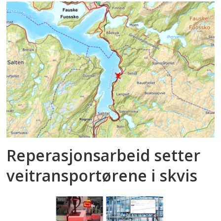
Reperasjonsarbeid setter
veitransportørene i skvis