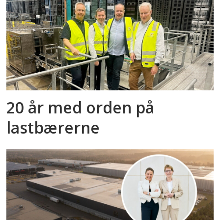
20 år med orden på
lastbærerne