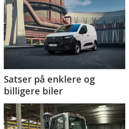
Satser på enklere og
billigere biler