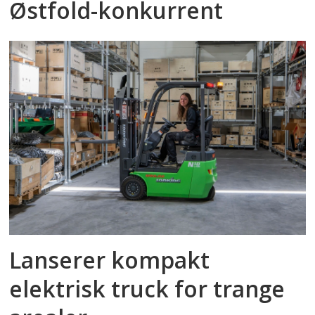
Østfold-konkurrent
Lanserer kompakt
elektrisk truck for trange