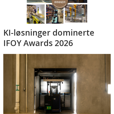
KI-løsninger dominerte
IFOY Awards 2026