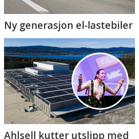
Ny generasjon el-lastebiler
Ahlsell kutter utslipp med