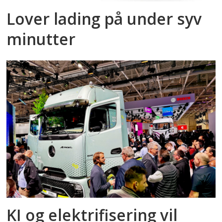
Lover lading på under syv
minutter
KI og elektrifisering vil