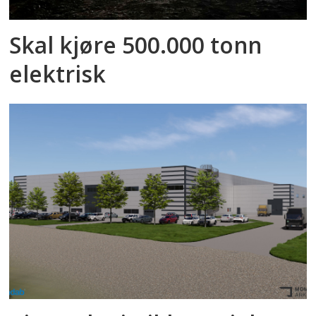
Skal kjøre 500.000 tonn
elektrisk