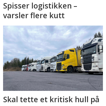
Spisser logistikken –
varsler flere kutt
Skal tette et kritisk hull på