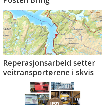
Reperasjonsarbeid setter
veitransportørene i skvis