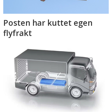
Posten har kuttet egen
flyfrakt