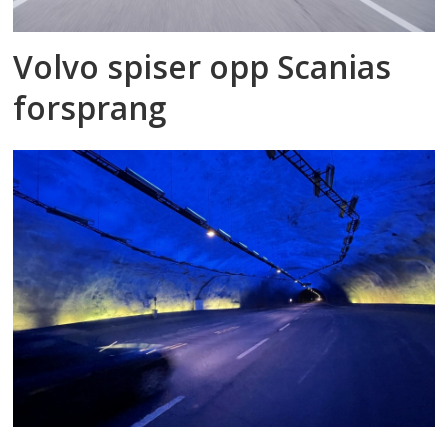
Volvo spiser opp Scanias
forsprang