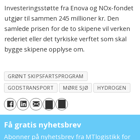
Investeringsstøtte fra Enova og NOx-fondet
utgjør til sammen 245 millioner kr. Den
samlede prisen for de to skipene vil verken
rederiet eller det tyrkiske verftet som skal
bygge skipene opplyse om.
GRØNT SKIPSFARTSPROGRAM
GODSTRANSPORT
MØRE SJØ
HYDROGEN
Få gratis nyhetsbrev
Abonner på nyhetsbrev fra MTlogistikk for