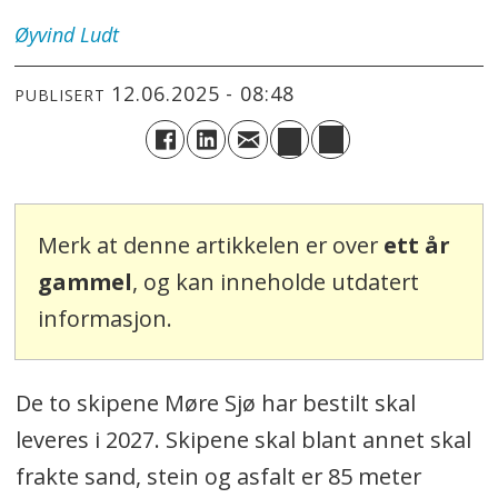
Øyvind
Ludt
12.06.2025 - 08:48
PUBLISERT
Merk at denne artikkelen er over
ett år
gammel
, og kan inneholde utdatert
informasjon.
De to skipene Møre Sjø har bestilt skal
leveres i 2027. Skipene skal blant annet skal
frakte sand, stein og asfalt er 85 meter