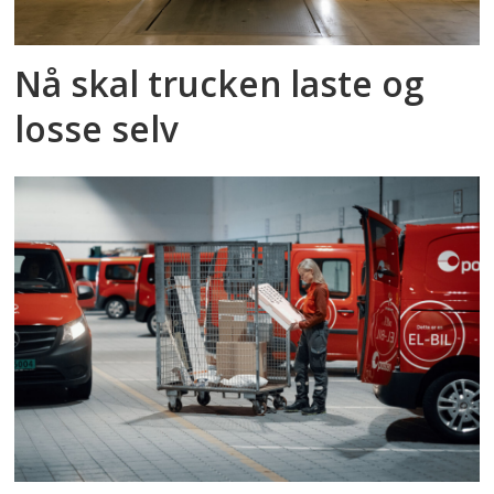
Nå skal trucken laste og
losse selv