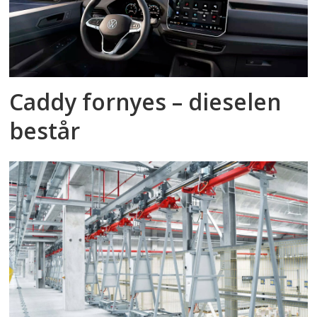
Caddy fornyes – dieselen
består