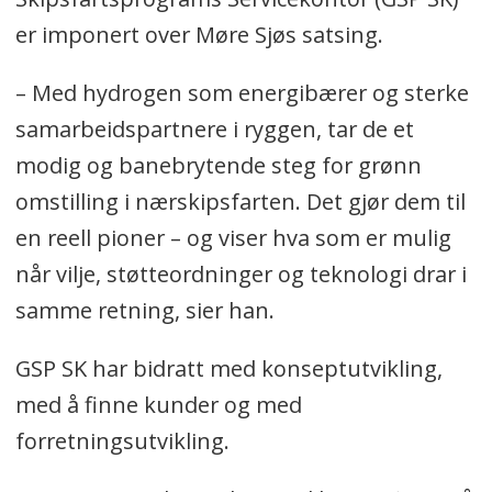
er imponert over Møre Sjøs satsing.
– Med hydrogen som energibærer og sterke
samarbeidspartnere i ryggen, tar de et
modig og banebrytende steg for grønn
omstilling i nærskipsfarten. Det gjør dem til
en reell pioner – og viser hva som er mulig
når vilje, støtteordninger og teknologi drar i
samme retning, sier han.
GSP SK har bidratt med konseptutvikling,
med å finne kunder og med
forretningsutvikling.