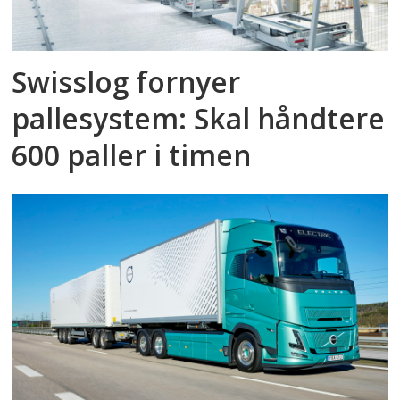
Swisslog fornyer
pallesystem: Skal håndtere
600 paller i timen