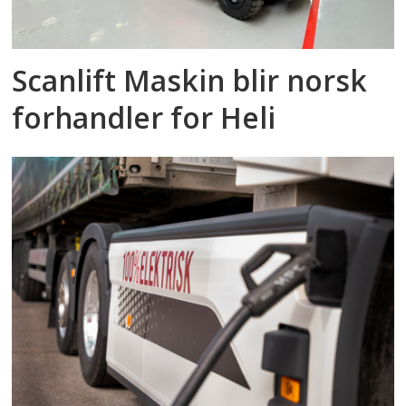
Scanlift Maskin blir norsk
forhandler for Heli