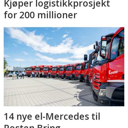
Kjøper logistikkprosjekt
for 200 millioner
14 nye el-Mercedes til
Posten Bring