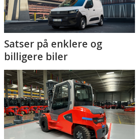
Satser på enklere og
billigere biler