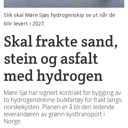
Slik skal Møre Sjøs hydrogenskip se ut når de
blir levert i 2027.
Skal frakte sand,
stein og asfalt
med hydrogen
Møre Sjø har signert kontrakt for bygging av
to hydrogendrevne bulkfartøy for frakt langs
norskekysten. Planen er å bli den ledende
leverandøren av grønn kysttransport i
Norge.