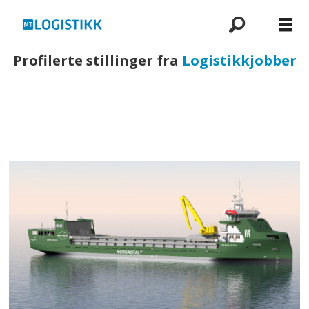
Profilerte stillinger fra
Logistikkjobber