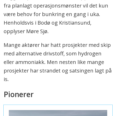
fra planlagt operasjonsmønster vil det kun
være behov for bunkring en gang i uka.
Henholdsvis i Bodø og Kristiansund,
opplyser Møre Sjø.
Mange aktører har hatt prosjekter med skip
med alternative drivstoff, som hydrogen
eller ammoniakk. Men nesten like mange
prosjekter har strandet og satsingen lagt på
is.
Pionerer