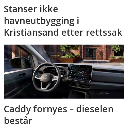
Stanser ikke
havneutbygging i
Kristiansand etter rettssak
Caddy fornyes – dieselen
består