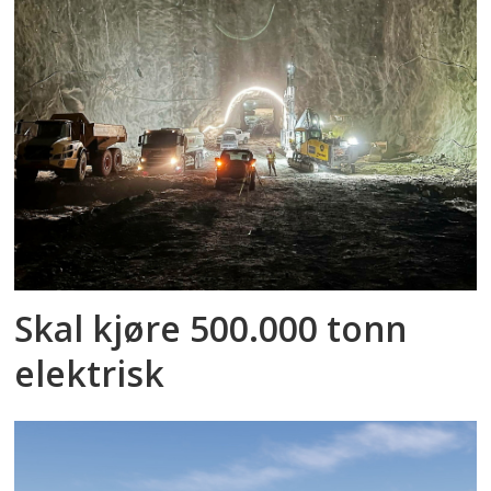
Skal kjøre 500.000 tonn
elektrisk