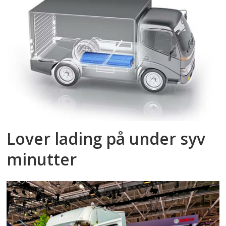
Lover lading på under syv
minutter