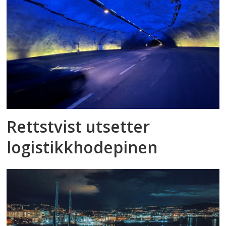
Rettstvist utsetter
logistikkhodepinen