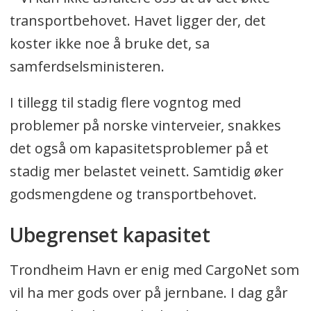
transportbehovet. Havet ligger der, det
koster ikke noe å bruke det, sa
samferdselsministeren.
I tillegg til stadig flere vogntog med
problemer på norske vinterveier, snakkes
det også om kapasitetsproblemer på et
stadig mer belastet veinett. Samtidig øker
godsmengdene og transportbehovet.
Ubegrenset kapasitet
Trondheim Havn er enig med CargoNet som
vil ha mer gods over på jernbane. I dag går