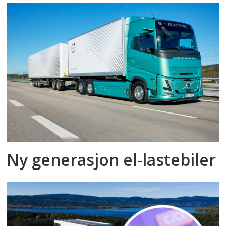
Ny generasjon el-lastebiler