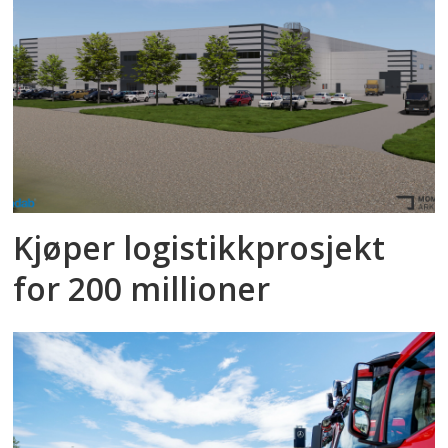
Kjøper logistikkprosjekt
for 200 millioner