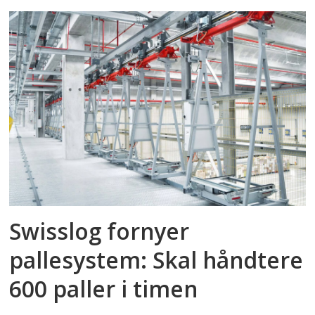
Swisslog fornyer
pallesystem: Skal håndtere
600 paller i timen