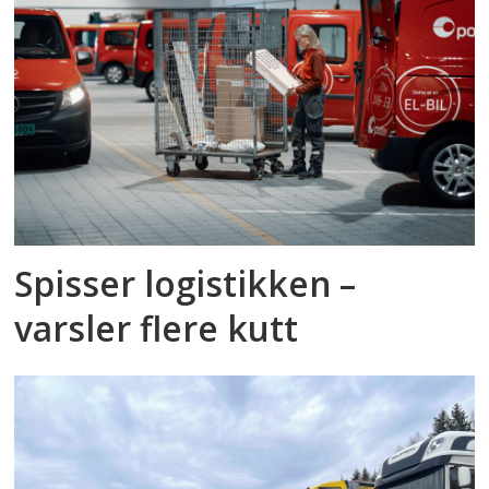
Spisser logistikken –
varsler flere kutt