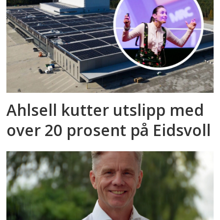
Ahlsell kutter utslipp med
over 20 prosent på Eidsvoll