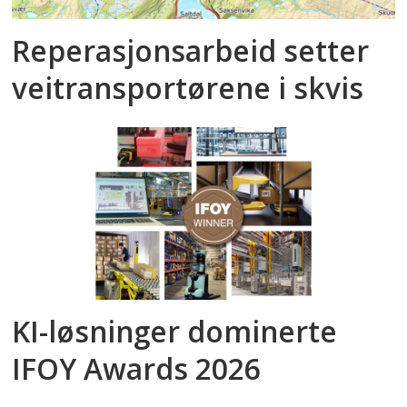
Reperasjonsarbeid setter
veitransportørene i skvis
KI-løsninger dominerte
IFOY Awards 2026