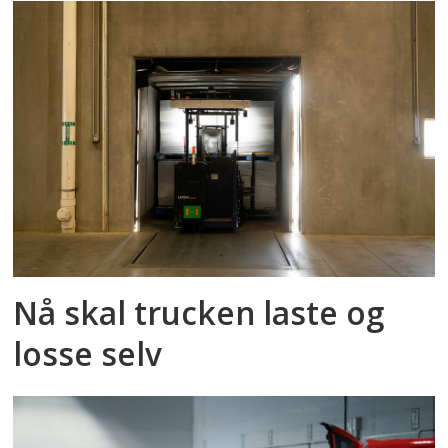
Nå skal trucken laste og
losse selv