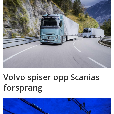
Volvo spiser opp Scanias
forsprang