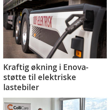
Kraftig økning i Enova-
støtte til elektriske
lastebiler