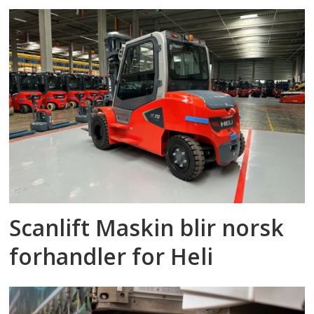
Scanlift Maskin blir norsk
forhandler for Heli