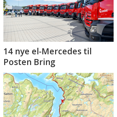
14 nye el-Mercedes til
Posten Bring