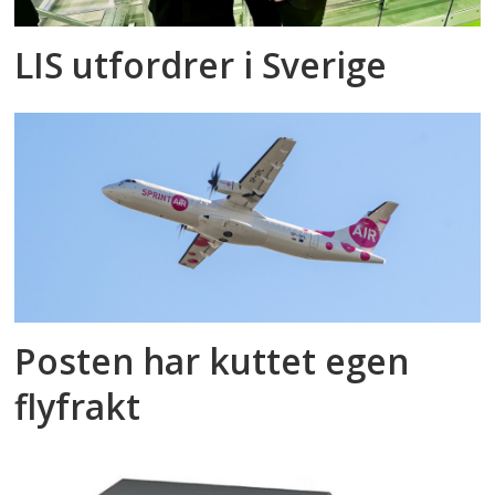
LIS utfordrer i Sverige
Posten har kuttet egen
flyfrakt