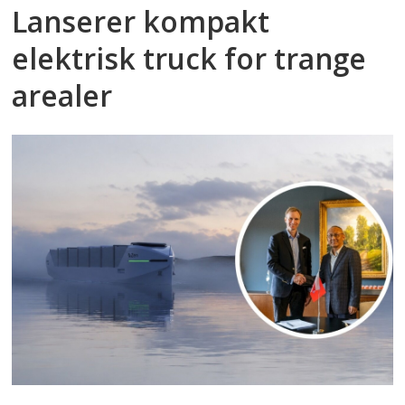
Lanserer kompakt
elektrisk truck for trange
arealer