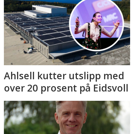
Ahlsell kutter utslipp med
over 20 prosent på Eidsvoll