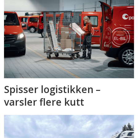
Spisser logistikken –
varsler flere kutt