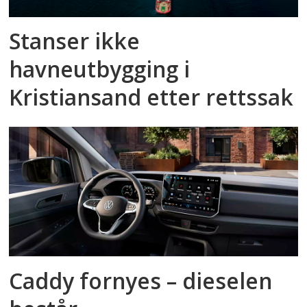
Stanser ikke
havneutbygging i
Kristiansand etter rettssak
Caddy fornyes – dieselen