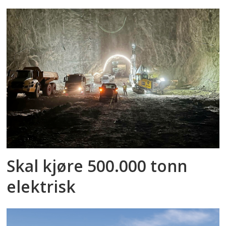
Skal kjøre 500.000 tonn
elektrisk