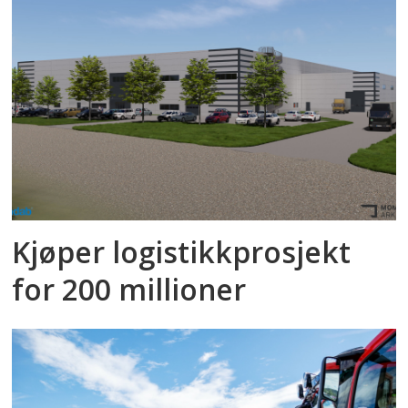
Kjøper logistikkprosjekt
for 200 millioner