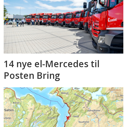
14 nye el-Mercedes til
Posten Bring