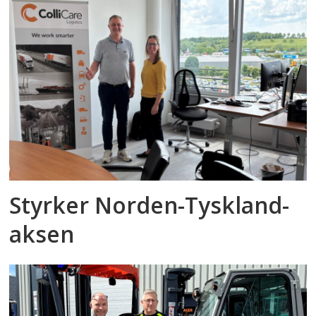
Styrker Norden-Tyskland-
aksen