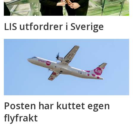
LIS utfordrer i Sverige
Posten har kuttet egen
flyfrakt