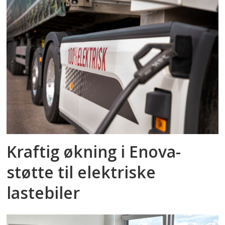
Kraftig økning i Enova-
støtte til elektriske
lastebiler