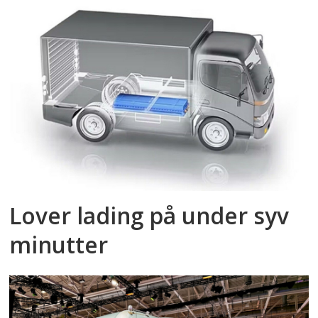
Lover lading på under syv
minutter