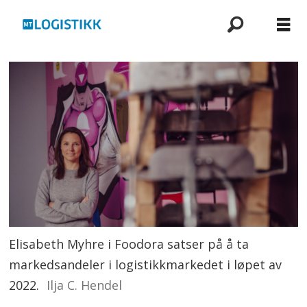
Elisabeth Myhre i Foodora satser på å ta
markedsandeler i logistikkmarkedet i løpet av
2022.
Ilja C. Hendel