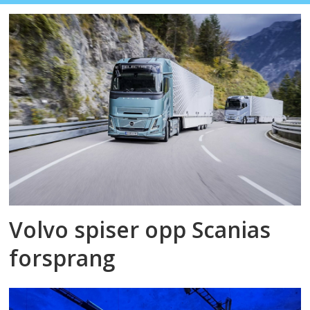
Volvo spiser opp Scanias
forsprang