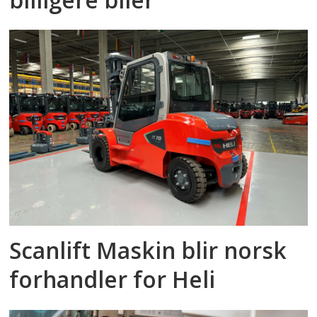
Scanlift Maskin blir norsk
forhandler for Heli