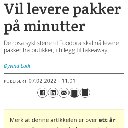
Vil levere pakker
på minutter
De rosa syklistene til Foodora skal nå levere
pakker fra butikker, i tillegg til takeaway.
Øyvind
Ludt
07.02.2022 - 11:01
PUBLISERT
Merk at denne artikkelen er over
ett år