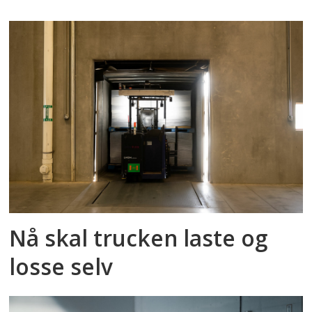
Nå skal trucken laste og
losse selv