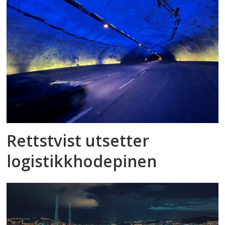
Rettstvist utsetter
logistikkhodepinen