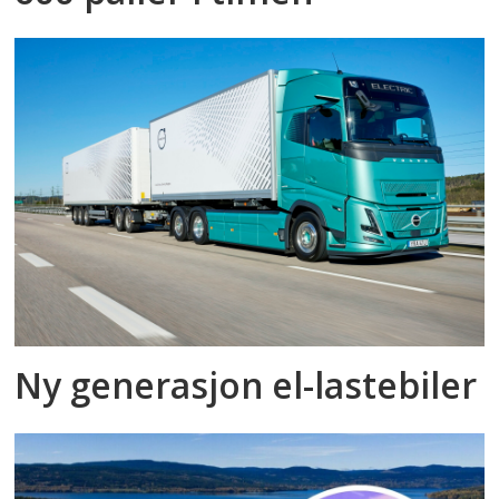
Ny generasjon el-lastebiler