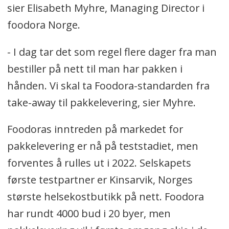
sier Elisabeth Myhre, Managing Director i
foodora Norge.
- I dag tar det som regel flere dager fra man
bestiller på nett til man har pakken i
hånden. Vi skal ta Foodora-standarden fra
take-away til pakkelevering, sier Myhre.
Foodoras inntreden på markedet for
pakkelevering er nå på teststadiet, men
forventes å rulles ut i 2022. Selskapets
første testpartner er Kinsarvik, Norges
største helsekostbutikk på nett. Foodora
har rundt 4000 bud i 20 byer, men