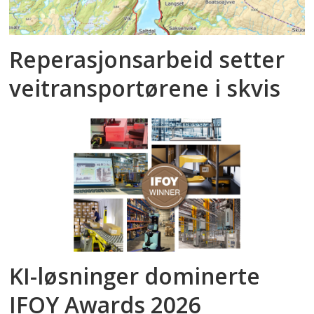
Reperasjonsarbeid setter
veitransportørene i skvis
KI-løsninger dominerte
IFOY Awards 2026