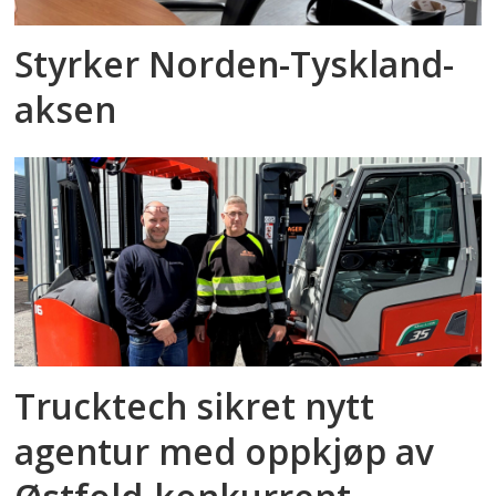
Styrker Norden-Tyskland-
aksen
Trucktech sikret nytt
agentur med oppkjøp av