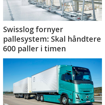
Swisslog fornyer
pallesystem: Skal håndtere
600 paller i timen