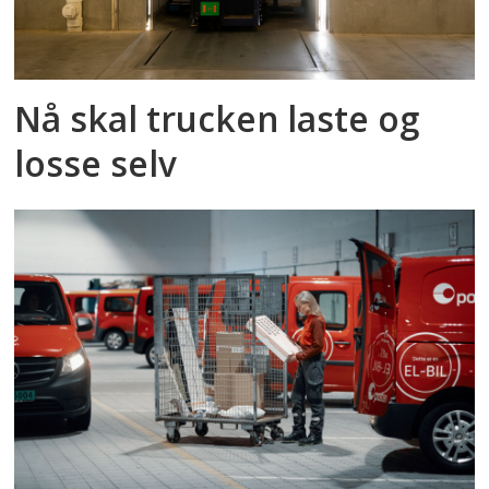
Nå skal trucken laste og
losse selv