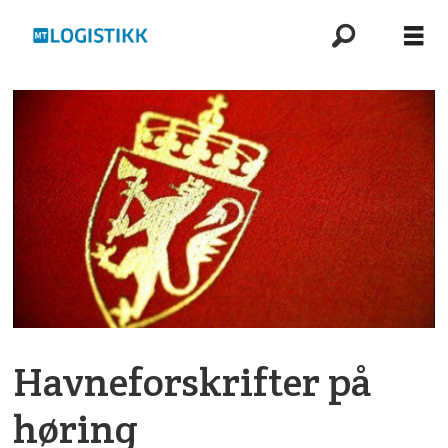
Havneforskrifter på
høring