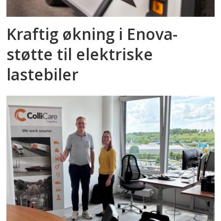
Kraftig økning i Enova-
støtte til elektriske
lastebiler