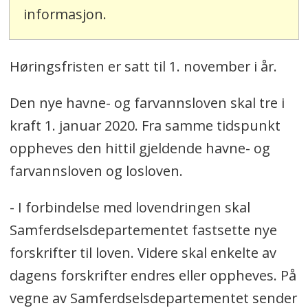
informasjon.
Høringsfristen er satt til 1. november i år.
Den nye havne- og farvannsloven skal tre i
kraft 1. januar 2020. Fra samme tidspunkt
oppheves den hittil gjeldende havne- og
farvannsloven og losloven.
- I forbindelse med lovendringen skal
Samferdselsdepartementet fastsette nye
forskrifter til loven. Videre skal enkelte av
dagens forskrifter endres eller oppheves. På
vegne av Samferdselsdepartementet sender