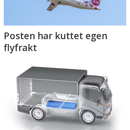
Posten har kuttet egen
flyfrakt