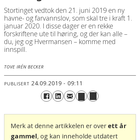
Stortinget vedtok den 21. juni 2019 en ny
havne- og farvannslov, som skal tre i kraft 1.
januar 2020. I disse dager er en rekke
forskriftene ute til høring, og der kan alle –
du, jeg og Hvermansen – komme med
innspill.
TOVE IRÉN BECKER
24.09.2019 - 09:11
PUBLISERT
Merk at denne artikkelen er over
ett år
gammel
, og kan inneholde utdatert