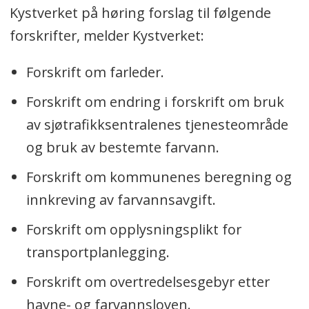
Kystverket på høring forslag til følgende
forskrifter, melder Kystverket:
Forskrift om farleder.
Forskrift om endring i forskrift om bruk
av sjøtrafikksentralenes tjenesteområde
og bruk av bestemte farvann.
Forskrift om kommunenes beregning og
innkreving av farvannsavgift.
Forskrift om opplysningsplikt for
transportplanlegging.
Forskrift om overtredelsesgebyr etter
havne- og farvannsloven.