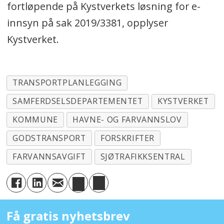
fortløpende på Kystverkets løsning for e-
innsyn på sak 2019/3381, opplyser
Kystverket.
TRANSPORTPLANLEGGING
SAMFERDSELSDEPARTEMENTET
KYSTVERKET
KOMMUNE
HAVNE- OG FARVANNSLOV
GODSTRANSPORT
FORSKRIFTER
FARVANNSAVGIFT
SJØTRAFIKKSENTRAL
Få gratis nyhetsbrev