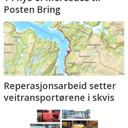
Posten Bring
Reperasjonsarbeid setter
veitransportørene i skvis