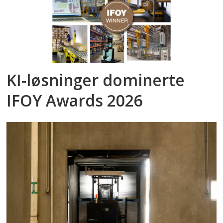
KI-løsninger dominerte
IFOY Awards 2026