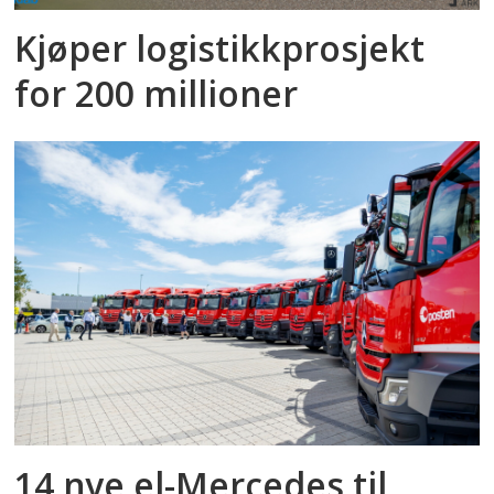
Kjøper logistikkprosjekt
for 200 millioner
14 nye el-Mercedes til