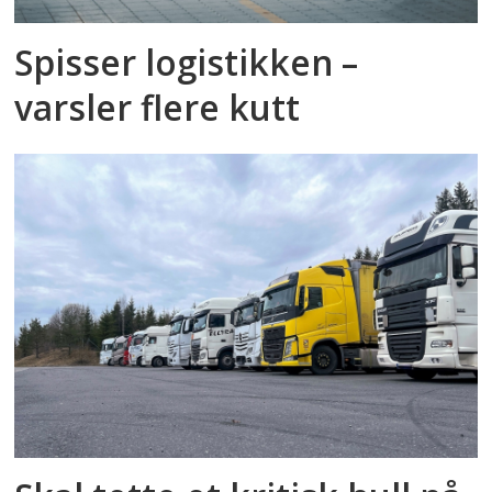
Spisser logistikken –
varsler flere kutt