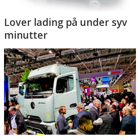
Lover lading på under syv
minutter