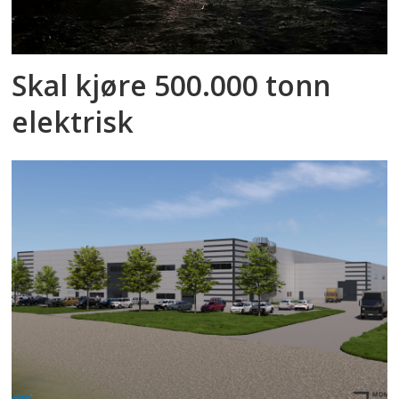
Skal kjøre 500.000 tonn
elektrisk