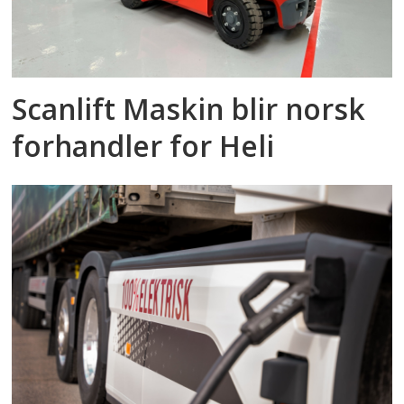
Scanlift Maskin blir norsk
forhandler for Heli