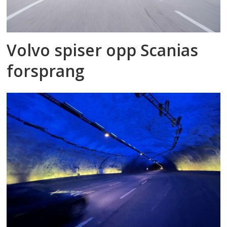
Volvo spiser opp Scanias
forsprang