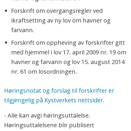
Forskrift om overgangsregler ved
ikraftsetting av ny lov om havner og
farvann.
Forskrift om oppheving av forskrifter gitt
med hjemmel i lov 17. april 2009 nr. 19 om
havner og farvann og lov 15. august 2014
nr. 61 om losordningen.
Høringsnotat og forslag til forskrifter er
tilgjengelig på Kystverkets nettsider.
- Alle kan avgi høringsuttalelse.
Høringsuttalelsene blir publisert