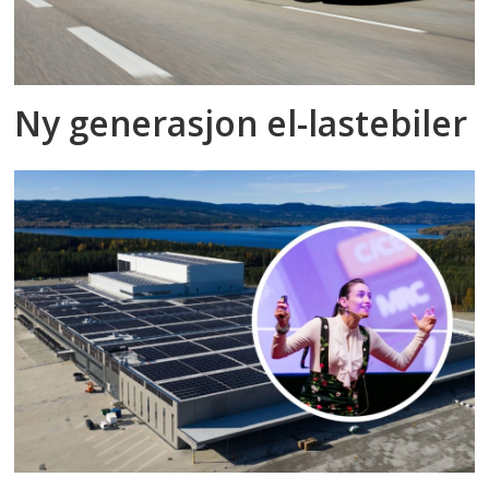
Ny generasjon el-lastebiler