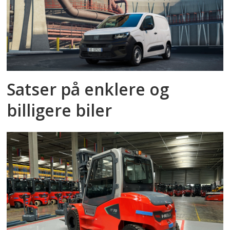
Satser på enklere og
billigere biler