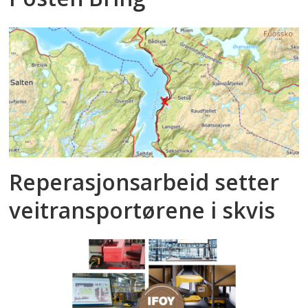
Reperasjonsarbeid setter
veitransportørene i skvis