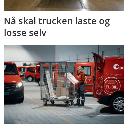
Nå skal trucken laste og
losse selv