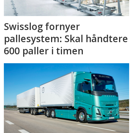
Swisslog fornyer
pallesystem: Skal håndtere
600 paller i timen