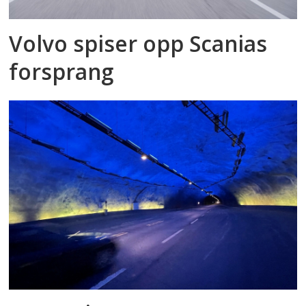
Volvo spiser opp Scanias
forsprang