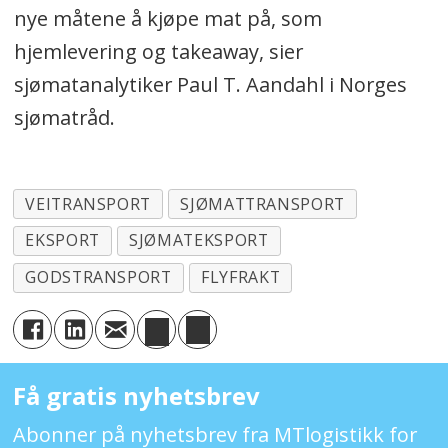
nye måtene å kjøpe mat på, som
hjemlevering og takeaway, sier
sjømatanalytiker Paul T. Aandahl i Norges
sjømatråd.
VEITRANSPORT
SJØMATTRANSPORT
EKSPORT
SJØMATEKSPORT
GODSTRANSPORT
FLYFRAKT
Få gratis nyhetsbrev
Abonner på nyhetsbrev fra MTlogistikk for