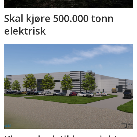
Skal kjøre 500.000 tonn
elektrisk