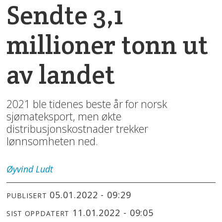
Sendte 3,1
millioner tonn ut
av landet
2021 ble tidenes beste år for norsk
sjømateksport, men økte
distribusjonskostnader trekker
lønnsomheten ned.
Øyvind
Ludt
05.01.2022 - 09:29
PUBLISERT
11.01.2022 - 09:05
SIST OPPDATERT