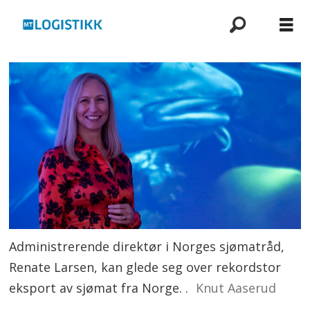
Administrerende direktør i Norges sjømatråd,
Renate Larsen, kan glede seg over rekordstor
eksport av sjømat fra Norge. .
Knut Aaserud