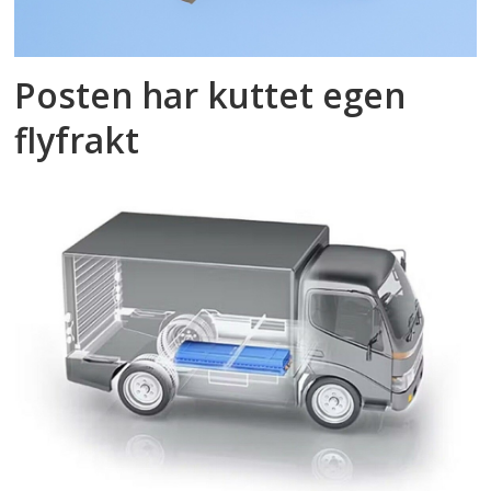
Posten har kuttet egen
flyfrakt