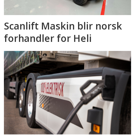
Scanlift Maskin blir norsk
forhandler for Heli