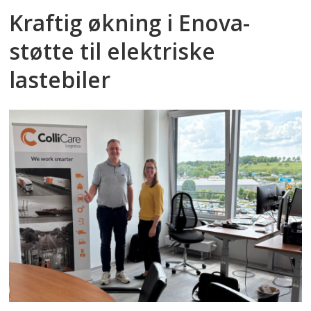
Kraftig økning i Enova-
støtte til elektriske
lastebiler