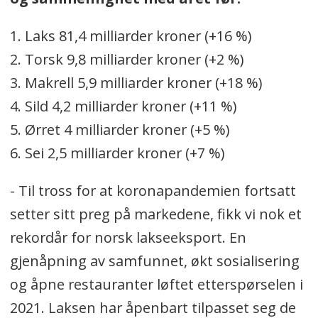
1. Laks 81,4 milliarder kroner (+16 %)
2. Torsk 9,8 milliarder kroner (+2 %)
3. Makrell 5,9 milliarder kroner (+18 %)
4. Sild 4,2 milliarder kroner (+11 %)
5. Ørret 4 milliarder kroner (+5 %)
6. Sei 2,5 milliarder kroner (+7 %)
- Til tross for at koronapandemien fortsatt
setter sitt preg på markedene, fikk vi nok et
rekordår for norsk lakseeksport. En
gjenåpning av samfunnet, økt sosialisering
og åpne restauranter løftet etterspørselen i
2021. Laksen har åpenbart tilpasset seg de