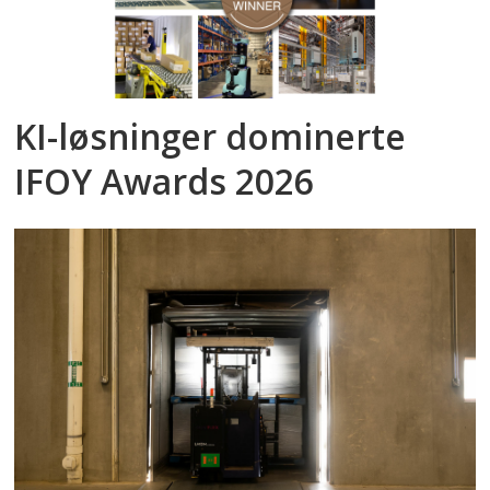
KI-løsninger dominerte
IFOY Awards 2026