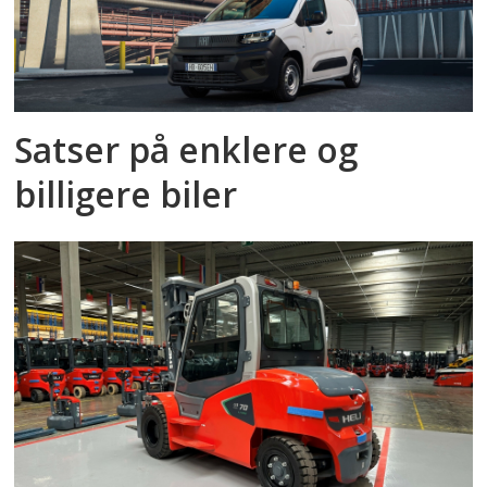
Satser på enklere og
billigere biler