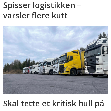
Spisser logistikken –
varsler flere kutt
Skal tette et kritisk hull på