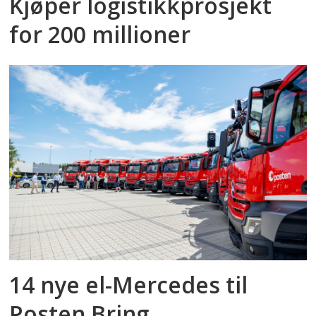
Kjøper logistikkprosjekt
for 200 millioner
14 nye el-Mercedes til
Posten Bring