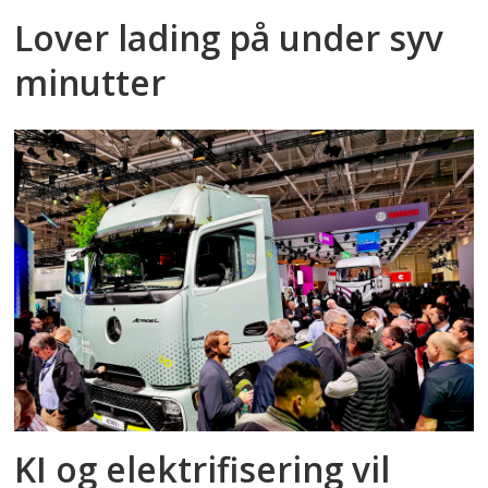
Lover lading på under syv
minutter
KI og elektrifisering vil