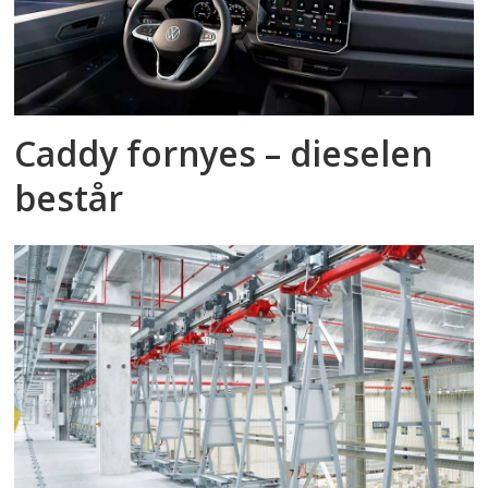
Caddy fornyes – dieselen
består