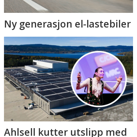
Ny generasjon el-lastebiler
Ahlsell kutter utslipp med