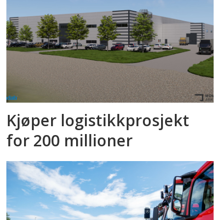
Kjøper logistikkprosjekt
for 200 millioner