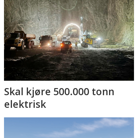
Skal kjøre 500.000 tonn
elektrisk