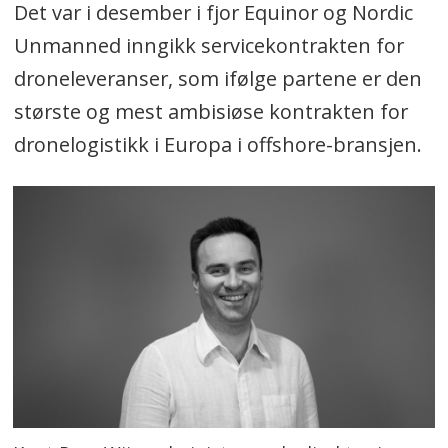
Det var i desember i fjor Equinor og Nordic
Unmanned inngikk servicekontrakten for
droneleveranser, som ifølge partene er den
største og mest ambisiøse kontrakten for
dronelogistikk i Europa i offshore-bransjen.