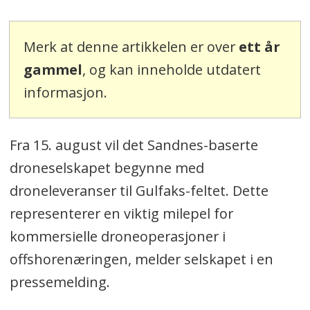
Merk at denne artikkelen er over
ett år
gammel
, og kan inneholde utdatert
informasjon.
Fra 15. august vil det Sandnes-baserte
droneselskapet begynne med
droneleveranser til Gulfaks-feltet. Dette
representerer en viktig milepel for
kommersielle droneoperasjoner i
offshorenæringen, melder selskapet i en
pressemelding.