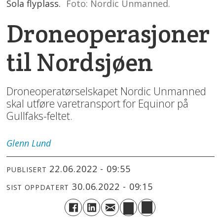
Sola flyplass.
Foto: Nordic Unmanned.
Droneoperasjoner
til Nordsjøen
Droneoperatørselskapet Nordic Unmanned
skal utføre varetransport for Equinor på
Gullfaks-feltet.
Glenn
Lund
22.06.2022 - 09:55
PUBLISERT
30.06.2022 - 09:15
SIST OPPDATERT