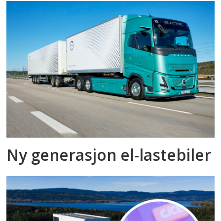
Ny generasjon el-lastebiler