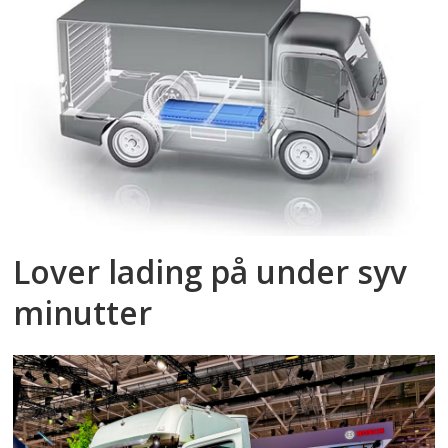
Lover lading på under syv
minutter