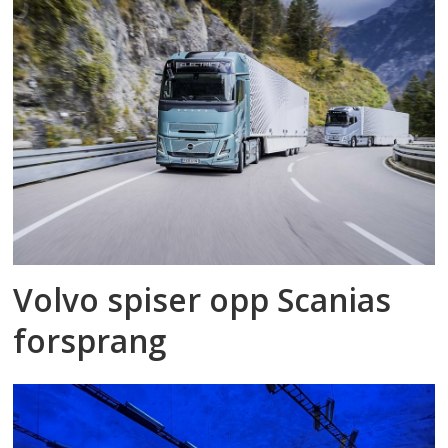
Volvo spiser opp Scanias
forsprang