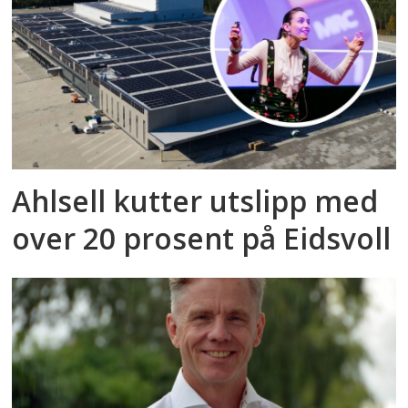
Ahlsell kutter utslipp med
over 20 prosent på Eidsvoll