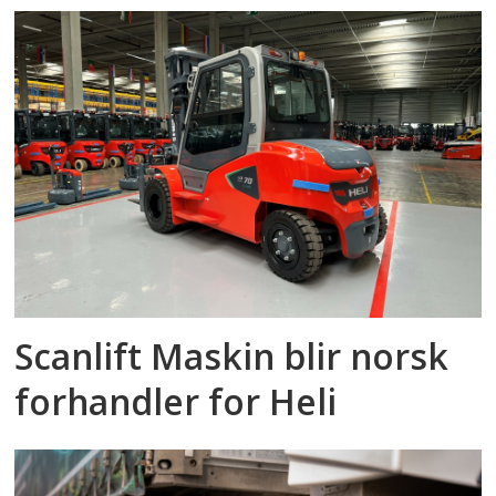
Scanlift Maskin blir norsk
forhandler for Heli