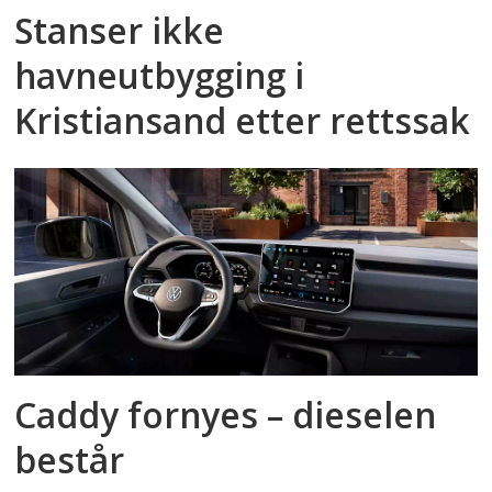
Stanser ikke
havneutbygging i
Kristiansand etter rettssak
Caddy fornyes – dieselen
består