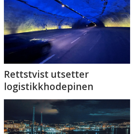
Rettstvist utsetter
logistikkhodepinen