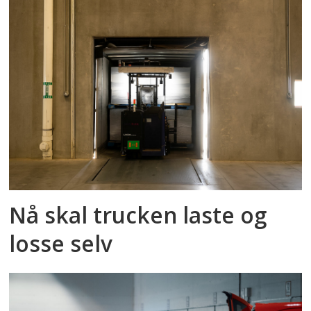
Nå skal trucken laste og
losse selv