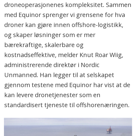
droneoperasjonenes kompleksitet. Sammen
med Equinor sprenger vi grensene for hva
droner kan gjøre innen offshore-logistikk,
og skaper løsninger som er mer
bærekraftige, skalerbare og
kostnadseffektive, melder Knut Roar Wiig,
administrerende direktør i Nordic
Unmanned. Han legger til at selskapet
gjennom testene med Equinor har vist at de
kan levere dronetjenester som en
standardisert tjeneste til offshorenæringen.