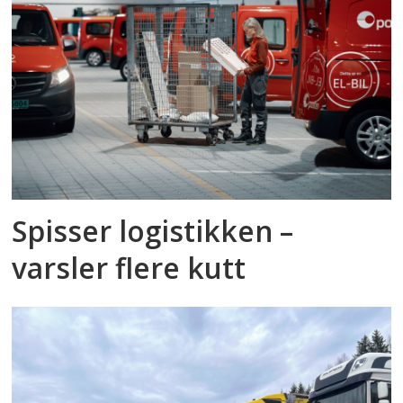
Spisser logistikken –
varsler flere kutt