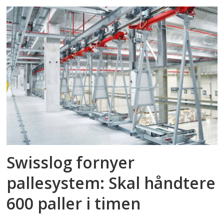
Swisslog fornyer
pallesystem: Skal håndtere
600 paller i timen