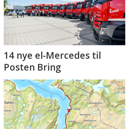
14 nye el-Mercedes til
Posten Bring