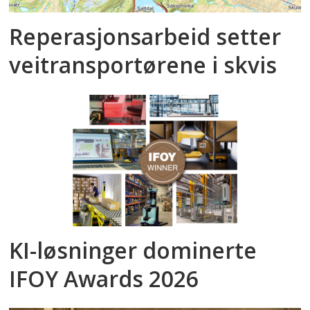
Reperasjonsarbeid setter
veitransportørene i skvis
KI-løsninger dominerte
IFOY Awards 2026