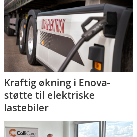
Kraftig økning i Enova-
støtte til elektriske
lastebiler