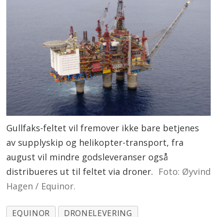
Gullfaks-feltet vil fremover ikke bare betjenes
av supplyskip og helikopter-transport, fra
august vil mindre godsleveranser også
distribueres ut til feltet via droner.
Foto: Øyvind
Hagen / Equinor.
EQUINOR
DRONELEVERING