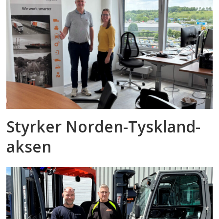
Styrker Norden-Tyskland-
aksen