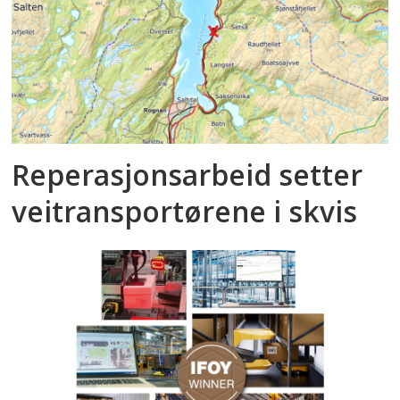
Reperasjonsarbeid setter
veitransportørene i skvis