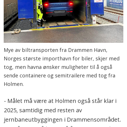
Mye av biltransporten fra Drammen Havn,
Norges største importhavn for biler, skjer med
tog, men havna ønsker muligheter til å også
sende containere og semitrailere med tog fra
Holmen.
- Målet må være at Holmen også står klar i
2025, samtidig med resten av
jernbaneutbyggingen i Drammensområdet.