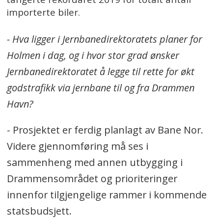
importerte biler.
- Hva ligger i Jernbanedirektoratets planer for
Holmen i dag, og i hvor stor grad ønsker
Jernbanedirektoratet å legge til rette for økt
godstrafikk via jernbane til og fra Drammen
Havn?
- Prosjektet er ferdig planlagt av Bane Nor.
Videre gjennomføring må ses i
sammenheng med annen utbygging i
Drammensområdet og prioriteringer
innenfor tilgjengelige rammer i kommende
statsbudsjett.