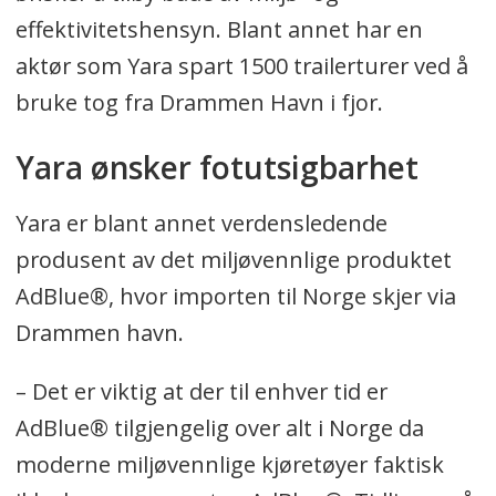
effektivitetshensyn. Blant annet har en
aktør som Yara spart 1500 trailerturer ved å
bruke tog fra Drammen Havn i fjor.
Yara ønsker fotutsigbarhet
Yara er blant annet verdensledende
produsent av det miljøvennlige produktet
AdBlue®, hvor importen til Norge skjer via
Drammen havn.
– Det er viktig at der til enhver tid er
AdBlue® tilgjengelig over alt i Norge da
moderne miljøvennlige kjøretøyer faktisk