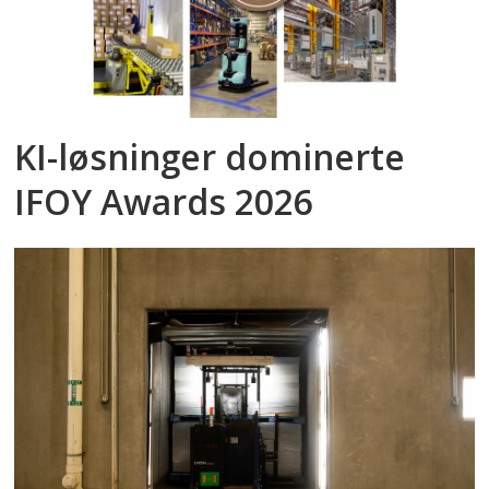
KI-løsninger dominerte
IFOY Awards 2026