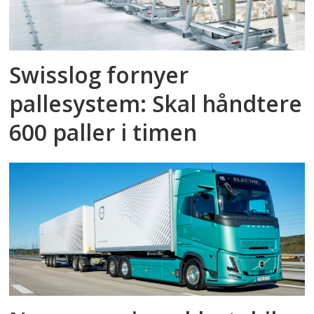
Swisslog fornyer
pallesystem: Skal håndtere
600 paller i timen