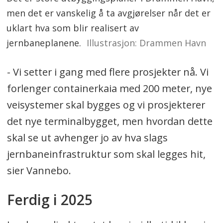
men det er vanskelig å ta avgjørelser når det er
uklart hva som blir realisert av
jernbaneplanene.
Illustrasjon: Drammen Havn
- Vi setter i gang med flere prosjekter nå. Vi
forlenger containerkaia med 200 meter, nye
veisystemer skal bygges og vi prosjekterer
det nye terminalbygget, men hvordan dette
skal se ut avhenger jo av hva slags
jernbaneinfrastruktur som skal legges hit,
sier Vannebo.
Ferdig i 2025