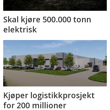
Skal kjøre 500.000 tonn
elektrisk
Kjøper logistikkprosjekt
for 200 millioner