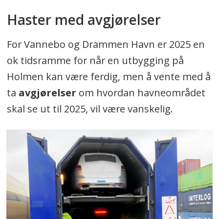
Haster med avgjørelser
For Vannebo og Drammen Havn er 2025 en
ok tidsramme for når en utbygging på
Holmen kan være ferdig, men å vente med å
ta
avgjørelser
om hvordan havneområdet
skal se ut til 2025, vil være vanskelig.