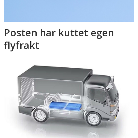
Posten har kuttet egen
flyfrakt