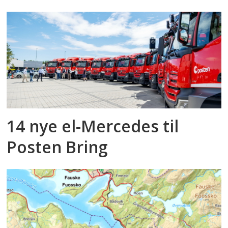
14 nye el-Mercedes til
Posten Bring