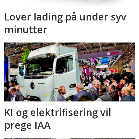
Lover lading på under syv
minutter
KI og elektrifisering vil
prege IAA