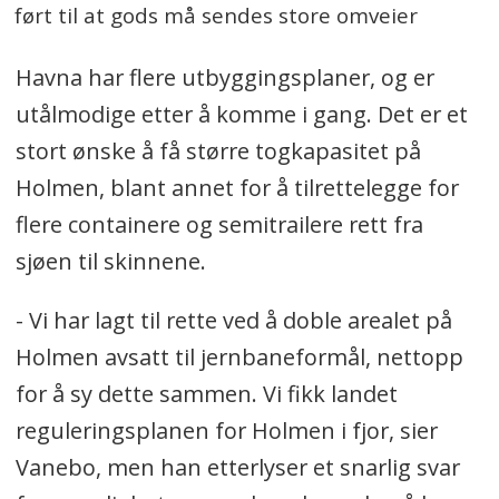
ført til at gods må sendes store omveier
Havna har flere utbyggingsplaner, og er
utålmodige etter å komme i gang. Det er et
stort ønske å få større togkapasitet på
Holmen, blant annet for å tilrettelegge for
flere containere og semitrailere rett fra
sjøen til skinnene.
- Vi har lagt til rette ved å doble arealet på
Holmen avsatt til jernbaneformål, nettopp
for å sy dette sammen. Vi fikk landet
reguleringsplanen for Holmen i fjor, sier
Vanebo, men han etterlyser et snarlig svar