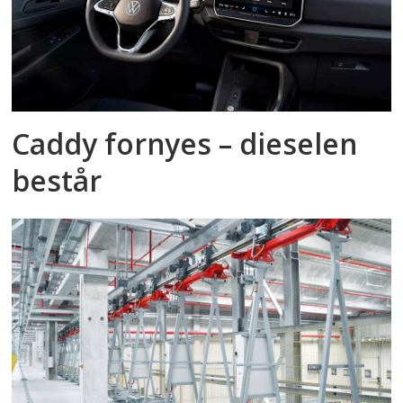
Caddy fornyes – dieselen
består