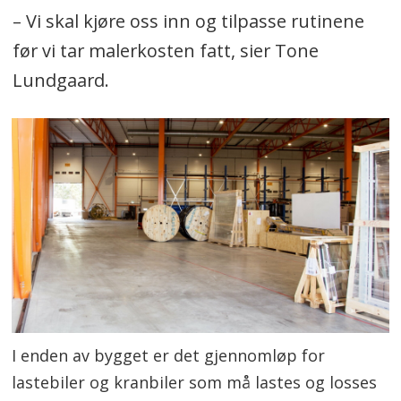
– Vi skal kjøre oss inn og tilpasse rutinene
før vi tar malerkosten fatt, sier Tone
Lundgaard.
I enden av bygget er det gjennomløp for
lastebiler og kranbiler som må lastes og losses