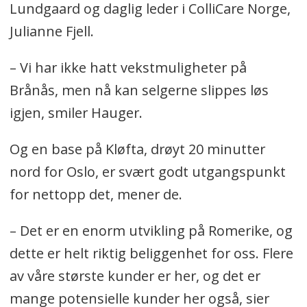
Lundgaard og daglig leder i ColliCare Norge,
Julianne Fjell.
– Vi har ikke hatt vekstmuligheter på
Brånås, men nå kan selgerne slippes løs
igjen, smiler Hauger.
Og en base på Kløfta, drøyt 20 minutter
nord for Oslo, er svært godt utgangspunkt
for nettopp det, mener de.
– Det er en enorm utvikling på Romerike, og
dette er helt riktig beliggenhet for oss. Flere
av våre største kunder er her, og det er
mange potensielle kunder her også, sier