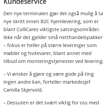
Kundeservice
Den nye terminalen gjør det også mulig å ta
nye skritt innen B2C-hjemlevering, som er
blant ColliCares viktigste satsingsområder.
Ikke når det gjelder små netthandelspakker
– fokus er heller på større leveringer som
møbler og hvitevarer, blant annet med
tilbud om monteringstjenester ved levering.
– Vi ønsker å gjøre og være gode på ting
ingen andre kan, forteller markedssjef
Camilla Skjervold.
– Dessuten er det svært viktig for oss med