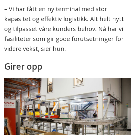
– Vi har fått en ny terminal med stor
kapasitet og effektiv logistikk. Alt helt nytt
og tilpasset våre kunders behov. Nå har vi
fasiliteter som gir gode forutsetninger for
videre vekst, sier hun.
Girer opp