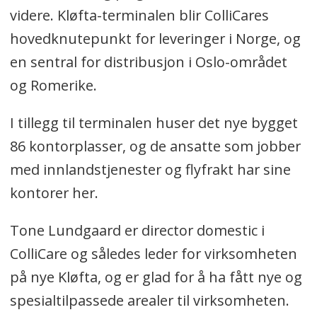
videre. Kløfta-terminalen blir ColliCares
hovedknutepunkt for leveringer i Norge, og
en sentral for distribusjon i Oslo-området
og Romerike.
I tillegg til terminalen huser det nye bygget
86 kontorplasser, og de ansatte som jobber
med innlandstjenester og flyfrakt har sine
kontorer her.
Tone Lundgaard er director domestic i
ColliCare og således leder for virksomheten
på nye Kløfta, og er glad for å ha fått nye og
spesialtilpassede arealer til virksomheten.