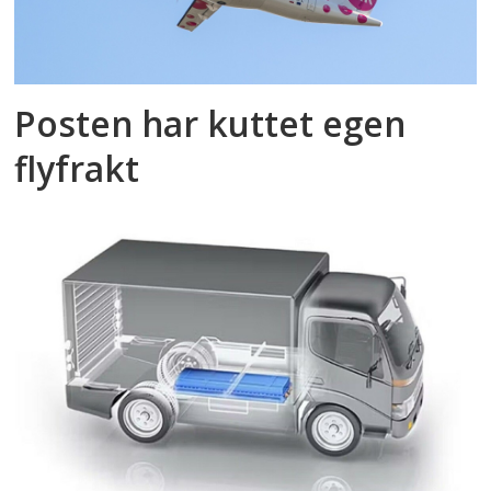
Posten har kuttet egen
flyfrakt