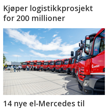
Kjøper logistikkprosjekt
for 200 millioner
14 nye el-Mercedes til