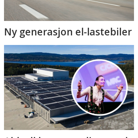
Ny generasjon el-lastebiler