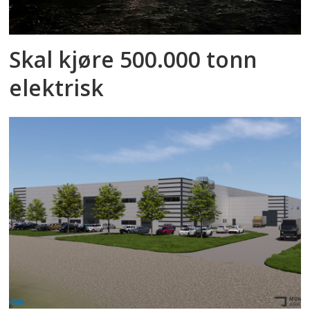
Skal kjøre 500.000 tonn
elektrisk