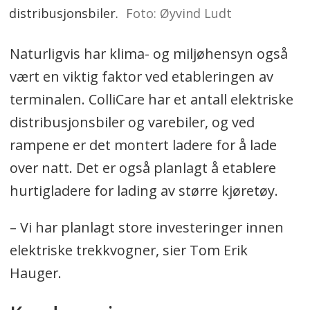
distribusjonsbiler.
Foto: Øyvind Ludt
Naturligvis har klima- og miljøhensyn også
vært en viktig faktor ved etableringen av
terminalen. ColliCare har et antall elektriske
distribusjonsbiler og varebiler, og ved
rampene er det montert ladere for å lade
over natt. Det er også planlagt å etablere
hurtigladere for lading av større kjøretøy.
– Vi har planlagt store investeringer innen
elektriske trekkvogner, sier Tom Erik
Hauger.