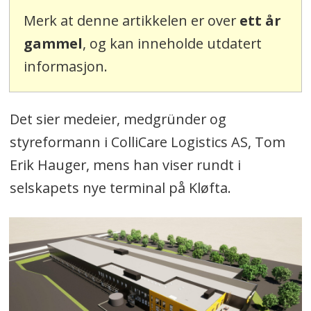
Merk at denne artikkelen er over
ett år
gammel
, og kan inneholde utdatert
informasjon.
Det sier medeier, medgründer og
styreformann i ColliCare Logistics AS, Tom
Erik Hauger, mens han viser rundt i
selskapets nye terminal på Kløfta.