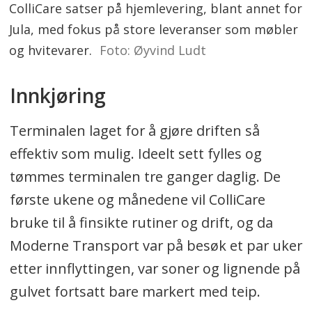
ColliCare satser på hjemlevering, blant annet for
Jula, med fokus på store leveranser som møbler
og hvitevarer.
Foto: Øyvind Ludt
Innkjøring
Terminalen laget for å gjøre driften så
effektiv som mulig. Ideelt sett fylles og
tømmes terminalen tre ganger daglig. De
første ukene og månedene vil ColliCare
bruke til å finsikte rutiner og drift, og da
Moderne Transport var på besøk et par uker
etter innflyttingen, var soner og lignende på
gulvet fortsatt bare markert med teip.