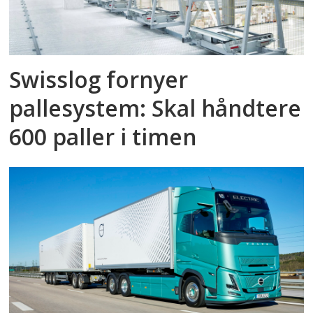
Swisslog fornyer
pallesystem: Skal håndtere
600 paller i timen