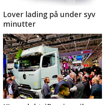
Lover lading på under syv
minutter