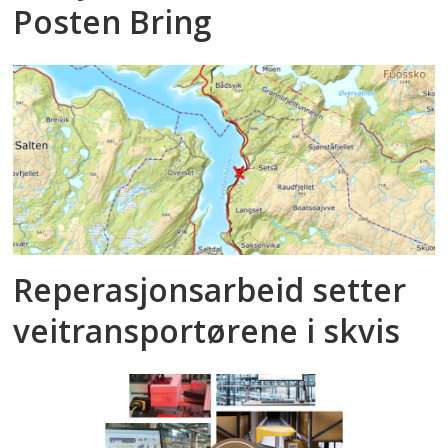
Posten Bring
Reperasjonsarbeid setter
veitransportørene i skvis