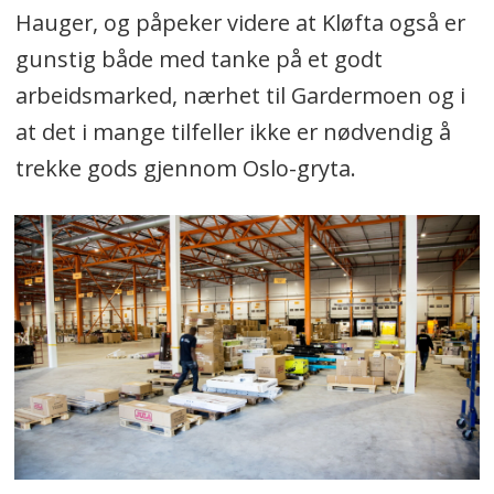
Hauger, og påpeker videre at Kløfta også er
gunstig både med tanke på et godt
arbeidsmarked, nærhet til Gardermoen og i
at det i mange tilfeller ikke er nødvendig å
trekke gods gjennom Oslo-gryta.