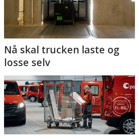
Nå skal trucken laste og
losse selv