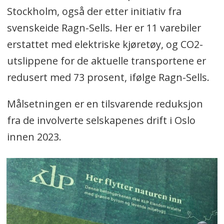
Stockholm, også der etter initiativ fra
svenskeide Ragn-Sells. Her er 11 varebiler
erstattet med elektriske kjøretøy, og CO2-
utslippene for de aktuelle transportene er
redusert med 73 prosent, ifølge Ragn-Sells.
Målsetningen er en tilsvarende reduksjon
fra de involverte selskapenes drift i Oslo
innen 2023.