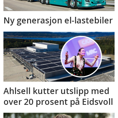
Ny generasjon el-lastebiler
Ahlsell kutter utslipp med
over 20 prosent på Eidsvoll