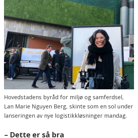
Hovedstadens byråd for miljø og samferdsel,
Lan Marie Nguyen Berg, skinte som en sol under
lanseringen av nye logistikkløsninger mandag.
– Dette er så bra