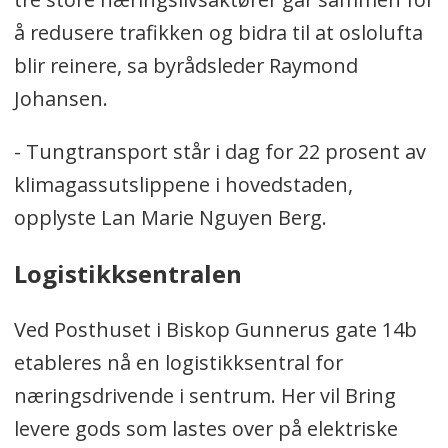
å redusere trafikken og bidra til at oslolufta
blir reinere, sa byrådsleder Raymond
Johansen.
- Tungtransport står i dag for 22 prosent av
klimagassutslippene i hovedstaden,
opplyste Lan Marie Nguyen Berg.
Logistikksentralen
Ved Posthuset i Biskop Gunnerus gate 14b
etableres nå en logistikksentral for
næringsdrivende i sentrum. Her vil Bring
levere gods som lastes over på elektriske