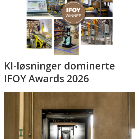
KI-løsninger dominerte
IFOY Awards 2026