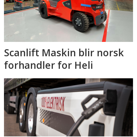
Scanlift Maskin blir norsk
forhandler for Heli