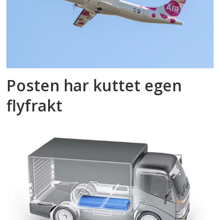
Posten har kuttet egen
flyfrakt