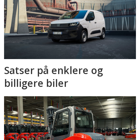
Satser på enklere og
billigere biler