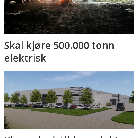
Skal kjøre 500.000 tonn
elektrisk