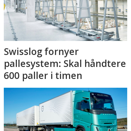
Swisslog fornyer
pallesystem: Skal håndtere
600 paller i timen