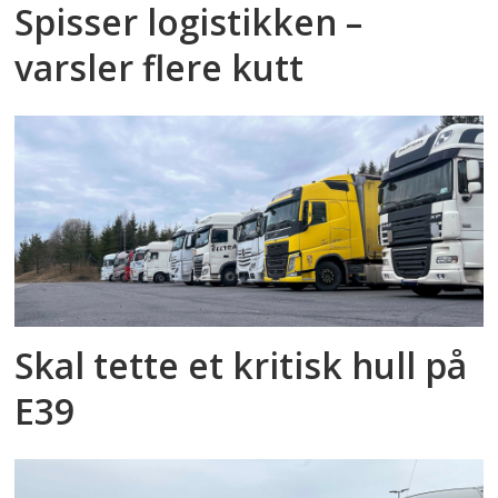
Spisser logistikken –
varsler flere kutt
Skal tette et kritisk hull på
E39