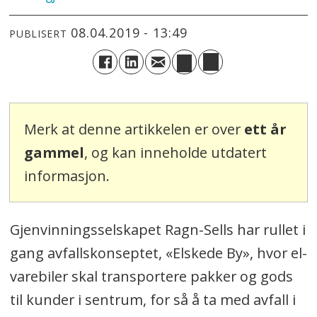
08.04.2019 - 13:49
PUBLISERT
Merk at denne artikkelen er over
ett år
gammel
, og kan inneholde utdatert
informasjon.
Gjenvinningsselskapet Ragn-Sells har rullet i
gang avfallskonseptet, «Elskede By», hvor el-
varebiler skal transportere pakker og gods
til kunder i sentrum, for så å ta med avfall i