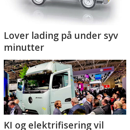
Lover lading på under syv
minutter
KI og elektrifisering vil