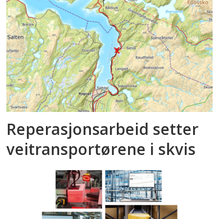
Reperasjonsarbeid setter
veitransportørene i skvis