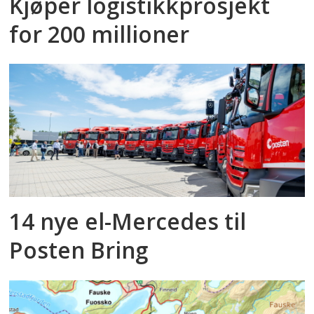
Kjøper logistikkprosjekt
for 200 millioner
14 nye el-Mercedes til
Posten Bring