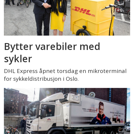
Bytter varebiler med
sykler
DHL Express åpnet torsdag en mikroterminal
for sykkeldistribusjon i Oslo.