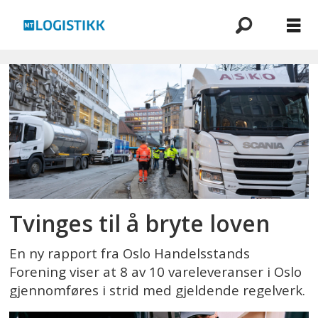
Emne:
bylogistikk
Tvinges til å bryte loven
En ny rapport fra Oslo Handelsstands
Forening viser at 8 av 10 vareleveranser i Oslo
gjennomføres i strid med gjeldende regelverk.