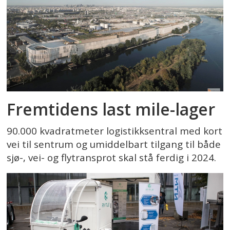
Fremtidens last mile-lager
90.000 kvadratmeter logistikksentral med kort
vei til sentrum og umiddelbart tilgang til både
sjø-, vei- og flytransprot skal stå ferdig i 2024.