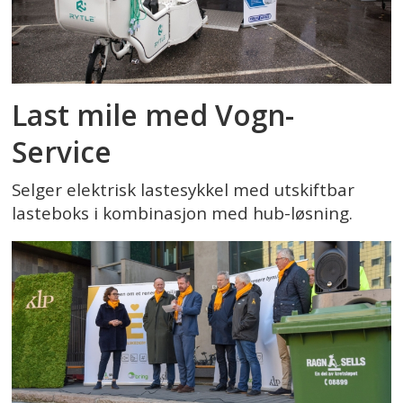
Last mile med Vogn-
Service
Selger elektrisk lastesykkel med utskiftbar
lasteboks i kombinasjon med hub-løsning.