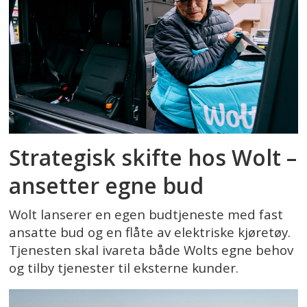
Strategisk skifte hos Wolt –
ansetter egne bud
Wolt lanserer en egen budtjeneste med fast
ansatte bud og en flåte av elektriske kjøretøy.
Tjenesten skal ivareta både Wolts egne behov
og tilby tjenester til eksterne kunder.