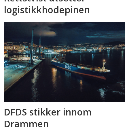
logistikkhodepinen
DFDS stikker innom
Drammen