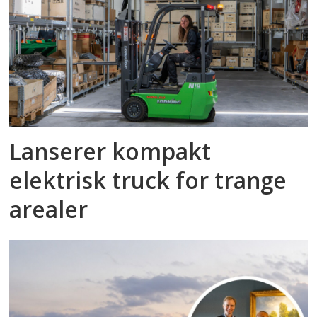
Lanserer kompakt
elektrisk truck for trange
arealer