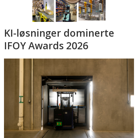
KI-løsninger dominerte
IFOY Awards 2026