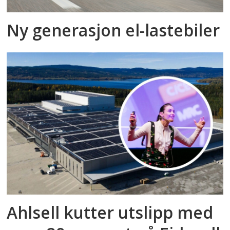
Ny generasjon el-lastebiler
Ahlsell kutter utslipp med