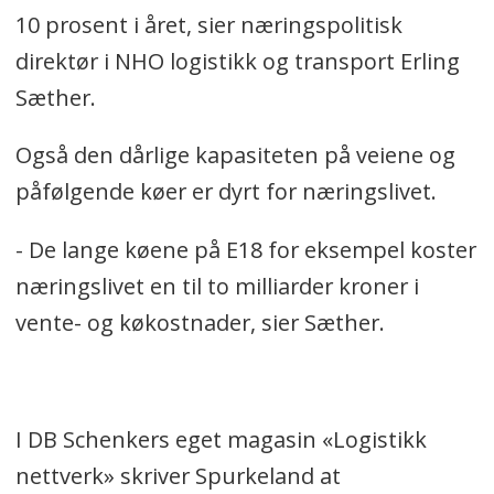
10 prosent i året, sier næringspolitisk
direktør i NHO logistikk og transport Erling
Sæther.
Også den dårlige kapasiteten på veiene og
påfølgende køer er dyrt for næringslivet.
- De lange køene på E18 for eksempel koster
næringslivet en til to milliarder kroner i
vente- og køkostnader, sier Sæther.
I DB Schenkers eget magasin «Logistikk
nettverk» skriver Spurkeland at