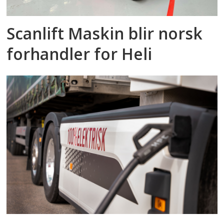
Scanlift Maskin blir norsk
forhandler for Heli