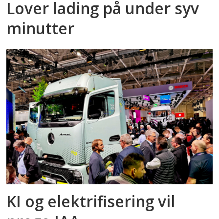
Lover lading på under syv
minutter
KI og elektrifisering vil