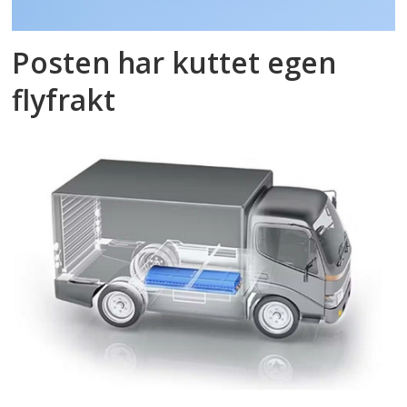
Posten har kuttet egen
flyfrakt