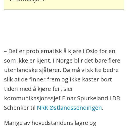
– Det er problematisk å kjøre i Oslo for en
som ikke er kjent. I Norge blir det bare flere
utenlandske sjåfører. Da må vi skilte bedre
slik at de finner frem og ikke kaster bort
tiden med å kjøre feil, sier
kommunikasjonssjef Einar Spurkeland i DB
Schenker til
NRK Østlandssendingen
.
Mange av hovedstandens lagre og