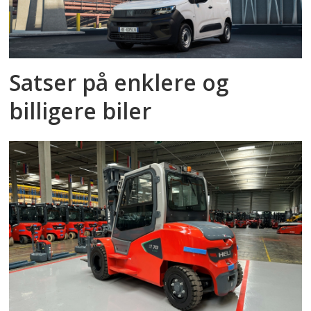
Satser på enklere og
billigere biler