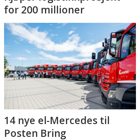
for 200 millioner
14 nye el-Mercedes til
Posten Bring