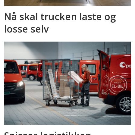
Nå skal trucken laste og
losse selv