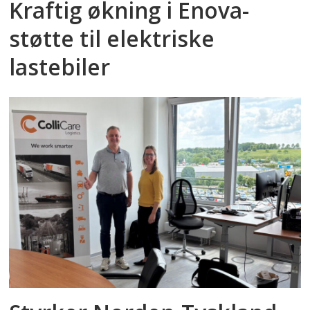
Kraftig økning i Enova-
støtte til elektriske
lastebiler