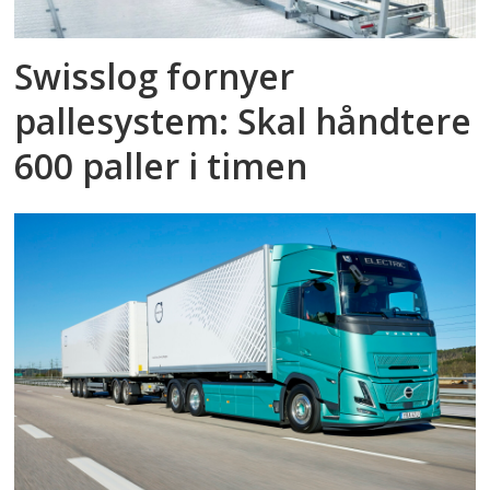
Swisslog fornyer
pallesystem: Skal håndtere
600 paller i timen