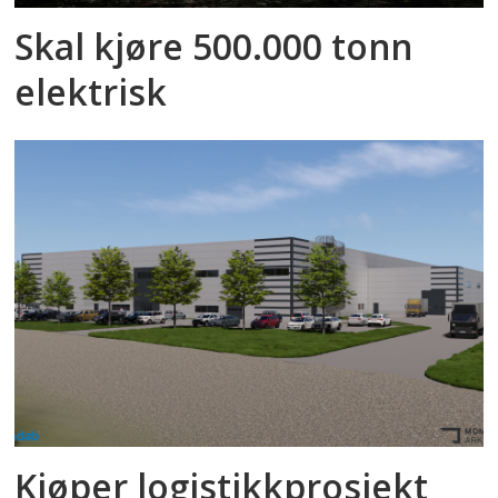
Skal kjøre 500.000 tonn
elektrisk
Kjøper logistikkprosjekt