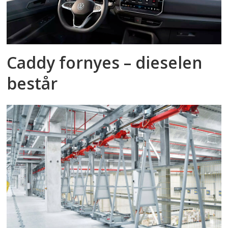
Caddy fornyes – dieselen
består