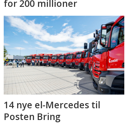
for 200 millioner
14 nye el-Mercedes til
Posten Bring