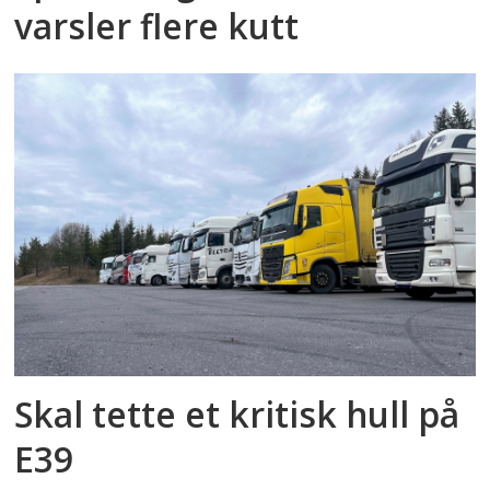
varsler flere kutt
Skal tette et kritisk hull på
E39