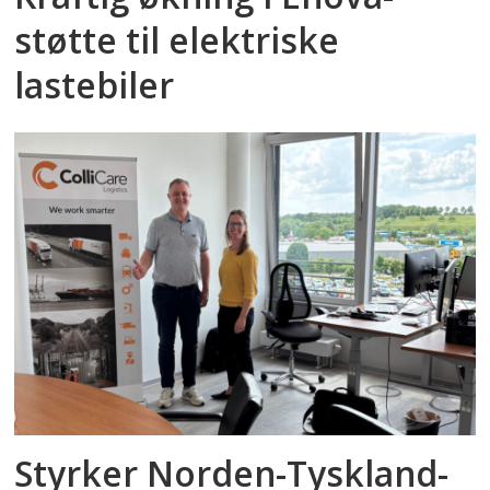
støtte til elektriske
lastebiler
Styrker Norden-Tyskland-