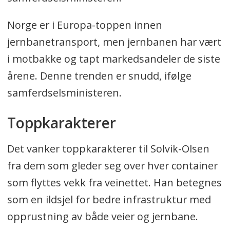
Norge er i Europa-toppen innen
jernbanetransport, men jernbanen har vært
i motbakke og tapt markedsandeler de siste
årene. Denne trenden er snudd, ifølge
samferdselsministeren.
Toppkarakterer
Det vanker toppkarakterer til Solvik-Olsen
fra dem som gleder seg over hver container
som flyttes vekk fra veinettet. Han betegnes
som en ildsjel for bedre infrastruktur med
opprustning av både veier og jernbane.