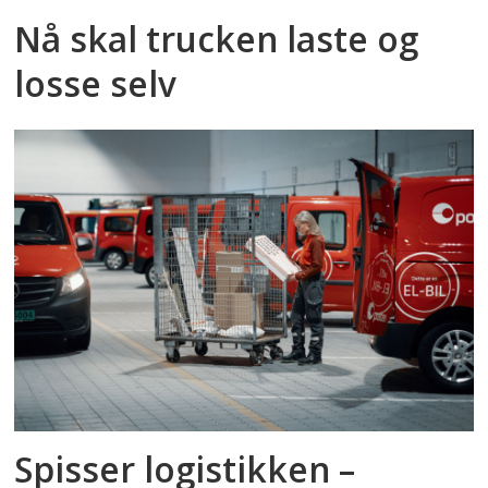
Nå skal trucken laste og
losse selv
Spisser logistikken –