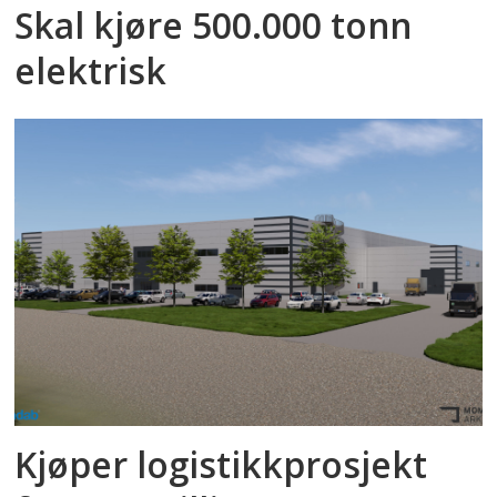
Skal kjøre 500.000 tonn
elektrisk
Kjøper logistikkprosjekt