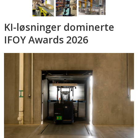
KI-løsninger dominerte
IFOY Awards 2026