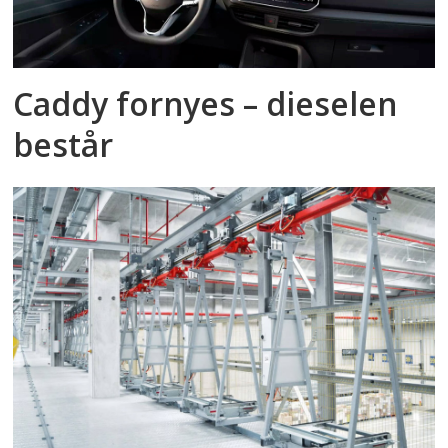
Caddy fornyes – dieselen
består