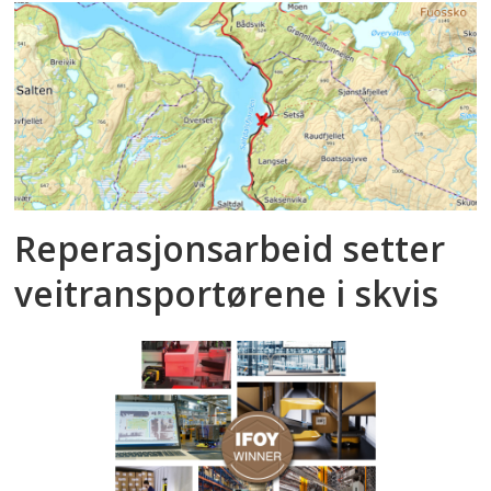
Reperasjonsarbeid setter
veitransportørene i skvis