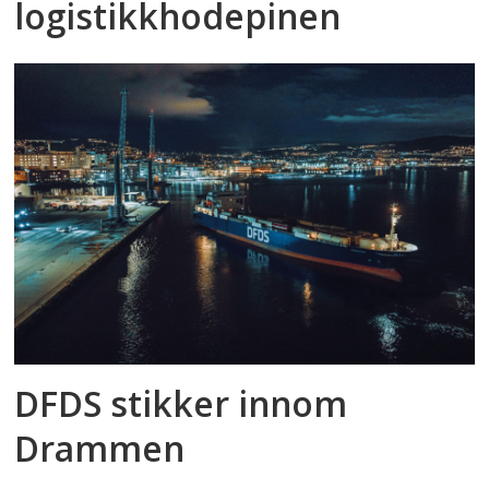
logistikkhodepinen
DFDS stikker innom
Drammen