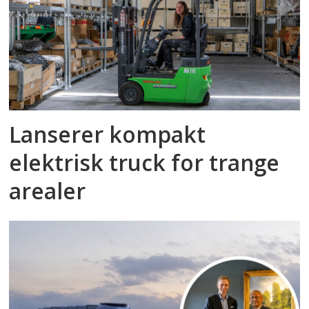
Lanserer kompakt
elektrisk truck for trange
arealer