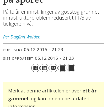
På to år er innstillinger av godstog grunnet
infrastrukturproblem redusert til 1/3 av
tidligere nivå.
Per Dagfinn
Wolden
05.12.2015 - 21:23
PUBLISERT
05.12.2015 - 21:23
SIST OPPDATERT
Merk at denne artikkelen er over
ett år
gammel
, og kan inneholde utdatert
informasjon.