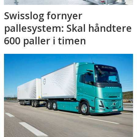
Swisslog fornyer
pallesystem: Skal håndtere
600 paller i timen