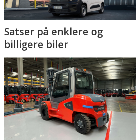
Satser på enklere og
billigere biler