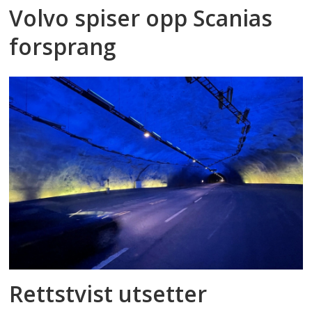
Volvo spiser opp Scanias
forsprang
Rettstvist utsetter