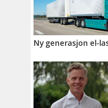
Ny generasjon el-la