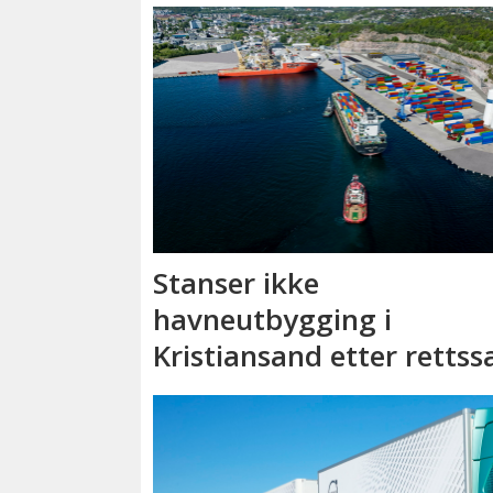
Stanser ikke
havneutbygging i
Kristiansand etter rettss