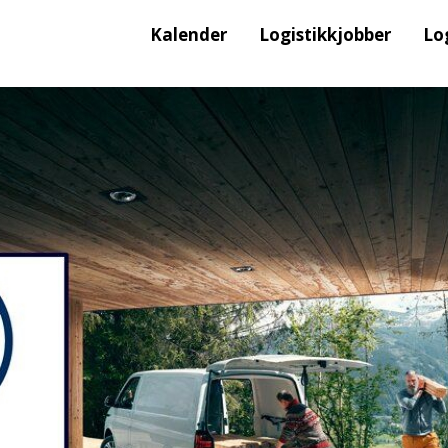
Kalender
Logistikkjobber
Lo