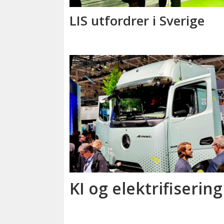
LIS utfordrer i Sverige
KI og elektrifisering