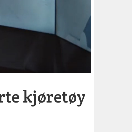
rte kjøretøy