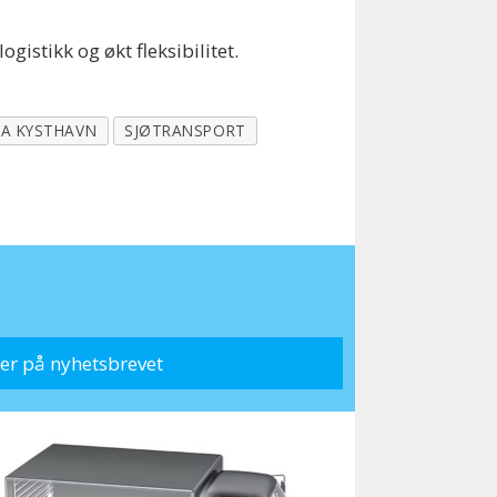
istikk og økt fleksibilitet.
A KYSTHAVN
SJØTRANSPORT