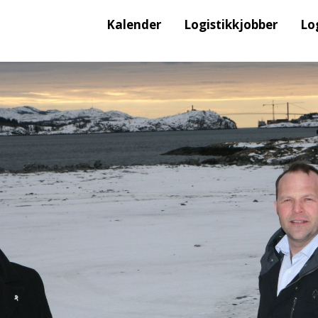
Kalender
Logistikkjobber
Lo