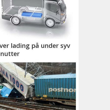
ver lading på under syv
nutter