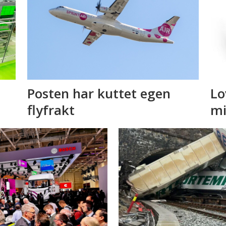
Posten har kuttet egen
Lo
flyfrakt
mi