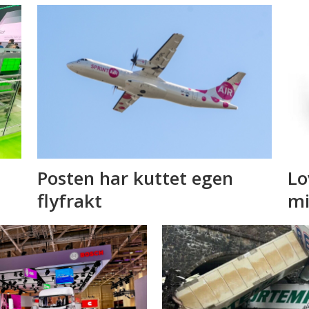
Posten har kuttet egen
Lo
flyfrakt
mi