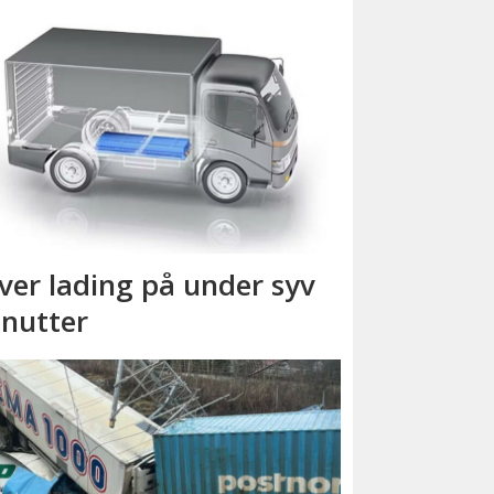
ver lading på under syv
nutter