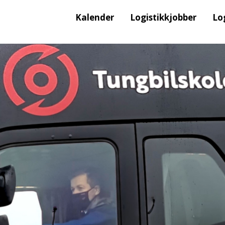
Kalender
Logistikkjobber
Lo