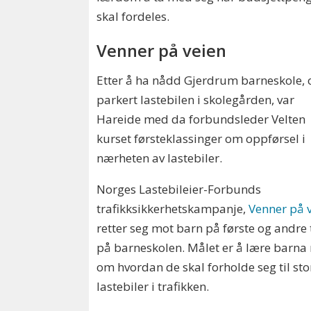
skal fordeles.
Venner på veien
Etter å ha nådd Gjerdrum barneskole, 
parkert lastebilen i skolegården, var
Hareide med da forbundsleder Velten
kurset førsteklassinger om oppførsel i
nærheten av lastebiler.
Norges Lastebileier-Forbunds
trafikksikkerhetskampanje,
Venner på 
retter seg mot barn på første og andre 
på barneskolen. Målet er å lære barna
om hvordan de skal forholde seg til sto
lastebiler i trafikken.