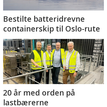
Bestilte batteridrevne
containerskip til Oslo-rute
20 år med orden på
lastbærerne