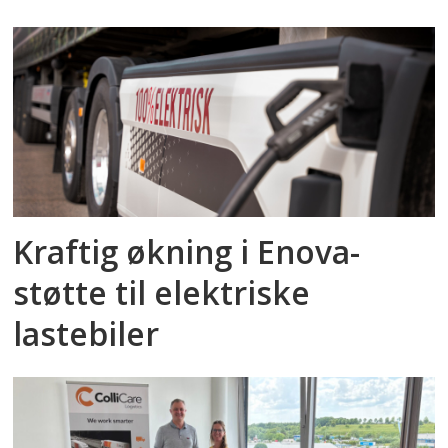
Kraftig økning i Enova-
støtte til elektriske
lastebiler