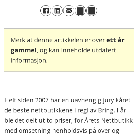
Merk at denne artikkelen er over
ett år
gammel
, og kan inneholde utdatert
informasjon.
Helt siden 2007 har en uavhengig jury kåret
de beste nettbutikkene i regi av Bring. I år
ble det delt ut to priser, for Årets Nettbutikk
med omsetning henholdsvis på over og