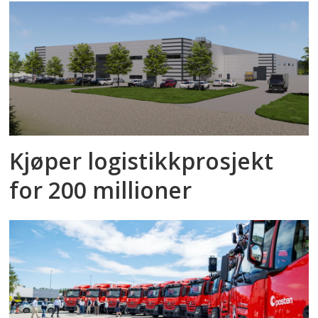
Kjøper logistikkprosjekt
for 200 millioner