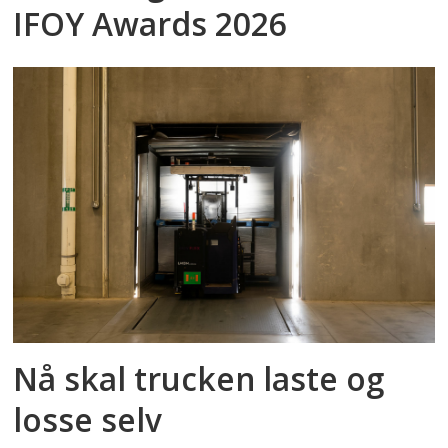
IFOY Awards 2026
Nå skal trucken laste og
losse selv