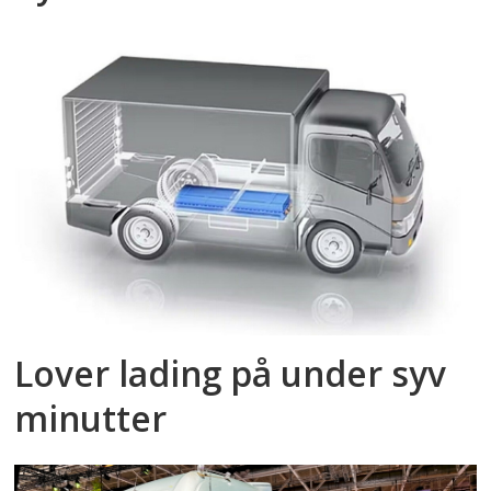
Lover lading på under syv
minutter