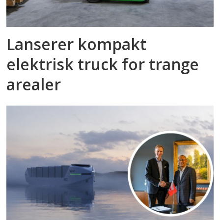
Lanserer kompakt
elektrisk truck for trange
arealer