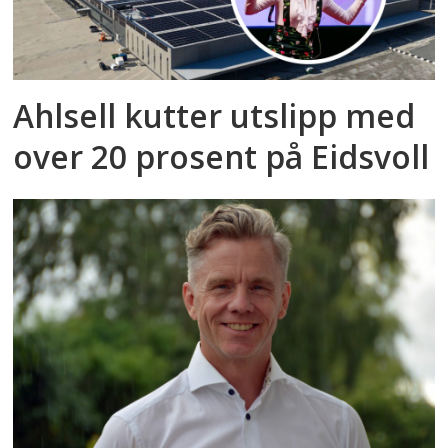
Ahlsell kutter utslipp med
over 20 prosent på Eidsvoll