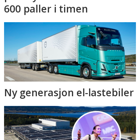
600 paller i timen
Ny generasjon el-lastebiler