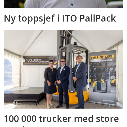
Ny toppsjef i ITO PallPack
100 000 trucker med store