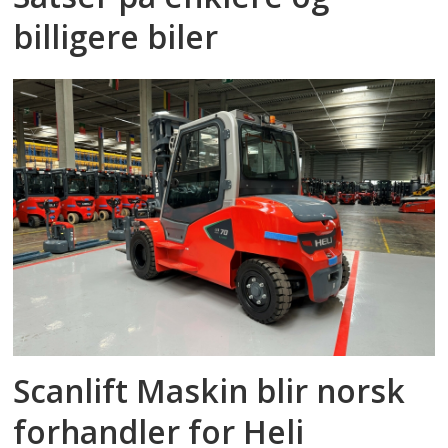
billigere biler
Scanlift Maskin blir norsk
forhandler for Heli