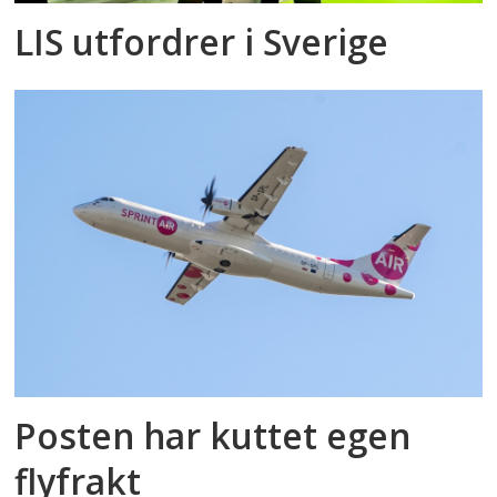
LIS utfordrer i Sverige
Posten har kuttet egen
flyfrakt