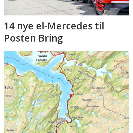
14 nye el-Mercedes til
Posten Bring