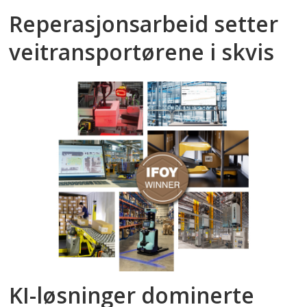
Reperasjonsarbeid setter
veitransportørene i skvis
KI-løsninger dominerte