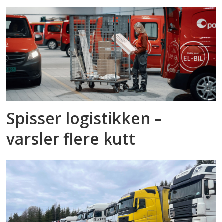
Spisser logistikken –
varsler flere kutt