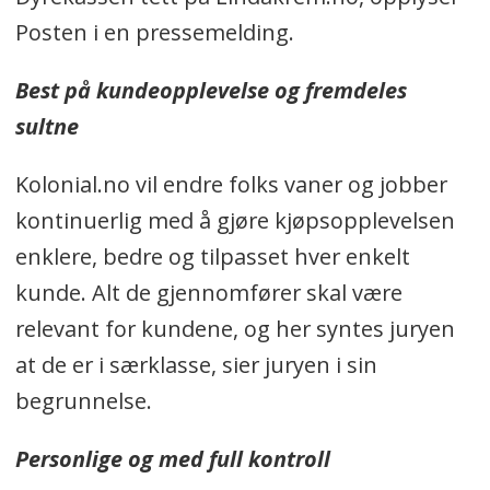
Posten i en pressemelding.
Best på kundeopplevelse og fremdeles
sultne
Kolonial.no vil endre folks vaner og jobber
kontinuerlig med å gjøre kjøpsopplevelsen
enklere, bedre og tilpasset hver enkelt
kunde. Alt de gjennomfører skal være
relevant for kundene, og her syntes juryen
at de er i særklasse, sier juryen i sin
begrunnelse.
Personlige og med full kontroll