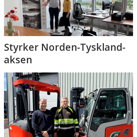
Styrker Norden-Tyskland-
aksen